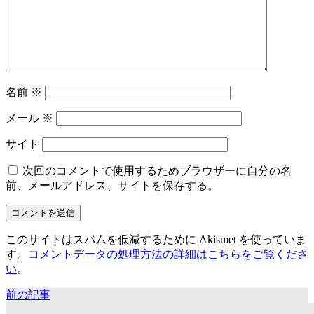
名前
※
メール
※
サイト
次回のコメントで使用するためブラウザーに自分の名
前、メールアドレス、サイトを保存する。
このサイトはスパムを低減するために Akismet を使っていま
す。
コメントデータの処理方法の詳細はこちらをご覧くださ
い
。
前の記事