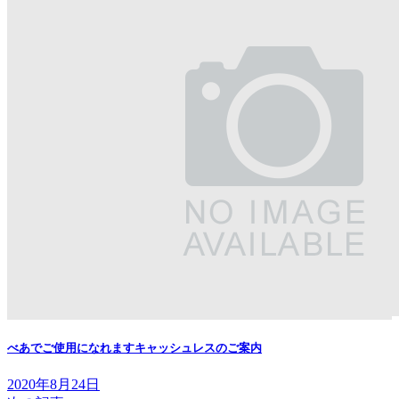
べあでご使用になれますキャッシュレスのご案内
2020年8月24日