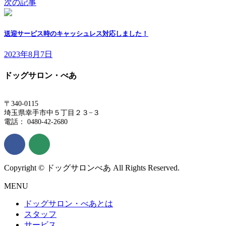
次の記事
送迎サービス時のキャッシュレス対応しました！
2023年8月7日
ドッグサロン・べあ
〒340-0115
埼玉県幸手市中５丁目２３−３
電話： 0480-42-2680
Copyright © ドッグサロンべあ All Rights Reserved.
MENU
ドッグサロン・べあとは
スタッフ
サービス