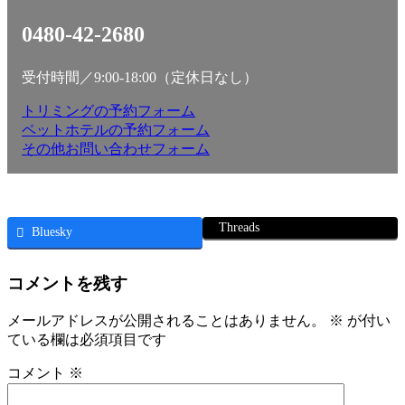
0480-42-2680
受付時間／9:00-18:00（定休日なし）
トリミングの予約フォーム
ペットホテルの予約フォーム
その他お問い合わせフォーム
Threads
Bluesky
コメントを残す
メールアドレスが公開されることはありません。
※
が付い
ている欄は必須項目です
コメント
※