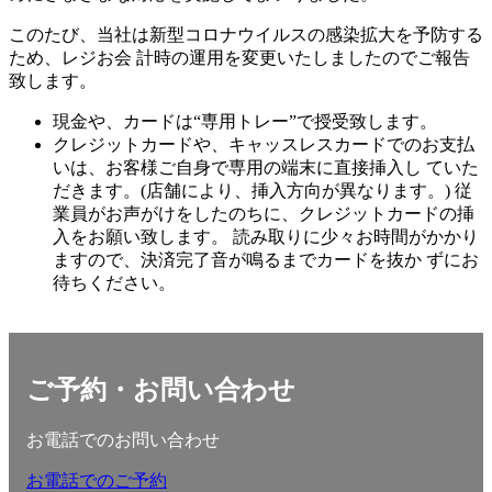
:
このたび、当社は新型コロナウイルスの感染拡大を予防する
ため、レジお会 計時の運用を変更いたしましたのでご報告
致します。
現金や、カードは“専用トレー”で授受致します。
クレジットカードや、キャッスレスカードでのお支払
いは、お客様ご自身で専用の端末に直接挿入し ていた
だきます。(店舗により、挿入方向が異なります。) 従
業員がお声がけをしたのちに、クレジットカードの挿
入をお願い致します。 読み取りに少々お時間がかかり
ますので、決済完了音が鳴るまでカードを抜か ずにお
待ちください。
ご予約・お問い合わせ
お電話でのお問い合わせ
お電話でのご予約