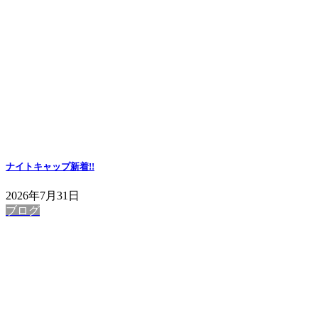
ナイトキャップ
新着!!
2026年7月31日
ブログ