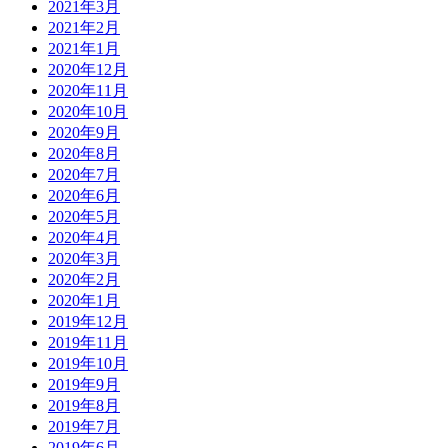
2021年3月
2021年2月
2021年1月
2020年12月
2020年11月
2020年10月
2020年9月
2020年8月
2020年7月
2020年6月
2020年5月
2020年4月
2020年3月
2020年2月
2020年1月
2019年12月
2019年11月
2019年10月
2019年9月
2019年8月
2019年7月
2019年6月