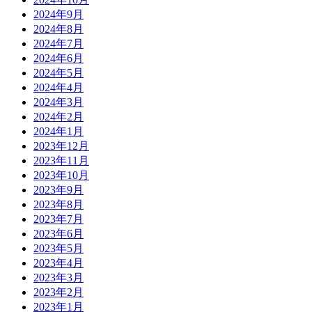
2024年9月
2024年8月
2024年7月
2024年6月
2024年5月
2024年4月
2024年3月
2024年2月
2024年1月
2023年12月
2023年11月
2023年10月
2023年9月
2023年8月
2023年7月
2023年6月
2023年5月
2023年4月
2023年3月
2023年2月
2023年1月