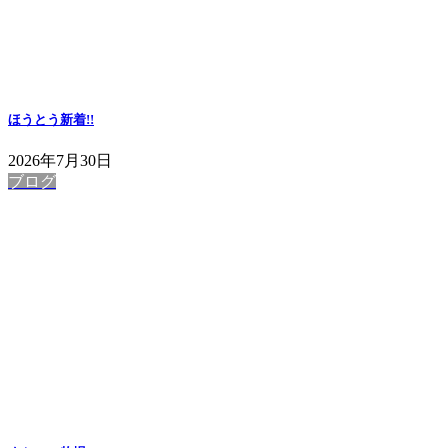
ほうとう
新着!!
2026年7月30日
ブログ