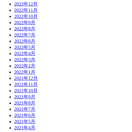
2022年12月
2022年11月
2022年10月
2022年9月
2022年8月
2022年7月
2022年6月
2022年5月
2022年4月
2022年3月
2022年2月
2022年1月
2021年12月
2021年11月
2021年10月
2021年9月
2021年8月
2021年7月
2021年6月
2021年5月
2021年4月