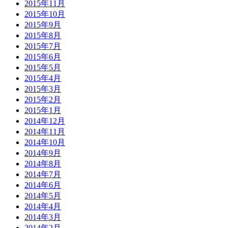
2015年11月
2015年10月
2015年9月
2015年8月
2015年7月
2015年6月
2015年5月
2015年4月
2015年3月
2015年2月
2015年1月
2014年12月
2014年11月
2014年10月
2014年9月
2014年8月
2014年7月
2014年6月
2014年5月
2014年4月
2014年3月
2014年2月