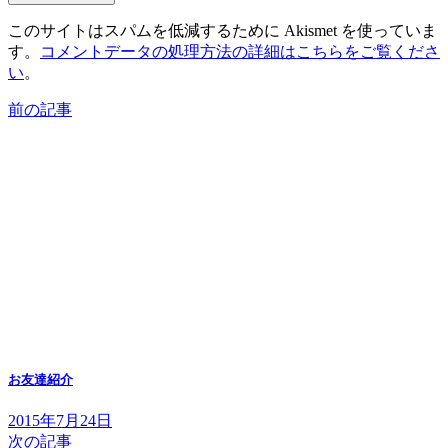
このサイトはスパムを低減するために Akismet を使っていま
す。
コメントデータの処理方法の詳細はこちらをご覧くださ
い
。
前の記事
お友達紹介
2015年7月24日
次の記事