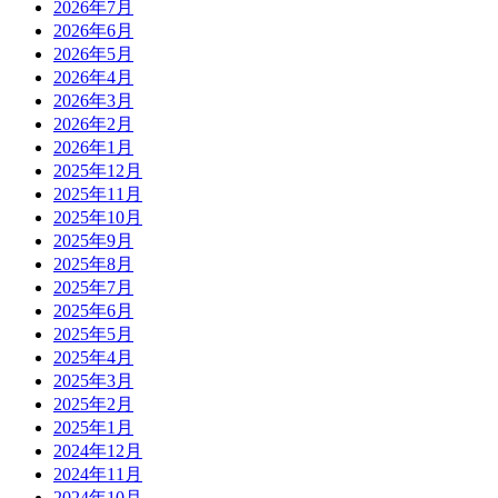
2026年7月
2026年6月
2026年5月
2026年4月
2026年3月
2026年2月
2026年1月
2025年12月
2025年11月
2025年10月
2025年9月
2025年8月
2025年7月
2025年6月
2025年5月
2025年4月
2025年3月
2025年2月
2025年1月
2024年12月
2024年11月
2024年10月