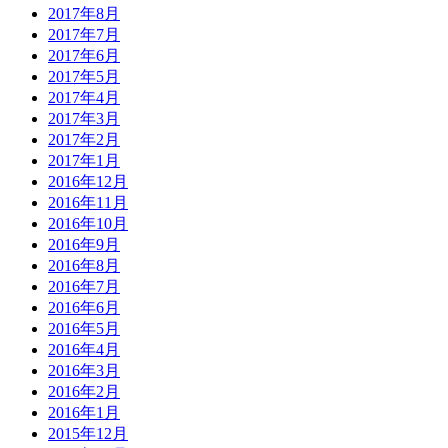
2017年8月
2017年7月
2017年6月
2017年5月
2017年4月
2017年3月
2017年2月
2017年1月
2016年12月
2016年11月
2016年10月
2016年9月
2016年8月
2016年7月
2016年6月
2016年5月
2016年4月
2016年3月
2016年2月
2016年1月
2015年12月