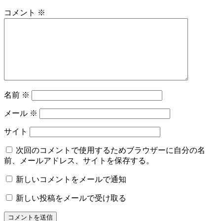
コメント
※
名前
※
メール
※
サイト
次回のコメントで使用するためブラウザーに自分の名
前、メールアドレス、サイトを保存する。
新しいコメントをメールで通知
新しい投稿をメールで受け取る