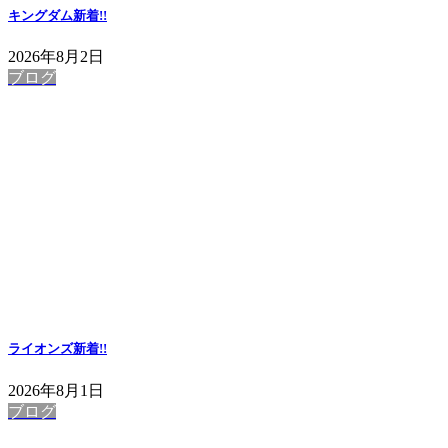
キングダム
新着!!
2026年8月2日
ブログ
ライオンズ
新着!!
2026年8月1日
ブログ