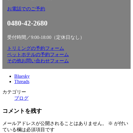
お電話でのご予約
0480-42-2680
受付時間／9:00-18:00（定休日なし）
トリミングの予約フォーム
ペットホテルの予約フォーム
その他お問い合わせフォーム
Bluesky
Threads
カテゴリー
ブログ
コメントを残す
メールアドレスが公開されることはありません。
※
が付い
ている欄は必須項目です