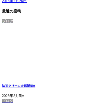
2015年7月26日
最近の投稿
ブログ
抹茶クリーム大福
新着!!
2026年8月5日
ブログ