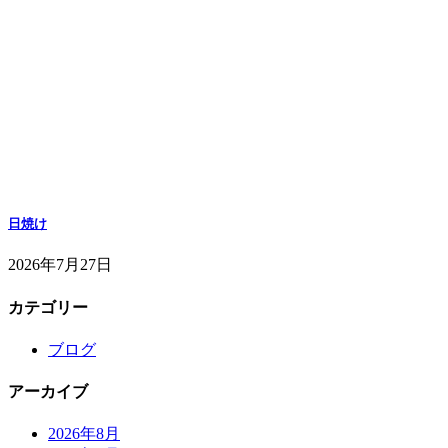
日焼け
2026年7月27日
カテゴリー
ブログ
アーカイブ
2026年8月