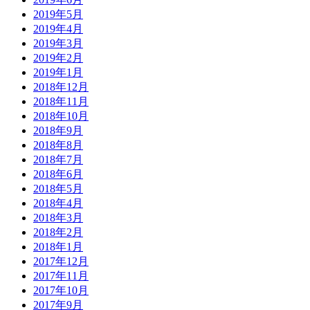
2019年5月
2019年4月
2019年3月
2019年2月
2019年1月
2018年12月
2018年11月
2018年10月
2018年9月
2018年8月
2018年7月
2018年6月
2018年5月
2018年4月
2018年3月
2018年2月
2018年1月
2017年12月
2017年11月
2017年10月
2017年9月