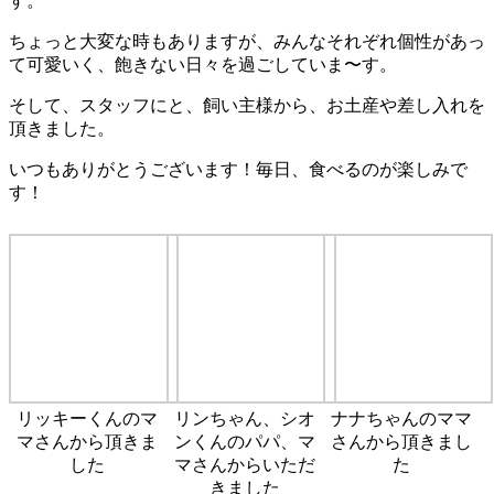
す。
ちょっと大変な時もありますが、みんなそれぞれ個性があっ
て可愛いく、飽きない日々を過ごしていま〜す。
そして、スタッフにと、飼い主様から、お土産や差し入れを
頂きました。
いつもありがとうございます！毎日、食べるのが楽しみで
す！
リッキーくんのマ
リンちゃん、シオ
ナナちゃんのママ
マさんから頂きま
ンくんのパパ、マ
さんから頂きまし
した
マさんからいただ
た
きました