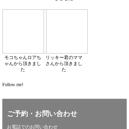
モコちゃんロアち
リッキー君のママ
ゃんから頂きまし
さんから頂きまし
た
た
Follow me!
ご予約・お問い合わせ
お電話でのお問い合わせ