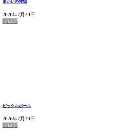
まかいの牧場
2026年7月29日
ブログ
ピックルボール
2026年7月29日
ブログ