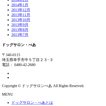
2014年1月
2013年12月
2013年11月
2013年10月
2013年9月
2013年8月
2013年7月
ドッグサロン・べあ
〒340-0115
埼玉県幸手市中５丁目２３−３
電話： 0480-42-2680
Copyright © ドッグサロンべあ All Rights Reserved.
MENU
ドッグサロン・べあとは