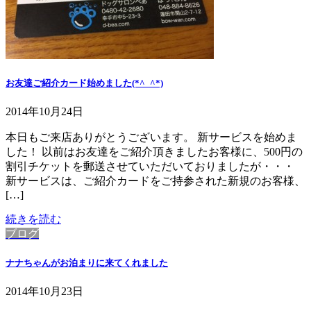
お友達ご紹介カード始めました(*^_^*)
2014年10月24日
本日もご来店ありがとうございます。 新サービスを始めま
した！ 以前はお友達をご紹介頂きましたお客様に、500円の
割引チケットを郵送させていただいておりましたが・・・
新サービスは、ご紹介カードをご持参された新規のお客様、
[…]
続きを読む
ブログ
ナナちゃんがお泊まりに来てくれました
2014年10月23日