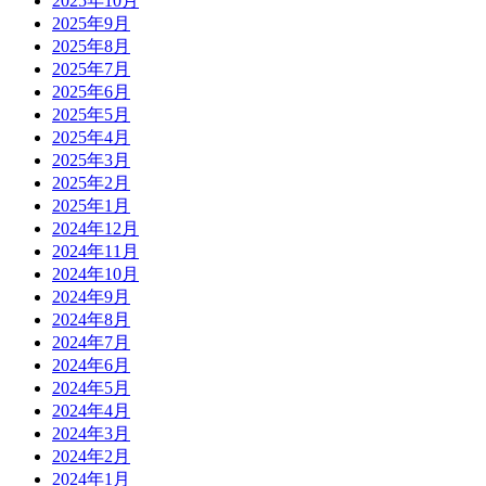
2025年10月
2025年9月
2025年8月
2025年7月
2025年6月
2025年5月
2025年4月
2025年3月
2025年2月
2025年1月
2024年12月
2024年11月
2024年10月
2024年9月
2024年8月
2024年7月
2024年6月
2024年5月
2024年4月
2024年3月
2024年2月
2024年1月