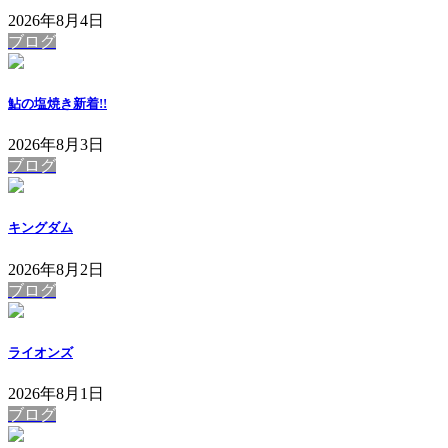
2026年8月4日
ブログ
鮎の塩焼き
新着!!
2026年8月3日
ブログ
キングダム
2026年8月2日
ブログ
ライオンズ
2026年8月1日
ブログ