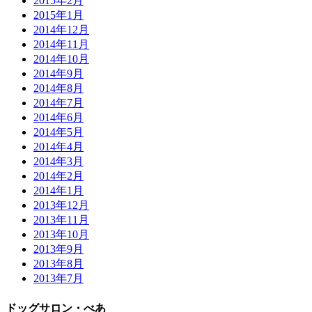
2015年2月
2015年1月
2014年12月
2014年11月
2014年10月
2014年9月
2014年8月
2014年7月
2014年6月
2014年5月
2014年4月
2014年3月
2014年2月
2014年1月
2013年12月
2013年11月
2013年10月
2013年9月
2013年8月
2013年7月
ドッグサロン・べあ