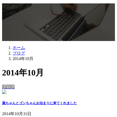
ブログ
ホーム
ブログ
2014年10月
2014年10月
ブログ
風ちゃんとゴンちゃんお泊まりに来てくれました
2014年10月31日