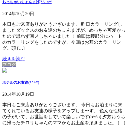
ちっちゃいちょんまげ(*^_^*)
2014年10月20日
本日もご来店ありがとうございます。 昨日カラーリングし
ましたダックスのお友達のちょんまげが、めっちゃ可愛かっ
たので思わず写メしちゃいました！ 前回は腰部分にハート
のカラーリングをしたのですが、今回はお耳のカラーリン
グ。頭 […]
続きを読む
ブログ
ホテルのお友達(*^^*)
2014年10月19日
本日もご来店ありがとうございます。 今日もお泊まりに来
てくれているお友達の様子をアップしま〜す。 色んな性格
の子がいて、お世話をしていて楽しいです(o^^o) 夕方おうち
に帰ったチロリちゃんのママからお土産を頂きました。 […]