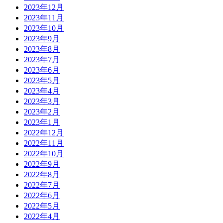
2023年12月
2023年11月
2023年10月
2023年9月
2023年8月
2023年7月
2023年6月
2023年5月
2023年4月
2023年3月
2023年2月
2023年1月
2022年12月
2022年11月
2022年10月
2022年9月
2022年8月
2022年7月
2022年6月
2022年5月
2022年4月