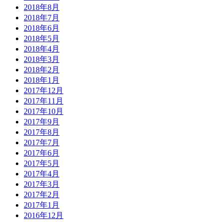
2018年8月
2018年7月
2018年6月
2018年5月
2018年4月
2018年3月
2018年2月
2018年1月
2017年12月
2017年11月
2017年10月
2017年9月
2017年8月
2017年7月
2017年6月
2017年5月
2017年4月
2017年3月
2017年2月
2017年1月
2016年12月