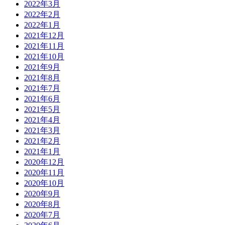
2022年3月
2022年2月
2022年1月
2021年12月
2021年11月
2021年10月
2021年9月
2021年8月
2021年7月
2021年6月
2021年5月
2021年4月
2021年3月
2021年2月
2021年1月
2020年12月
2020年11月
2020年10月
2020年9月
2020年8月
2020年7月