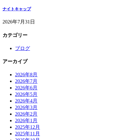
ナイトキャップ
2026年7月31日
カテゴリー
ブログ
アーカイブ
2026年8月
2026年7月
2026年6月
2026年5月
2026年4月
2026年3月
2026年2月
2026年1月
2025年12月
2025年11月