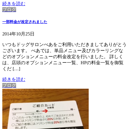
続きを読む
ブログ
一部料金が改定されました
2014年10月25日
いつもドッグサロンべあをご利用いただきましてありがとう
ございます。 べあでは、単品メニュー及びカラーリングな
どのオプションメニューの料金改定を行いました。 詳しく
は、店頭のオプションメニュー一覧、HPの料金一覧を御覧
くだ […]
続きを読む
ブログ