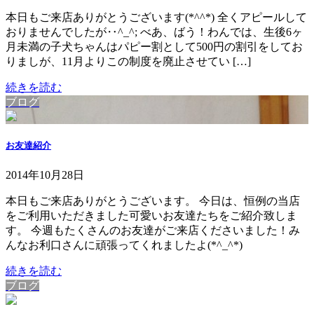
本日もご来店ありがとうございます(*^^*) 全くアピールして
おりませんでしたが‥^_^; べあ、ばう！わんでは、生後6ヶ
月未満の子犬ちゃんはパピー割として500円の割引をしてお
りましが、11月よりこの制度を廃止させてい […]
続きを読む
ブログ
お友達紹介
2014年10月28日
本日もご来店ありがとうございます。 今日は、恒例の当店
をご利用いただきました可愛いお友達たちをご紹介致しま
す。 今週もたくさんのお友達がご来店くださいました！み
んなお利口さんに頑張ってくれましたよ(*^_^*)
続きを読む
ブログ