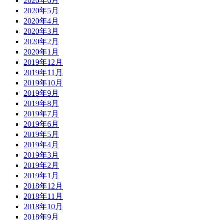
2020年6月
2020年5月
2020年4月
2020年3月
2020年2月
2020年1月
2019年12月
2019年11月
2019年10月
2019年9月
2019年8月
2019年7月
2019年6月
2019年5月
2019年4月
2019年3月
2019年2月
2019年1月
2018年12月
2018年11月
2018年10月
2018年9月