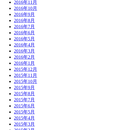
2016年11月
2016年10月
2016年9月
2016年8月
2016年7月
2016年6月
2016年5月
2016年4月
2016年3月
2016年2月
2016年1月
2015年12月
2015年11月
2015年10月
2015年9月
2015年8月
2015年7月
2015年6月
2015年5月
2015年4月
2015年3月