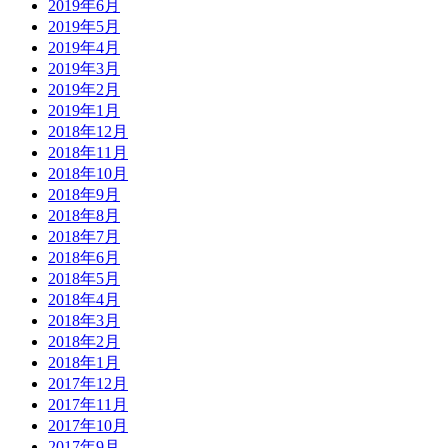
2019年6月
2019年5月
2019年4月
2019年3月
2019年2月
2019年1月
2018年12月
2018年11月
2018年10月
2018年9月
2018年8月
2018年7月
2018年6月
2018年5月
2018年4月
2018年3月
2018年2月
2018年1月
2017年12月
2017年11月
2017年10月
2017年9月