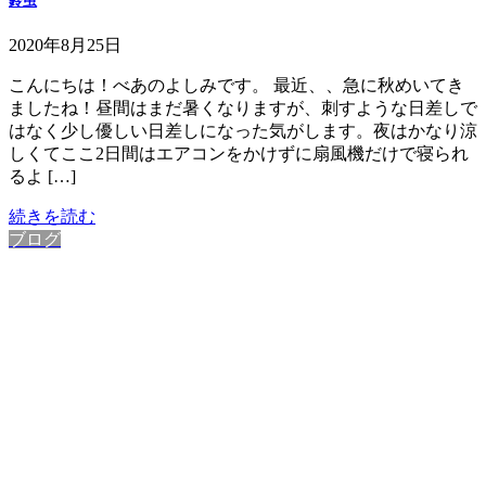
鈴虫
2020年8月25日
こんにちは！べあのよしみです。 最近、、急に秋めいてき
ましたね！昼間はまだ暑くなりますが、刺すような日差しで
はなく少し優しい日差しになった気がします。夜はかなり涼
しくてここ2日間はエアコンをかけずに扇風機だけで寝られ
るよ […]
続きを読む
ブログ