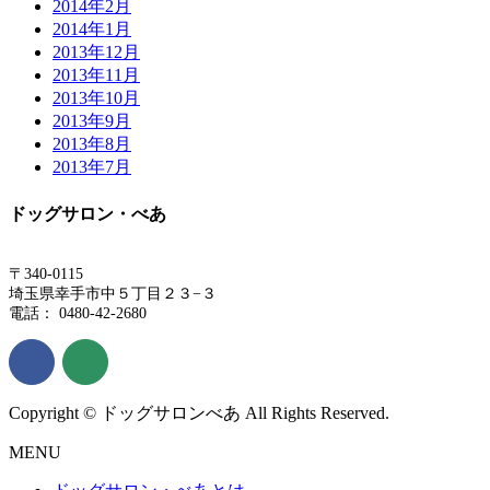
2014年2月
2014年1月
2013年12月
2013年11月
2013年10月
2013年9月
2013年8月
2013年7月
ドッグサロン・べあ
〒340-0115
埼玉県幸手市中５丁目２３−３
電話： 0480-42-2680
Copyright © ドッグサロンべあ All Rights Reserved.
MENU