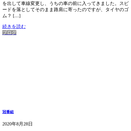
を出して車線変更し、うちの車の前に入ってきました。スピ
ードを落としてそのまま路肩に寄ったのですが、タイヤのゴ
ム？ […]
続きを読む
ブログ
冠番組
2020年8月28日