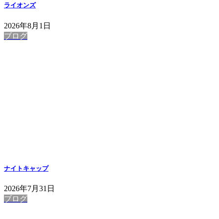
ライオンズ
2026年8月1日
ブログ
ナイトキャップ
2026年7月31日
ブログ