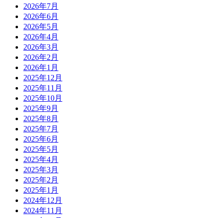
2026年7月
2026年6月
2026年5月
2026年4月
2026年3月
2026年2月
2026年1月
2025年12月
2025年11月
2025年10月
2025年9月
2025年8月
2025年7月
2025年6月
2025年5月
2025年4月
2025年3月
2025年2月
2025年1月
2024年12月
2024年11月