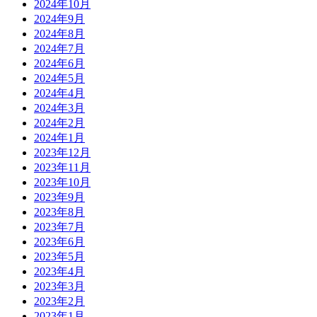
2024年10月
2024年9月
2024年8月
2024年7月
2024年6月
2024年5月
2024年4月
2024年3月
2024年2月
2024年1月
2023年12月
2023年11月
2023年10月
2023年9月
2023年8月
2023年7月
2023年6月
2023年5月
2023年4月
2023年3月
2023年2月
2023年1月