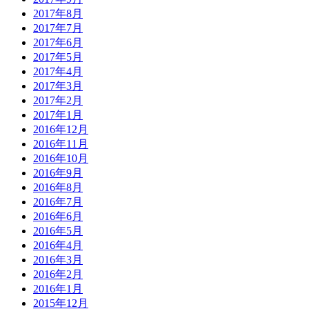
2017年8月
2017年7月
2017年6月
2017年5月
2017年4月
2017年3月
2017年2月
2017年1月
2016年12月
2016年11月
2016年10月
2016年9月
2016年8月
2016年7月
2016年6月
2016年5月
2016年4月
2016年3月
2016年2月
2016年1月
2015年12月