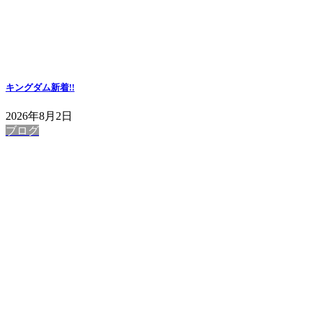
キングダム
新着!!
2026年8月2日
ブログ