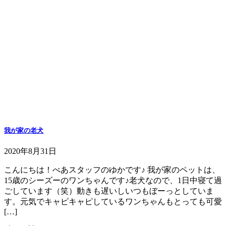
我が家の老犬
2020年8月31日
こんにちは！べあスタッフのゆかです♪ 我が家のペットは、
15歳のシーズーのワンちゃんです♪老犬なので、1日中寝て過
ごしています（笑）動きも遅いしいつもぼーっとしていま
す。元気でキャピキャピしているワンちゃんもとっても可愛
[…]