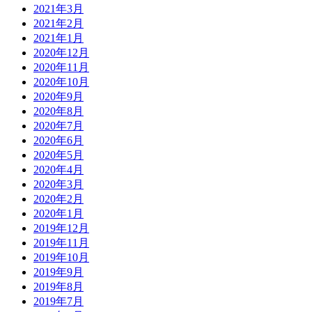
2021年3月
2021年2月
2021年1月
2020年12月
2020年11月
2020年10月
2020年9月
2020年8月
2020年7月
2020年6月
2020年5月
2020年4月
2020年3月
2020年2月
2020年1月
2019年12月
2019年11月
2019年10月
2019年9月
2019年8月
2019年7月