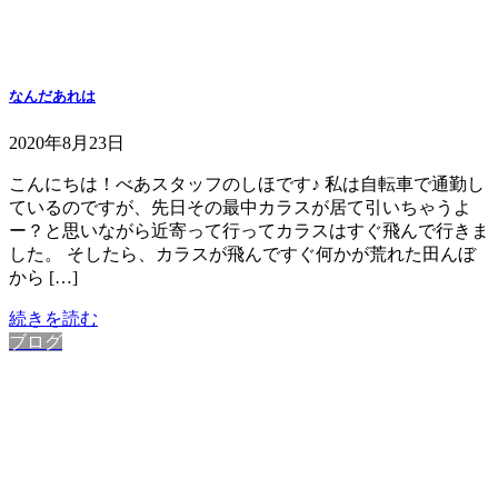
なんだあれは
2020年8月23日
こんにちは！べあスタッフのしほです♪ 私は自転車で通勤し
ているのですが、先日その最中カラスが居て引いちゃうよ
ー？と思いながら近寄って行ってカラスはすぐ飛んで行きま
した。 そしたら、カラスが飛んですぐ何かが荒れた田んぼ
から […]
続きを読む
ブログ