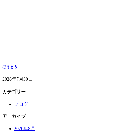
ほうとう
2026年7月30日
カテゴリー
ブログ
アーカイブ
2026年8月