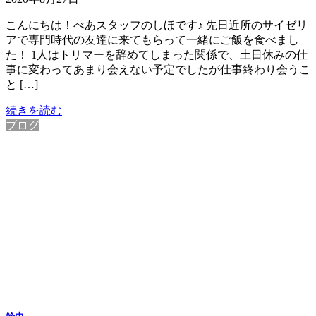
こんにちは！べあスタッフのしほです♪ 先日近所のサイゼリ
アで専門時代の友達に来てもらって一緒にご飯を食べまし
た！ 1人はトリマーを辞めてしまった関係で、土日休みの仕
事に変わってあまり会えない予定でしたが仕事終わり会うこ
と […]
続きを読む
ブログ