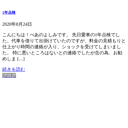
1年点検
2020年8月24日
こんにちは！べあのよしみです。 先日愛車の1年点検でし
た。代車を借りて出掛けていたのですが、料金の見積もりと
仕上がり時間の連絡が入り、ショックを受けてしまいまし
た。 特に悪いところはないとの連絡でしたが念の為、お勧
めしま […]
続きを読む
ブログ