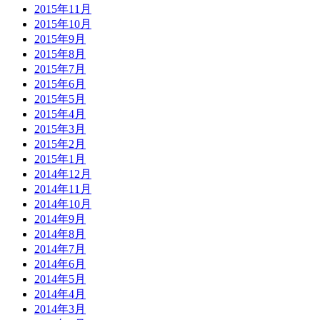
2015年11月
2015年10月
2015年9月
2015年8月
2015年7月
2015年6月
2015年5月
2015年4月
2015年3月
2015年2月
2015年1月
2014年12月
2014年11月
2014年10月
2014年9月
2014年8月
2014年7月
2014年6月
2014年5月
2014年4月
2014年3月