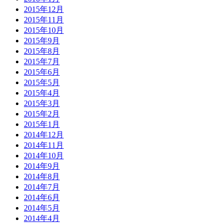
2015年12月
2015年11月
2015年10月
2015年9月
2015年8月
2015年7月
2015年6月
2015年5月
2015年4月
2015年3月
2015年2月
2015年1月
2014年12月
2014年11月
2014年10月
2014年9月
2014年8月
2014年7月
2014年6月
2014年5月
2014年4月