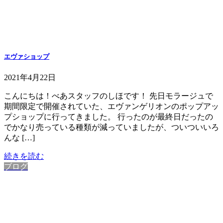
エヴァショップ
2021年4月22日
こんにちは！べあスタッフのしほです！ 先日モラージュで
期間限定で開催されていた、エヴァンゲリオンのポップアッ
プショップに行ってきました。 行ったのが最終日だったの
でかなり売っている種類が減っていましたが、ついついいろ
んな […]
続きを読む
ブログ