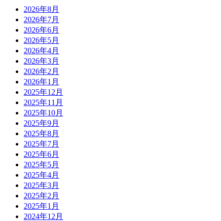
2026年8月
2026年7月
2026年6月
2026年5月
2026年4月
2026年3月
2026年2月
2026年1月
2025年12月
2025年11月
2025年10月
2025年9月
2025年8月
2025年7月
2025年6月
2025年5月
2025年4月
2025年3月
2025年2月
2025年1月
2024年12月