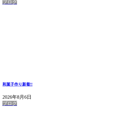
ブログ
和菓子作り
新着!!
2026年8月6日
ブログ