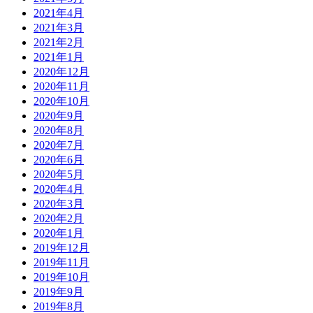
2021年4月
2021年3月
2021年2月
2021年1月
2020年12月
2020年11月
2020年10月
2020年9月
2020年8月
2020年7月
2020年6月
2020年5月
2020年4月
2020年3月
2020年2月
2020年1月
2019年12月
2019年11月
2019年10月
2019年9月
2019年8月