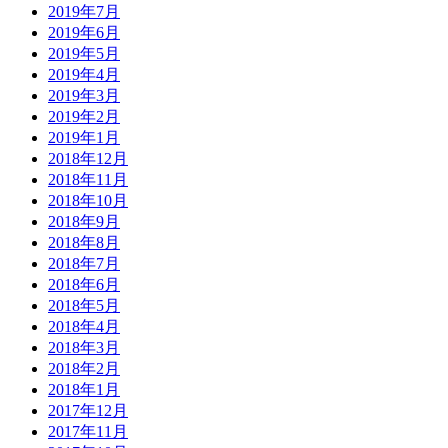
2019年7月
2019年6月
2019年5月
2019年4月
2019年3月
2019年2月
2019年1月
2018年12月
2018年11月
2018年10月
2018年9月
2018年8月
2018年7月
2018年6月
2018年5月
2018年4月
2018年3月
2018年2月
2018年1月
2017年12月
2017年11月