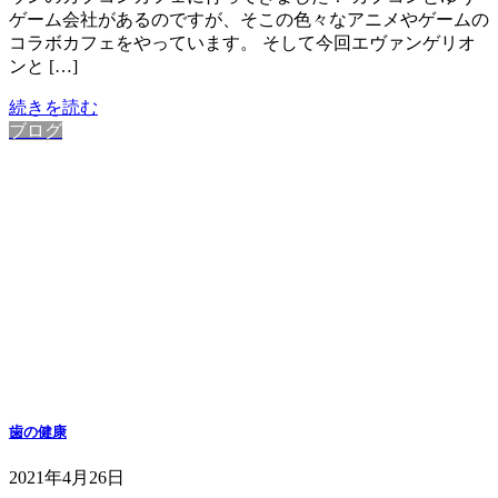
ゲーム会社があるのですが、そこの色々なアニメやゲームの
コラボカフェをやっています。 そして今回エヴァンゲリオ
ンと […]
続きを読む
ブログ
歯の健康
2021年4月26日