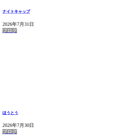
ナイトキャップ
2026年7月31日
ブログ
ほうとう
2026年7月30日
ブログ