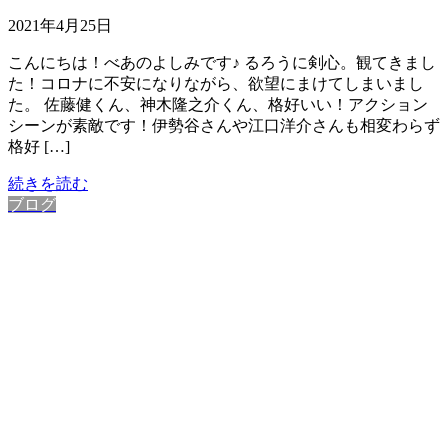
2021年4月25日
こんにちは！べあのよしみです♪ るろうに剣心。観てきまし
た！コロナに不安になりながら、欲望にまけてしまいまし
た。 佐藤健くん、神木隆之介くん、格好いい！アクション
シーンが素敵です！伊勢谷さんや江口洋介さんも相変わらず
格好 […]
続きを読む
ブログ