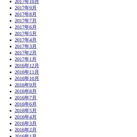
2017年10月
2017年9月
2017年8月
2017年7月
2017年6月
2017年5月
2017年4月
2017年3月
2017年2月
2017年1月
2016年12月
2016年11月
2016年10月
2016年9月
2016年8月
2016年7月
2016年6月
2016年5月
2016年4月
2016年3月
2016年2月
2016年1月