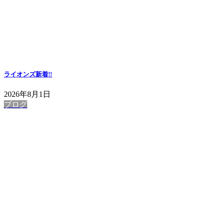
ライオンズ
新着!!
2026年8月1日
ブログ