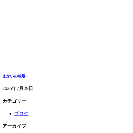
まかいの牧場
2026年7月29日
カテゴリー
ブログ
アーカイブ