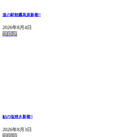
道の駅朝霧高原
新着!!
2026年8月4日
ブログ
鮎の塩焼き
新着!!
2026年8月3日
ブログ