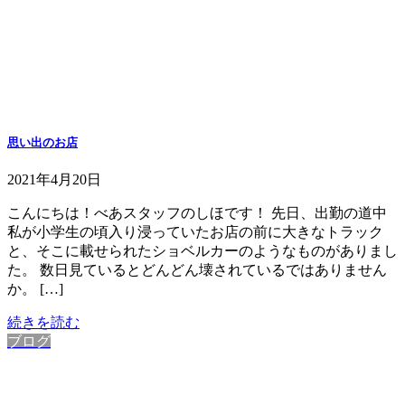
思い出のお店
2021年4月20日
こんにちは！べあスタッフのしほです！ 先日、出勤の道中
私が小学生の頃入り浸っていたお店の前に大きなトラック
と、そこに載せられたショベルカーのようなものがありまし
た。 数日見ているとどんどん壊されているではありません
か。 […]
続きを読む
ブログ