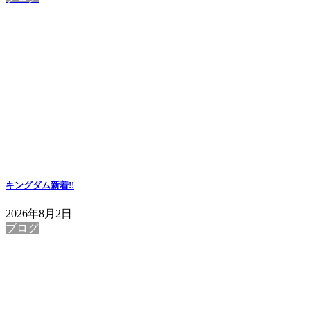
キングダム
新着!!
2026年8月2日
ブログ