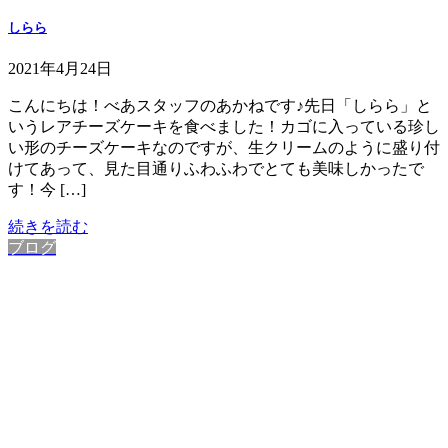
しらら
2021年4月24日
こんにちは！べあスタッフのあかねです♪先日「しらら」と
いうレアチーズケーキを食べました！カゴに入っている珍し
い形のチーズケーキなのですが、生クリームのように盛り付
けてあって、見た目通りふわふわでとても美味しかったで
す！今 […]
続きを読む
ブログ