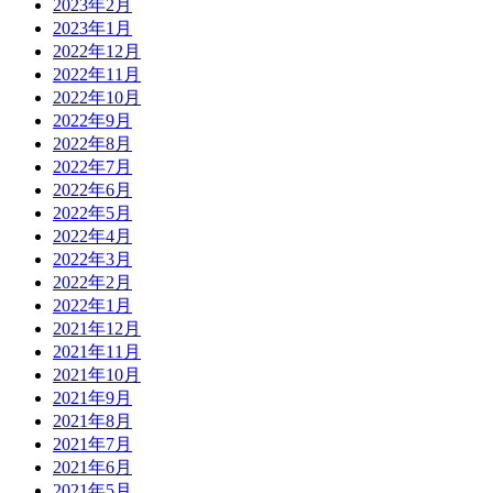
2023年2月
2023年1月
2022年12月
2022年11月
2022年10月
2022年9月
2022年8月
2022年7月
2022年6月
2022年5月
2022年4月
2022年3月
2022年2月
2022年1月
2021年12月
2021年11月
2021年10月
2021年9月
2021年8月
2021年7月
2021年6月
2021年5月