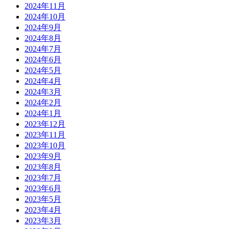
2024年11月
2024年10月
2024年9月
2024年8月
2024年7月
2024年6月
2024年5月
2024年4月
2024年3月
2024年2月
2024年1月
2023年12月
2023年11月
2023年10月
2023年9月
2023年8月
2023年7月
2023年6月
2023年5月
2023年4月
2023年3月