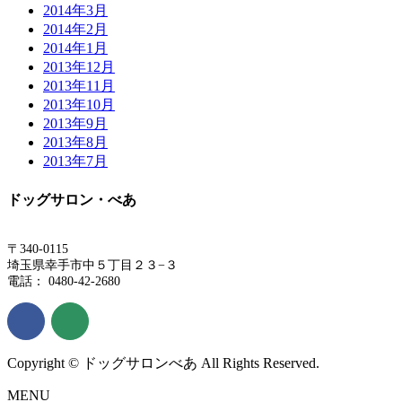
2014年3月
2014年2月
2014年1月
2013年12月
2013年11月
2013年10月
2013年9月
2013年8月
2013年7月
ドッグサロン・べあ
〒340-0115
埼玉県幸手市中５丁目２３−３
電話： 0480-42-2680
Copyright © ドッグサロンべあ All Rights Reserved.
MENU