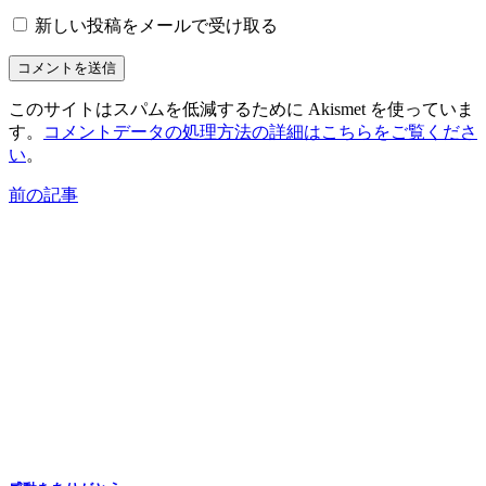
新しい投稿をメールで受け取る
このサイトはスパムを低減するために Akismet を使っていま
す。
コメントデータの処理方法の詳細はこちらをご覧くださ
い
。
前の記事