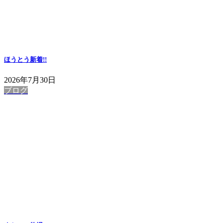
ほうとう
新着!!
2026年7月30日
ブログ