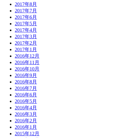
2017年8月
2017年7月
2017年6月
2017年5月
2017年4月
2017年3月
2017年2月
2017年1月
2016年12月
2016年11月
2016年10月
2016年9月
2016年8月
2016年7月
2016年6月
2016年5月
2016年4月
2016年3月
2016年2月
2016年1月
2015年12月