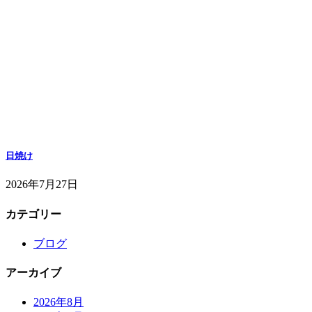
日焼け
2026年7月27日
カテゴリー
ブログ
アーカイブ
2026年8月