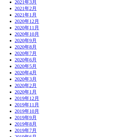
2021年3月
2021年2月
2021年1月
2020年12月
2020年11月
2020年10月
2020年9月
2020年8月
2020年7月
2020年6月
2020年5月
2020年4月
2020年3月
2020年2月
2020年1月
2019年12月
2019年11月
2019年10月
2019年9月
2019年8月
2019年7月
2019年6月