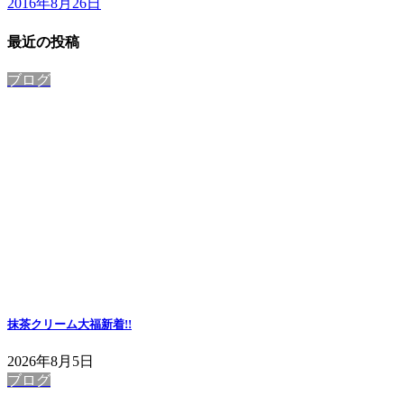
2016年8月26日
最近の投稿
ブログ
抹茶クリーム大福
新着!!
2026年8月5日
ブログ