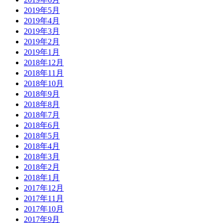
2019年5月
2019年4月
2019年3月
2019年2月
2019年1月
2018年12月
2018年11月
2018年10月
2018年9月
2018年8月
2018年7月
2018年6月
2018年5月
2018年4月
2018年3月
2018年2月
2018年1月
2017年12月
2017年11月
2017年10月
2017年9月