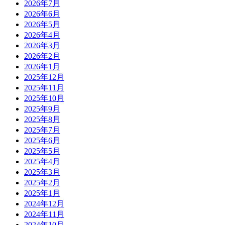
2026年7月
2026年6月
2026年5月
2026年4月
2026年3月
2026年2月
2026年1月
2025年12月
2025年11月
2025年10月
2025年9月
2025年8月
2025年7月
2025年6月
2025年5月
2025年4月
2025年3月
2025年2月
2025年1月
2024年12月
2024年11月
2024年10月