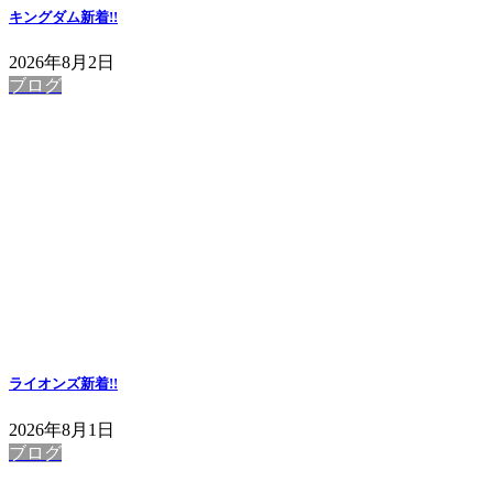
キングダム
新着!!
2026年8月2日
ブログ
ライオンズ
新着!!
2026年8月1日
ブログ