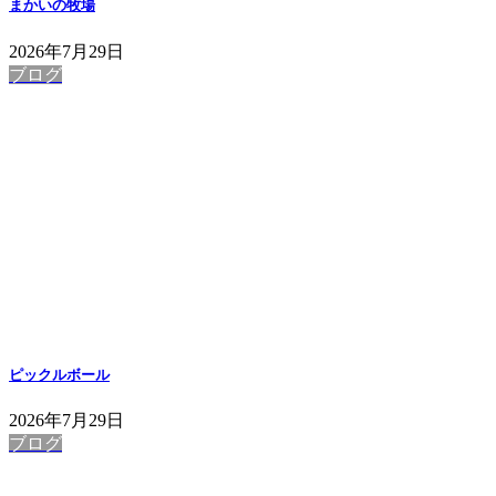
まかいの牧場
2026年7月29日
ブログ
ピックルボール
2026年7月29日
ブログ