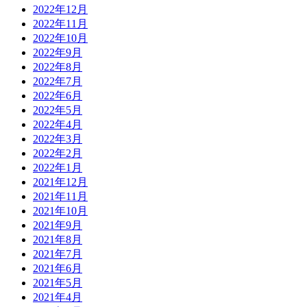
2022年12月
2022年11月
2022年10月
2022年9月
2022年8月
2022年7月
2022年6月
2022年5月
2022年4月
2022年3月
2022年2月
2022年1月
2021年12月
2021年11月
2021年10月
2021年9月
2021年8月
2021年7月
2021年6月
2021年5月
2021年4月