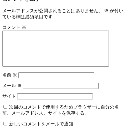
メールアドレスが公開されることはありません。
※
が付い
ている欄は必須項目です
コメント
※
名前
※
メール
※
サイト
次回のコメントで使用するためブラウザーに自分の名
前、メールアドレス、サイトを保存する。
新しいコメントをメールで通知