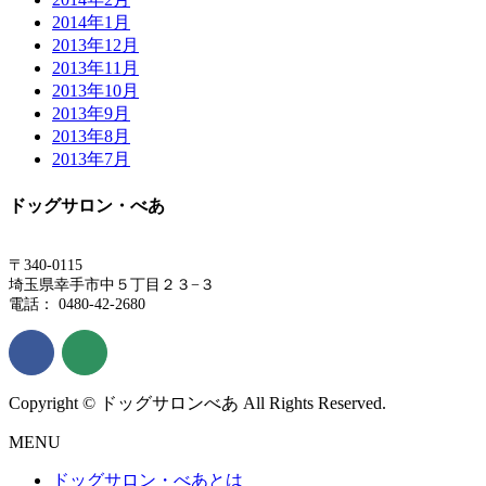
2014年1月
2013年12月
2013年11月
2013年10月
2013年9月
2013年8月
2013年7月
ドッグサロン・べあ
〒340-0115
埼玉県幸手市中５丁目２３−３
電話： 0480-42-2680
Copyright © ドッグサロンべあ All Rights Reserved.
MENU
ドッグサロン・べあとは