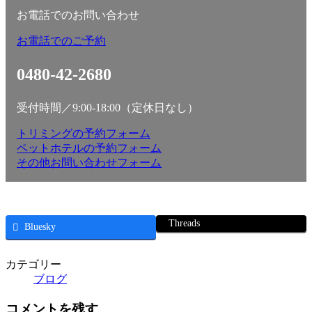
お電話でのお問い合わせ
お電話でのご予約
0480-42-2680
受付時間／9:00-18:00（定休日なし）
トリミングの予約フォーム
ペットホテルの予約フォーム
その他お問い合わせフォーム
Threads
Bluesky
カテゴリー
ブログ
コメントを残す