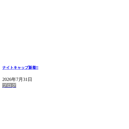
ナイトキャップ
新着!!
2026年7月31日
ブログ