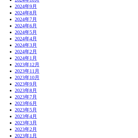
2024年9月
2024年8月
2024年7月
2024年6月
2024年5月
2024年4月
2024年3月
2024年2月
2024年1月
2023年12月
2023年11月
2023年10月
2023年9月
2023年8月
2023年7月
2023年6月
2023年5月
2023年4月
2023年3月
2023年2月
2023年1月