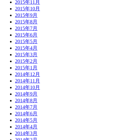
2015年11月
2015年10月
2015年9月
2015年8月
2015年7月
2015年6月
2015年5月
2015年4月
2015年3月
2015年2月
2015年1月
2014年12月
2014年11月
2014年10月
2014年9月
2014年8月
2014年7月
2014年6月
2014年5月
2014年4月
2014年3月
2014年2月