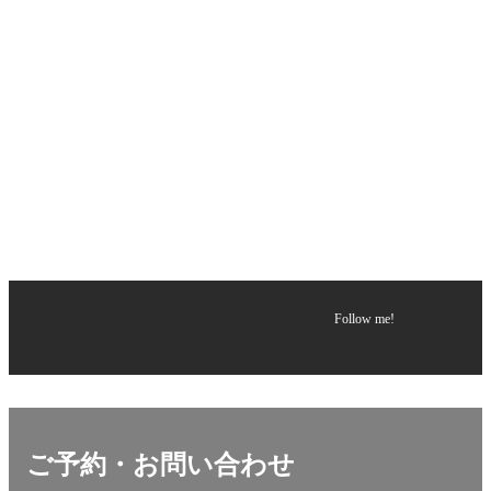
Follow me!
ご予約・お問い合わせ