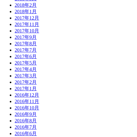
2018年2月
2018年1月
2017年12月
2017年11月
2017年10月
2017年9月
2017年8月
2017年7月
2017年6月
2017年5月
2017年4月
2017年3月
2017年2月
2017年1月
2016年12月
2016年11月
2016年10月
2016年9月
2016年8月
2016年7月
2016年6月