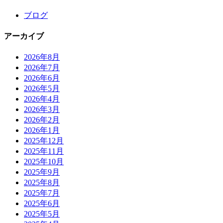
ブログ
アーカイブ
2026年8月
2026年7月
2026年6月
2026年5月
2026年4月
2026年3月
2026年2月
2026年1月
2025年12月
2025年11月
2025年10月
2025年9月
2025年8月
2025年7月
2025年6月
2025年5月