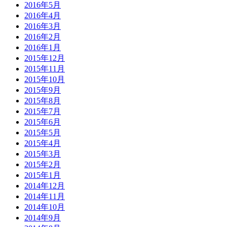
2016年5月
2016年4月
2016年3月
2016年2月
2016年1月
2015年12月
2015年11月
2015年10月
2015年9月
2015年8月
2015年7月
2015年6月
2015年5月
2015年4月
2015年3月
2015年2月
2015年1月
2014年12月
2014年11月
2014年10月
2014年9月