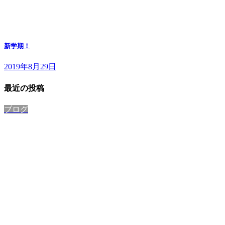
新学期！
2019年8月29日
最近の投稿
ブログ