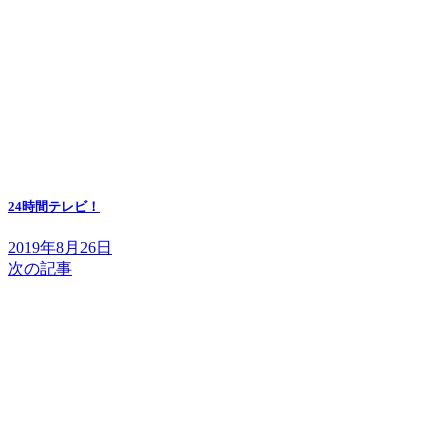
24時間テレビ！
2019年8月26日
次の記事