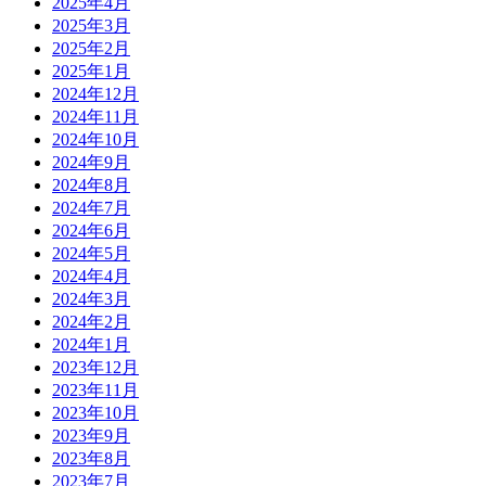
2025年4月
2025年3月
2025年2月
2025年1月
2024年12月
2024年11月
2024年10月
2024年9月
2024年8月
2024年7月
2024年6月
2024年5月
2024年4月
2024年3月
2024年2月
2024年1月
2023年12月
2023年11月
2023年10月
2023年9月
2023年8月
2023年7月