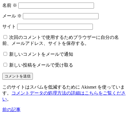
名前
※
メール
※
サイト
次回のコメントで使用するためブラウザーに自分の名
前、メールアドレス、サイトを保存する。
新しいコメントをメールで通知
新しい投稿をメールで受け取る
このサイトはスパムを低減するために Akismet を使っていま
す。
コメントデータの処理方法の詳細はこちらをご覧くださ
い
。
前の記事