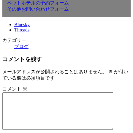
ペットホテルの予約フォーム
その他お問い合わせフォーム
Bluesky
Threads
カテゴリー
ブログ
コメントを残す
メールアドレスが公開されることはありません。
※
が付い
ている欄は必須項目です
コメント
※