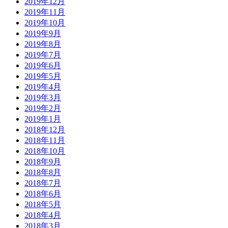
2019年12月
2019年11月
2019年10月
2019年9月
2019年8月
2019年7月
2019年6月
2019年5月
2019年4月
2019年3月
2019年2月
2019年1月
2018年12月
2018年11月
2018年10月
2018年9月
2018年8月
2018年7月
2018年6月
2018年5月
2018年4月
2018年3月