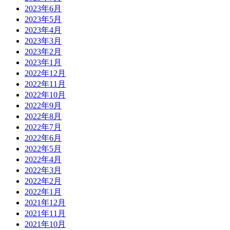
2023年6月
2023年5月
2023年4月
2023年3月
2023年2月
2023年1月
2022年12月
2022年11月
2022年10月
2022年9月
2022年8月
2022年7月
2022年6月
2022年5月
2022年4月
2022年3月
2022年2月
2022年1月
2021年12月
2021年11月
2021年10月