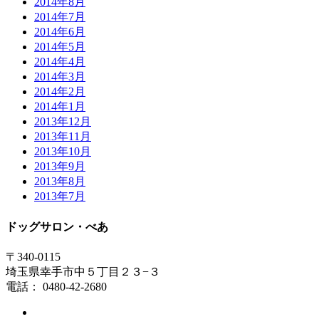
2014年8月
2014年7月
2014年6月
2014年5月
2014年4月
2014年3月
2014年2月
2014年1月
2013年12月
2013年11月
2013年10月
2013年9月
2013年8月
2013年7月
ドッグサロン・べあ
〒340-0115
埼玉県幸手市中５丁目２３−３
電話： 0480-42-2680