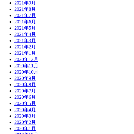
2021年9月
2021年8月
2021年7月
2021年6月
2021年5月
2021年4月
2021年3月
2021年2月
2021年1月
2020年12月
2020年11月
2020年10月
2020年9月
2020年8月
2020年7月
2020年6月
2020年5月
2020年4月
2020年3月
2020年2月
2020年1月