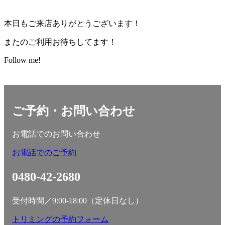
本日もご来店ありがとうございます！
またのご利用お待ちしてます！
Follow me!
ご予約・お問い合わせ
お電話でのお問い合わせ
お電話でのご予約
0480-42-2680
受付時間／9:00-18:00（定休日なし）
トリミングの予約フォーム