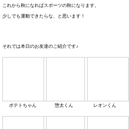
これから秋になればスポーツの秋になります。
少しでも運動できたらな、と思います！
それでは本日のお友達のご紹介です♪
ポテトちゃん
惣太くん
レオンくん