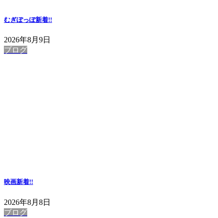
むぎぽっぽ
新着!!
2026年8月9日
ブログ
映画
新着!!
2026年8月8日
ブログ