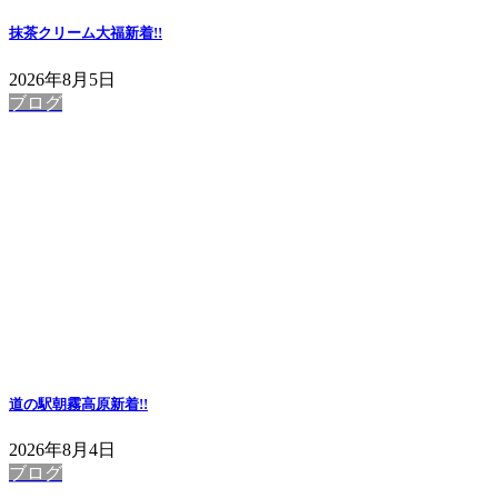
抹茶クリーム大福
新着!!
2026年8月5日
ブログ
道の駅朝霧高原
新着!!
2026年8月4日
ブログ