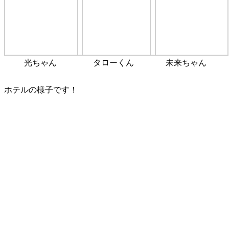
光ちゃん
タローくん
未来ちゃん
ホテルの様子です！