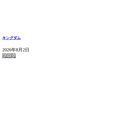
キングダム
2026年8月2日
ブログ