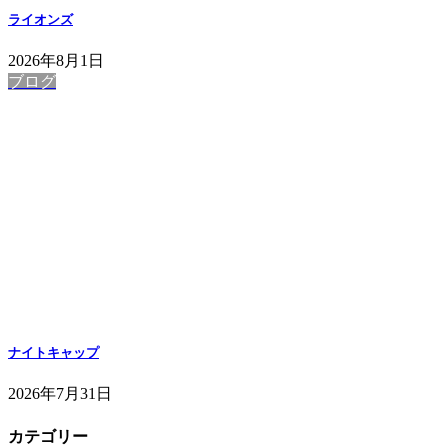
ライオンズ
2026年8月1日
ブログ
ナイトキャップ
2026年7月31日
カテゴリー