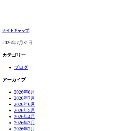
ナイトキャップ
2026年7月31日
カテゴリー
ブログ
アーカイブ
2026年8月
2026年7月
2026年6月
2026年5月
2026年4月
2026年3月
2026年2月