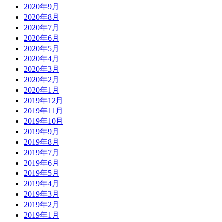
2020年9月
2020年8月
2020年7月
2020年6月
2020年5月
2020年4月
2020年3月
2020年2月
2020年1月
2019年12月
2019年11月
2019年10月
2019年9月
2019年8月
2019年7月
2019年6月
2019年5月
2019年4月
2019年3月
2019年2月
2019年1月