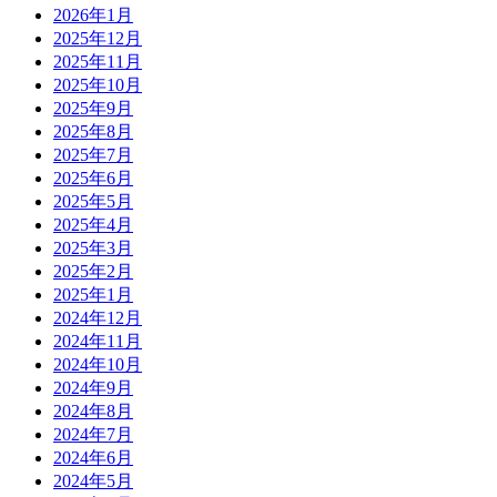
2026年1月
2025年12月
2025年11月
2025年10月
2025年9月
2025年8月
2025年7月
2025年6月
2025年5月
2025年4月
2025年3月
2025年2月
2025年1月
2024年12月
2024年11月
2024年10月
2024年9月
2024年8月
2024年7月
2024年6月
2024年5月