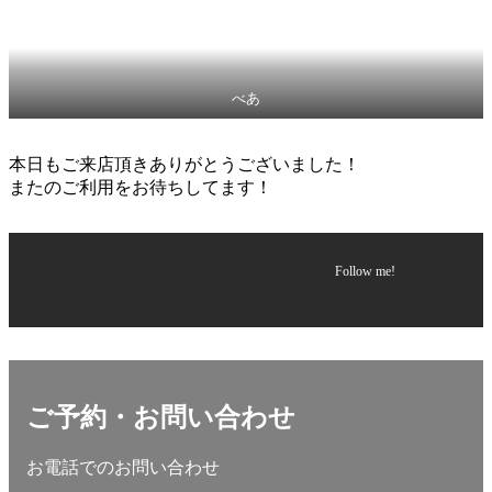
べあ
本日もご来店頂きありがとうございました！
またのご利用をお待ちしてます！
Follow me!
ご予約・お問い合わせ
お電話でのお問い合わせ