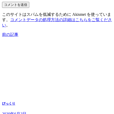
このサイトはスパムを低減するために Akismet を使っていま
す。
コメントデータの処理方法の詳細はこちらをご覧くださ
い
。
前の記事
びっくり
2020年6月2日