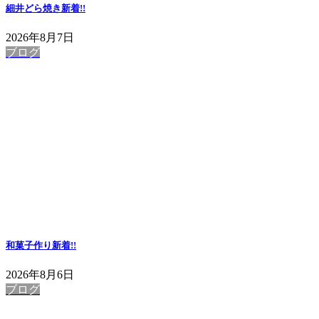
細井どら焼き
新着!!
2026年8月7日
ブログ
和菓子作り
新着!!
2026年8月6日
ブログ