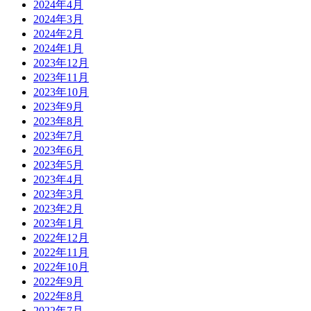
2024年4月
2024年3月
2024年2月
2024年1月
2023年12月
2023年11月
2023年10月
2023年9月
2023年8月
2023年7月
2023年6月
2023年5月
2023年4月
2023年3月
2023年2月
2023年1月
2022年12月
2022年11月
2022年10月
2022年9月
2022年8月
2022年7月