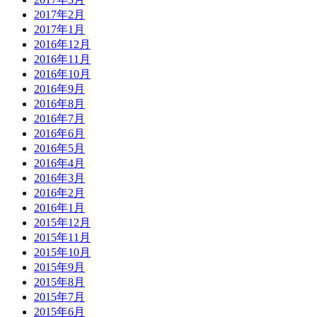
2017年2月
2017年1月
2016年12月
2016年11月
2016年10月
2016年9月
2016年8月
2016年7月
2016年6月
2016年5月
2016年4月
2016年3月
2016年2月
2016年1月
2015年12月
2015年11月
2015年10月
2015年9月
2015年8月
2015年7月
2015年6月