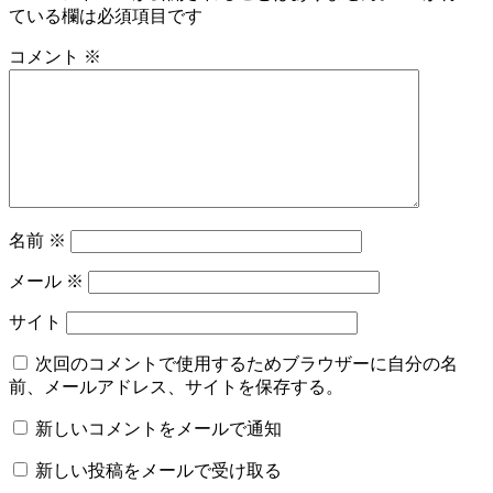
ている欄は必須項目です
コメント
※
名前
※
メール
※
サイト
次回のコメントで使用するためブラウザーに自分の名
前、メールアドレス、サイトを保存する。
新しいコメントをメールで通知
新しい投稿をメールで受け取る