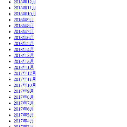
2018年12月
2018年11月
2018年10月
2018年9月
2018年8月
2018年7月
2018年6月
2018年5月
2018年4月
2018年3月
2018年2月
2018年1月
2017年12月
2017年11月
2017年10月
2017年9月
2017年8月
2017年7月
2017年6月
2017年5月
2017年4月
2017年3月