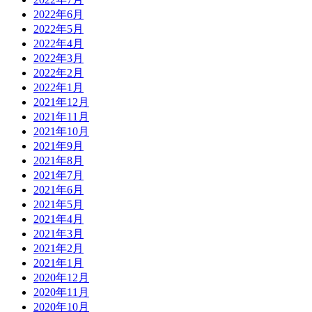
2022年6月
2022年5月
2022年4月
2022年3月
2022年2月
2022年1月
2021年12月
2021年11月
2021年10月
2021年9月
2021年8月
2021年7月
2021年6月
2021年5月
2021年4月
2021年3月
2021年2月
2021年1月
2020年12月
2020年11月
2020年10月