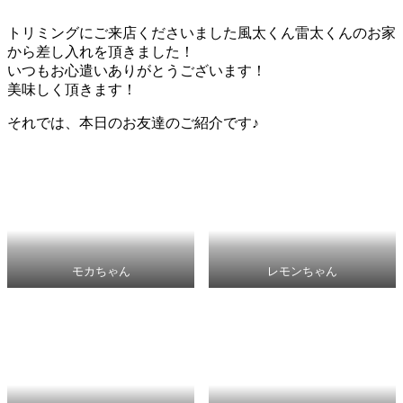
トリミングにご来店くださいました風太くん雷太くんのお家
から差し入れを頂きました！
いつもお心遣いありがとうございます！
美味しく頂きます！
それでは、本日のお友達のご紹介です♪
モカちゃん
レモンちゃん