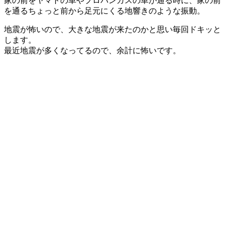
家の前をヤマトの車やプロパンガスの車が通る時に、家の前
を通るちょっと前から足元にくる地響きのような振動。
地震が怖いので、大きな地震が来たのかと思い毎回ドキッと
します。
最近地震が多くなってるので、余計に怖いです。