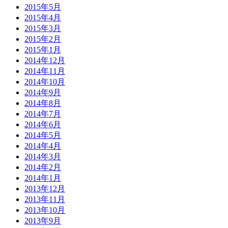
2015年5月
2015年4月
2015年3月
2015年2月
2015年1月
2014年12月
2014年11月
2014年10月
2014年9月
2014年8月
2014年7月
2014年6月
2014年5月
2014年4月
2014年3月
2014年2月
2014年1月
2013年12月
2013年11月
2013年10月
2013年9月