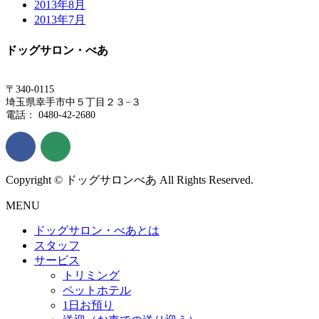
2013年8月
2013年7月
ドッグサロン・べあ
〒340-0115
埼玉県幸手市中５丁目２３−３
電話： 0480-42-2680
Copyright © ドッグサロンべあ All Rights Reserved.
MENU
ドッグサロン・べあとは
スタッフ
サービス
トリミング
ペットホテル
1日お預り