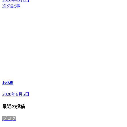
次の記事
お化粧
2020年6月5日
最近の投稿
ブログ