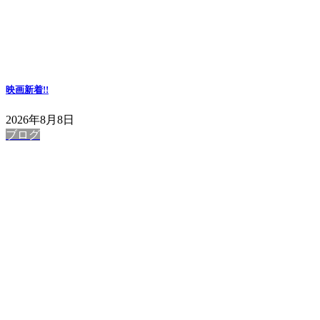
映画
新着!!
2026年8月8日
ブログ