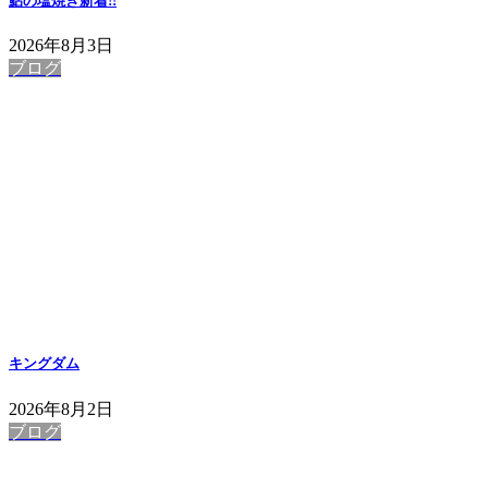
鮎の塩焼き
新着!!
2026年8月3日
ブログ
キングダム
2026年8月2日
ブログ