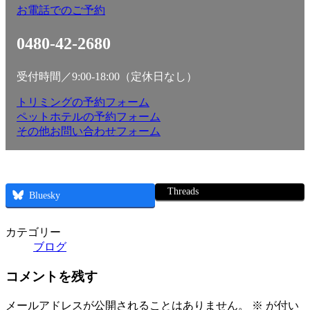
お電話でのご予約
0480-42-2680
受付時間／9:00-18:00（定休日なし）
トリミングの予約フォーム
ペットホテルの予約フォーム
その他お問い合わせフォーム
Threads
Bluesky
カテゴリー
ブログ
コメントを残す
メールアドレスが公開されることはありません。
※
が付い