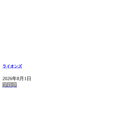
ライオンズ
2026年8月1日
ブログ