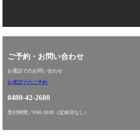
ご予約・お問い合わせ
お電話でのお問い合わせ
お電話でのご予約
0480-42-2680
受付時間／9:00-18:00（定休日なし）