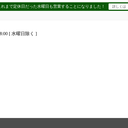
これまで定休日だった水曜日も営業することになりました！
詳しくは
8:00 [ 水曜日除く ]