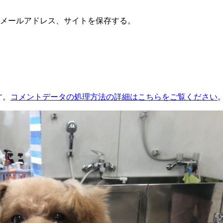
メールアドレス、サイトを保存する。
す。
コメントデータの処理方法の詳細はこちらをご覧ください