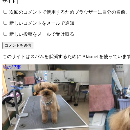
サイト
次回のコメントで使用するためブラウザーに自分の名前、
新しいコメントをメールで通知
新しい投稿をメールで受け取る
このサイトはスパムを低減するために Akismet を使っていま
前の記事