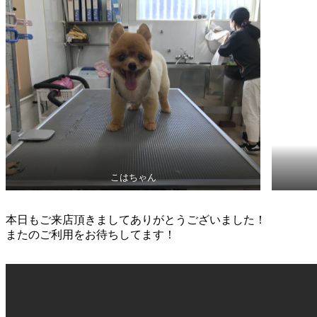
こはちゃん
本日もご来店頂きましてありがとうございました！
またのご利用をお待ちしてます！