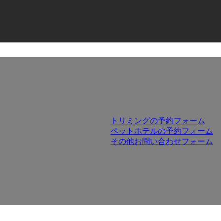
トリミングの予約フォーム
ペットホテルの予約フォーム
その他お問い合わせフォーム