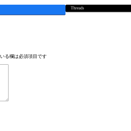
Threads
いる欄は必須項目です