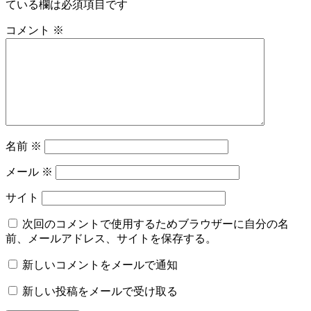
ている欄は必須項目です
コメント
※
名前
※
メール
※
サイト
次回のコメントで使用するためブラウザーに自分の名
前、メールアドレス、サイトを保存する。
新しいコメントをメールで通知
新しい投稿をメールで受け取る