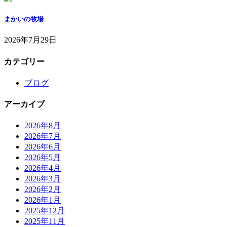
まかいの牧場
2026年7月29日
カテゴリー
ブログ
アーカイブ
2026年8月
2026年7月
2026年6月
2026年5月
2026年4月
2026年3月
2026年2月
2026年1月
2025年12月
2025年11月