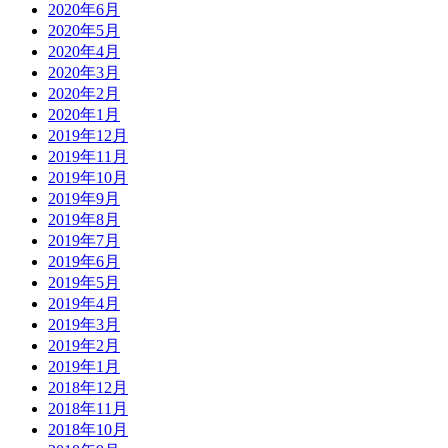
2020年6月
2020年5月
2020年4月
2020年3月
2020年2月
2020年1月
2019年12月
2019年11月
2019年10月
2019年9月
2019年8月
2019年7月
2019年6月
2019年5月
2019年4月
2019年3月
2019年2月
2019年1月
2018年12月
2018年11月
2018年10月