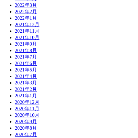
2022年3月
2022年2月
2022年1月
2021年12月
2021年11月
2021年10月
2021年9月
2021年8月
2021年7月
2021年6月
2021年5月
2021年4月
2021年3月
2021年2月
2021年1月
2020年12月
2020年11月
2020年10月
2020年9月
2020年8月
2020年7月