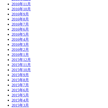
2016年11月
2016年10月
2016年9月
2016年8月
2016年7月
2016年6月
2016年5月
2016年4月
2016年3月
2016年2月
2016年1月
2015年12月
2015年11月
2015年10月
2015年9月
2015年8月
2015年7月
2015年6月
2015年5月
2015年4月
2015年3月