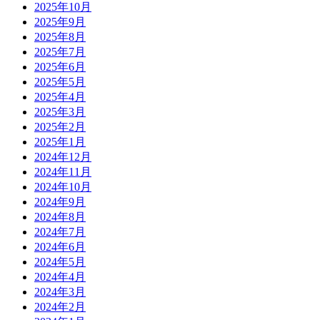
2025年10月
2025年9月
2025年8月
2025年7月
2025年6月
2025年5月
2025年4月
2025年3月
2025年2月
2025年1月
2024年12月
2024年11月
2024年10月
2024年9月
2024年8月
2024年7月
2024年6月
2024年5月
2024年4月
2024年3月
2024年2月