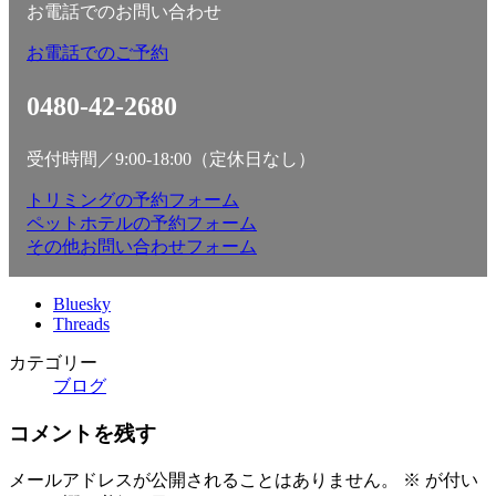
お電話でのお問い合わせ
お電話でのご予約
0480-42-2680
受付時間／9:00-18:00（定休日なし）
トリミングの予約フォーム
ペットホテルの予約フォーム
その他お問い合わせフォーム
Bluesky
Threads
カテゴリー
ブログ
コメントを残す
メールアドレスが公開されることはありません。
※
が付い