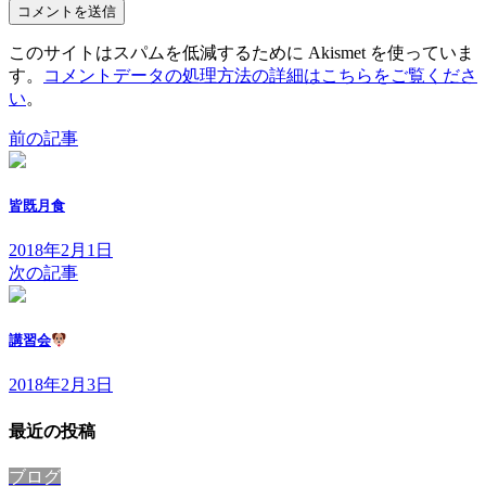
このサイトはスパムを低減するために Akismet を使っていま
す。
コメントデータの処理方法の詳細はこちらをご覧くださ
い
。
前の記事
皆既月食
2018年2月1日
次の記事
講習会
2018年2月3日
最近の投稿
ブログ