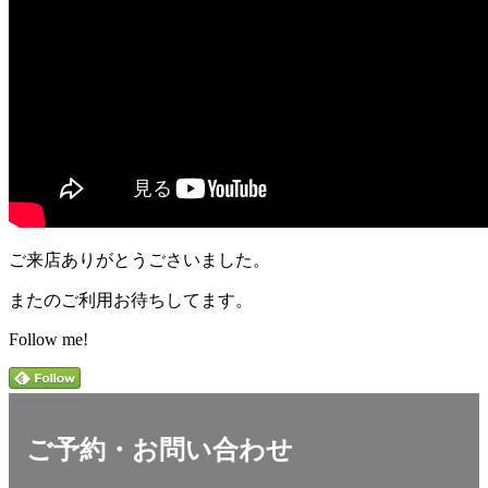
ご来店ありがとうごさいました。
またのご利用お待ちしてます。
Follow me!
ご予約・お問い合わせ