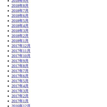
2018年9月
2018年8月
2018年7月
2018年6月
2018年5月
2018年4月
2018年3月
2018年2月
2018年1月
2017年12月
2017年11月
2017年10月
2017年9月
2017年8月
2017年7月
2017年6月
2017年5月
2017年4月
2017年3月
2017年2月
2017年1月
2016年12月