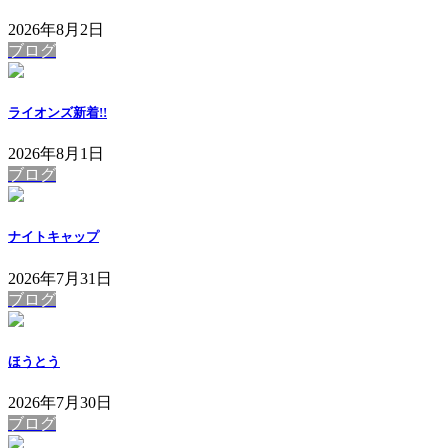
2026年8月2日
ブログ
ライオンズ
新着!!
2026年8月1日
ブログ
ナイトキャップ
2026年7月31日
ブログ
ほうとう
2026年7月30日
ブログ