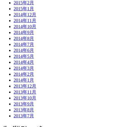
2015年2月
2015年1月
2014年12月
2014年11月
2014年10月
2014年9月
2014年8月
2014年7月
2014年6月
2014年5月
2014年4月
2014年3月
2014年2月
2014年1月
2013年12月
2013年11月
2013年10月
2013年9月
2013年8月
2013年7月