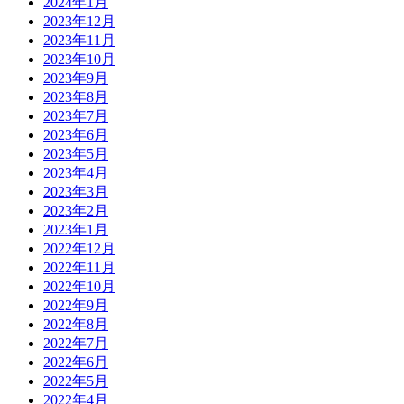
2024年1月
2023年12月
2023年11月
2023年10月
2023年9月
2023年8月
2023年7月
2023年6月
2023年5月
2023年4月
2023年3月
2023年2月
2023年1月
2022年12月
2022年11月
2022年10月
2022年9月
2022年8月
2022年7月
2022年6月
2022年5月
2022年4月