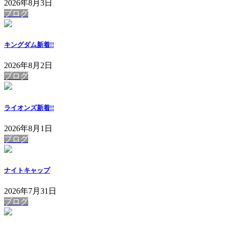
2026年8月3日
ブログ
キングダム
新着!!
2026年8月2日
ブログ
ライオンズ
新着!!
2026年8月1日
ブログ
ナイトキャップ
2026年7月31日
ブログ