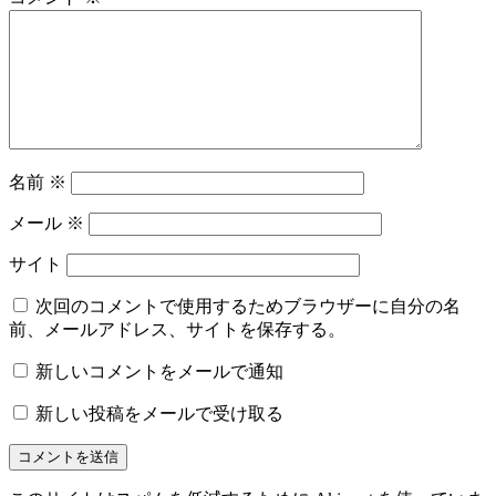
名前
※
メール
※
サイト
次回のコメントで使用するためブラウザーに自分の名
前、メールアドレス、サイトを保存する。
新しいコメントをメールで通知
新しい投稿をメールで受け取る