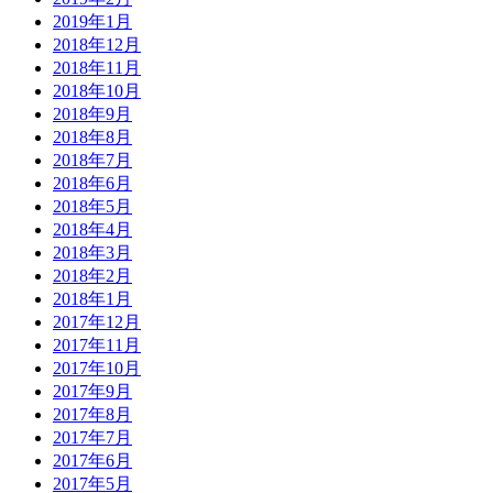
2019年1月
2018年12月
2018年11月
2018年10月
2018年9月
2018年8月
2018年7月
2018年6月
2018年5月
2018年4月
2018年3月
2018年2月
2018年1月
2017年12月
2017年11月
2017年10月
2017年9月
2017年8月
2017年7月
2017年6月
2017年5月