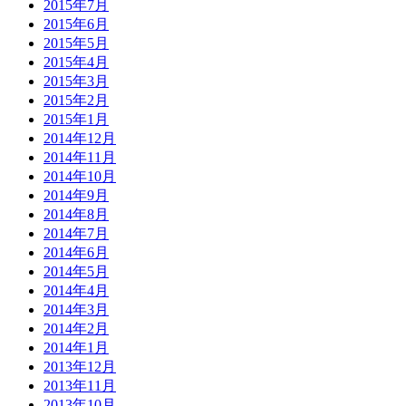
2015年7月
2015年6月
2015年5月
2015年4月
2015年3月
2015年2月
2015年1月
2014年12月
2014年11月
2014年10月
2014年9月
2014年8月
2014年7月
2014年6月
2014年5月
2014年4月
2014年3月
2014年2月
2014年1月
2013年12月
2013年11月
2013年10月