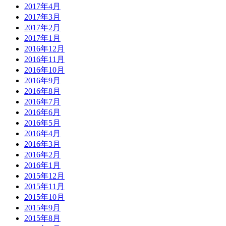
2017年4月
2017年3月
2017年2月
2017年1月
2016年12月
2016年11月
2016年10月
2016年9月
2016年8月
2016年7月
2016年6月
2016年5月
2016年4月
2016年3月
2016年2月
2016年1月
2015年12月
2015年11月
2015年10月
2015年9月
2015年8月