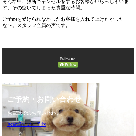
そんな中、無断キャンセルをするお客様がいらっしゃいま
す。その空いてしまった貴重な時間。
ご予約を受けられなかったお客様を入れて上げたかった
な〜。スタッフ全員の声です。
Follow me!
ご予約・お問い合わせ
お電話でのお問い合わせ
お電話でのご予約