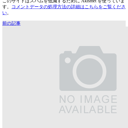
このサイトはスパムを低減するために Akismet を使っていま
す。
コメントデータの処理方法の詳細はこちらをご覧くださ
い
。
前の記事