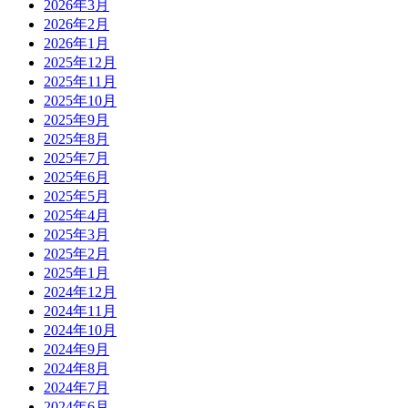
2026年3月
2026年2月
2026年1月
2025年12月
2025年11月
2025年10月
2025年9月
2025年8月
2025年7月
2025年6月
2025年5月
2025年4月
2025年3月
2025年2月
2025年1月
2024年12月
2024年11月
2024年10月
2024年9月
2024年8月
2024年7月
2024年6月