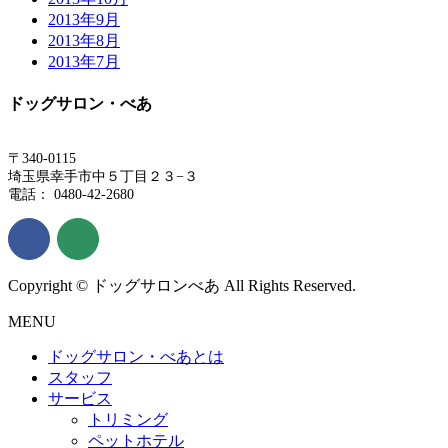
2013年9月
2013年8月
2013年7月
ドッグサロン・べあ
〒340-0115
埼玉県幸手市中５丁目２３−３
電話： 0480-42-2680
Copyright © ドッグサロンべあ All Rights Reserved.
MENU
ドッグサロン・べあとは
スタッフ
サービス
トリミング
ペットホテル