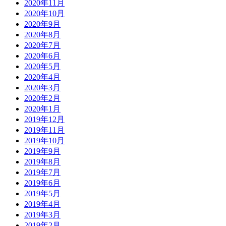
2020年11月
2020年10月
2020年9月
2020年8月
2020年7月
2020年6月
2020年5月
2020年4月
2020年3月
2020年2月
2020年1月
2019年12月
2019年11月
2019年10月
2019年9月
2019年8月
2019年7月
2019年6月
2019年5月
2019年4月
2019年3月
2019年2月