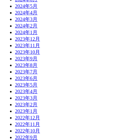
2024年5月
2024年4月
2024年3月
2024年2月
2024年1月
2023年12月
2023年11月
2023年10月
2023年9月
2023年8月
2023年7月
2023年6月
2023年5月
2023年4月
2023年3月
2023年2月
2023年1月
2022年12月
2022年11月
2022年10月
2022年9月