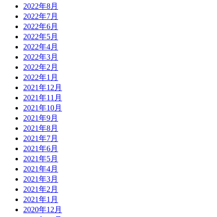
2022年8月
2022年7月
2022年6月
2022年5月
2022年4月
2022年3月
2022年2月
2022年1月
2021年12月
2021年11月
2021年10月
2021年9月
2021年8月
2021年7月
2021年6月
2021年5月
2021年4月
2021年3月
2021年2月
2021年1月
2020年12月