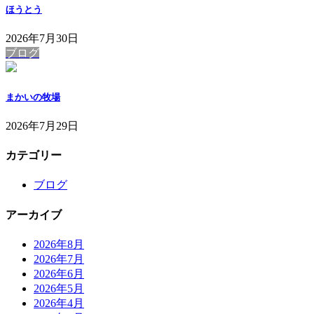
ほうとう
2026年7月30日
ブログ
まかいの牧場
2026年7月29日
カテゴリー
ブログ
アーカイブ
2026年8月
2026年7月
2026年6月
2026年5月
2026年4月