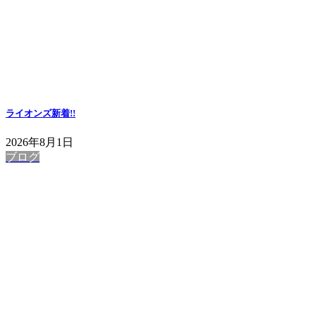
ライオンズ
新着!!
2026年8月1日
ブログ