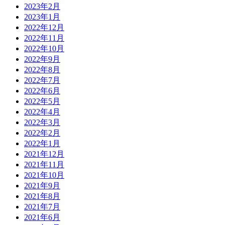
2023年2月
2023年1月
2022年12月
2022年11月
2022年10月
2022年9月
2022年8月
2022年7月
2022年6月
2022年5月
2022年4月
2022年3月
2022年2月
2022年1月
2021年12月
2021年11月
2021年10月
2021年9月
2021年8月
2021年7月
2021年6月