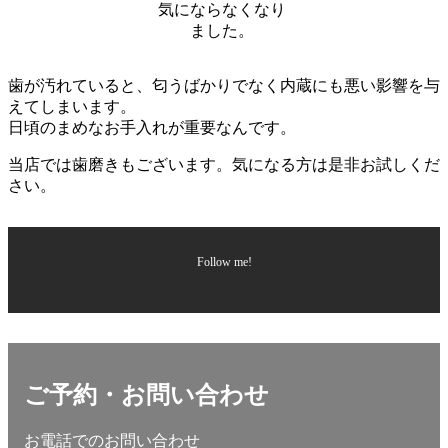
気にならなくなり
ました。
歯が汚れていると、匂うばかりでなく内蔵にも悪い影響を与
えてしまいます。
日頃のまめなお手入れが重要なんです。
当店では歯磨きもございます。気になる方は是非お試しくだ
さい。
Follow me!
ご予約・お問い合わせ
お電話でのお問い合わせ