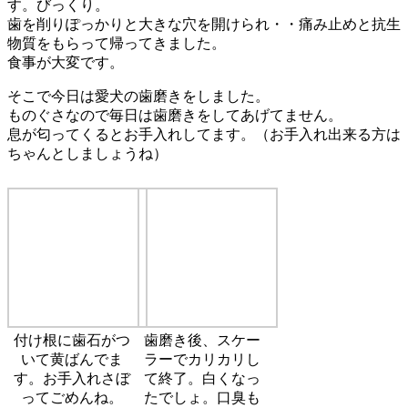
す。びっくり。
歯を削りぽっかりと大きな穴を開けられ・・痛み止めと抗生
物質をもらって帰ってきました。
食事が大変です。
そこで今日は愛犬の歯磨きをしました。
ものぐさなので毎日は歯磨きをしてあげてません。
息が匂ってくるとお手入れしてます。（お手入れ出来る方は
ちゃんとしましょうね）
付け根に歯石がつ
歯磨き後、スケー
いて黄ばんでま
ラーでカリカリし
す。お手入れさぼ
て終了。白くなっ
ってごめんね。
たでしょ。口臭も