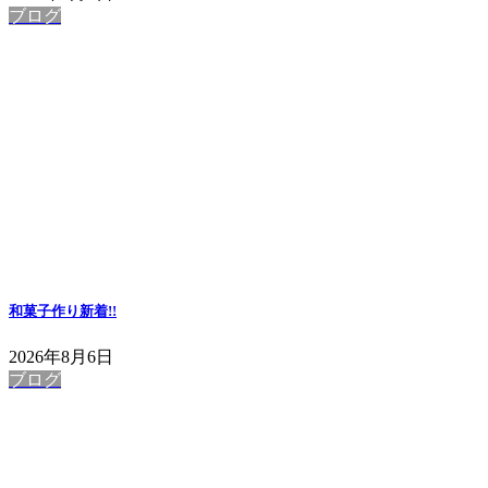
ブログ
和菓子作り
新着!!
2026年8月6日
ブログ