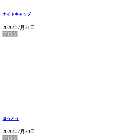
ナイトキャップ
2026年7月31日
ブログ
ほうとう
2026年7月30日
ブログ