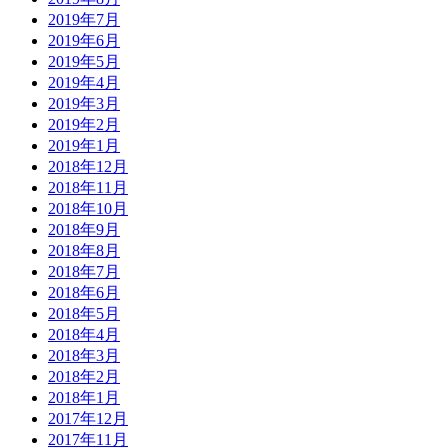
2019年7月
2019年6月
2019年5月
2019年4月
2019年3月
2019年2月
2019年1月
2018年12月
2018年11月
2018年10月
2018年9月
2018年8月
2018年7月
2018年6月
2018年5月
2018年4月
2018年3月
2018年2月
2018年1月
2017年12月
2017年11月