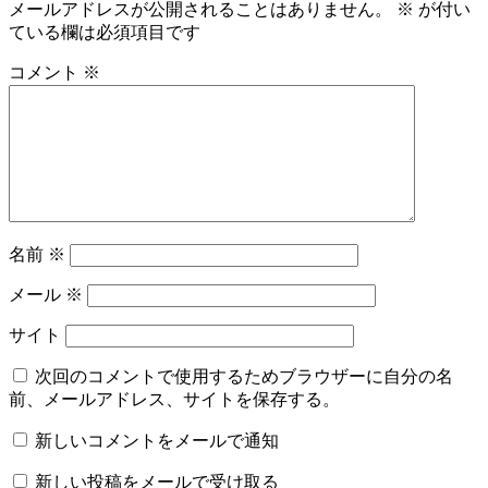
メールアドレスが公開されることはありません。
※
が付い
ている欄は必須項目です
コメント
※
名前
※
メール
※
サイト
次回のコメントで使用するためブラウザーに自分の名
前、メールアドレス、サイトを保存する。
新しいコメントをメールで通知
新しい投稿をメールで受け取る