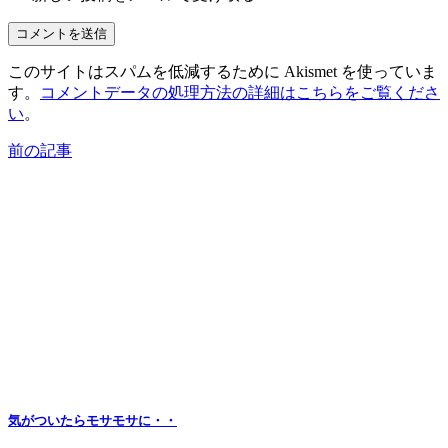
このサイトはスパムを低減するために Akismet を使っていま
す。
コメントデータの処理方法の詳細はこちらをご覧くださ
い
。
前の記事
気がついたらモサモサに・・