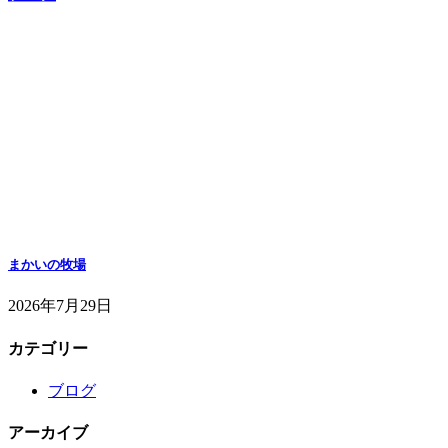
まかいの牧場
2026年7月29日
カテゴリー
ブログ
アーカイブ