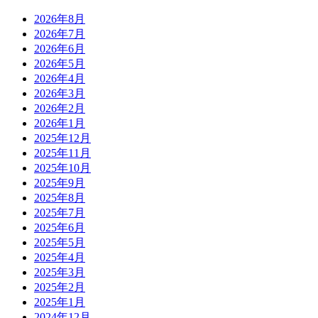
2026年8月
2026年7月
2026年6月
2026年5月
2026年4月
2026年3月
2026年2月
2026年1月
2025年12月
2025年11月
2025年10月
2025年9月
2025年8月
2025年7月
2025年6月
2025年5月
2025年4月
2025年3月
2025年2月
2025年1月
2024年12月