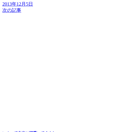
2013年12月5日
次の記事