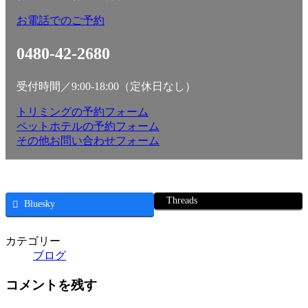
お電話でのご予約
0480-42-2680
受付時間／9:00-18:00（定休日なし）
トリミングの予約フォーム
ペットホテルの予約フォーム
その他お問い合わせフォーム
Threads
Bluesky
カテゴリー
ブログ
コメントを残す