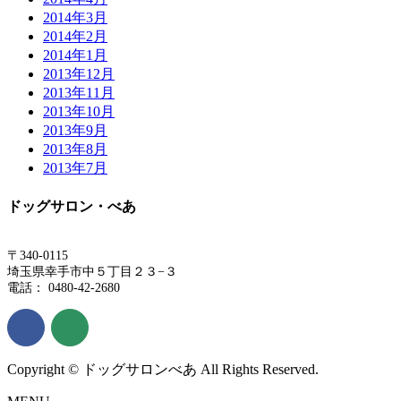
2014年3月
2014年2月
2014年1月
2013年12月
2013年11月
2013年10月
2013年9月
2013年8月
2013年7月
ドッグサロン・べあ
〒340-0115
埼玉県幸手市中５丁目２３−３
電話： 0480-42-2680
Copyright © ドッグサロンべあ All Rights Reserved.