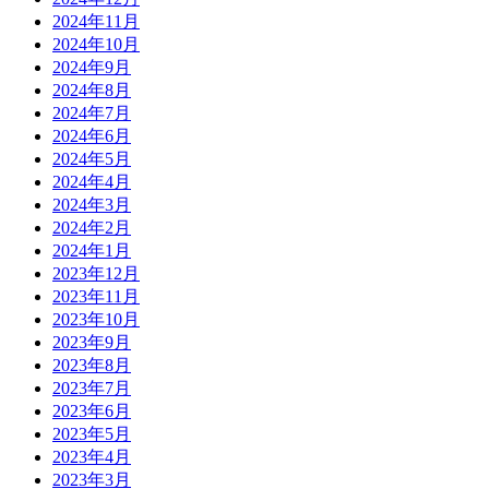
2024年11月
2024年10月
2024年9月
2024年8月
2024年7月
2024年6月
2024年5月
2024年4月
2024年3月
2024年2月
2024年1月
2023年12月
2023年11月
2023年10月
2023年9月
2023年8月
2023年7月
2023年6月
2023年5月
2023年4月
2023年3月