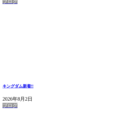
ブログ
キングダム
新着!!
2026年8月2日
ブログ