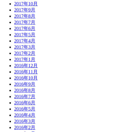
2017年10月
2017年9月
2017年8月
2017年7月
2017年6月
2017年5月
2017年4月
2017年3月
2017年2月
2017年1月
2016年12月
2016年11月
2016年10月
2016年9月
2016年8月
2016年7月
2016年6月
2016年5月
2016年4月
2016年3月
2016年2月