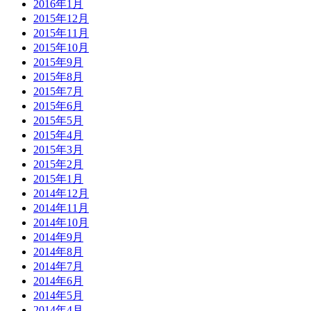
2016年1月
2015年12月
2015年11月
2015年10月
2015年9月
2015年8月
2015年7月
2015年6月
2015年5月
2015年4月
2015年3月
2015年2月
2015年1月
2014年12月
2014年11月
2014年10月
2014年9月
2014年8月
2014年7月
2014年6月
2014年5月
2014年4月