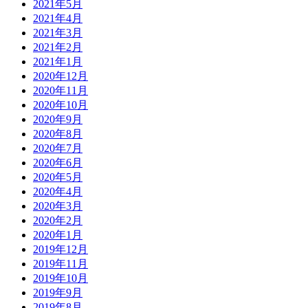
2021年5月
2021年4月
2021年3月
2021年2月
2021年1月
2020年12月
2020年11月
2020年10月
2020年9月
2020年8月
2020年7月
2020年6月
2020年5月
2020年4月
2020年3月
2020年2月
2020年1月
2019年12月
2019年11月
2019年10月
2019年9月
2019年8月