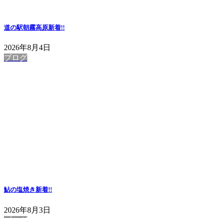
道の駅朝霧高原
新着!!
2026年8月4日
ブログ
鮎の塩焼き
新着!!
2026年8月3日