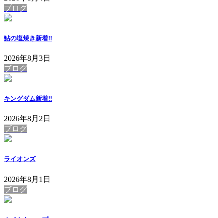
ブログ
鮎の塩焼き
新着!!
2026年8月3日
ブログ
キングダム
新着!!
2026年8月2日
ブログ
ライオンズ
2026年8月1日
ブログ