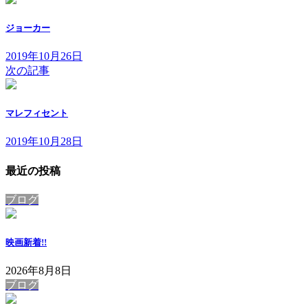
ジョーカー
2019年10月26日
次の記事
マレフィセント
2019年10月28日
最近の投稿
ブログ
映画
新着!!
2026年8月8日
ブログ