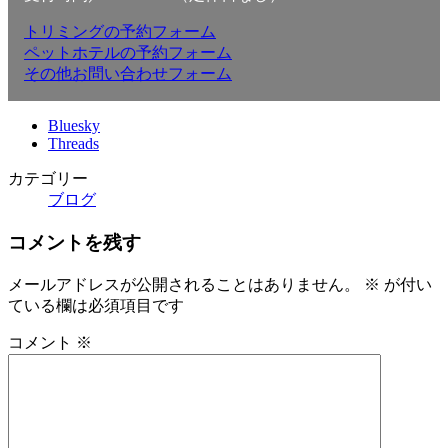
トリミングの予約フォーム
ペットホテルの予約フォーム
その他お問い合わせフォーム
Bluesky
Threads
カテゴリー
ブログ
コメントを残す
メールアドレスが公開されることはありません。
※
が付い
ている欄は必須項目です
コメント
※