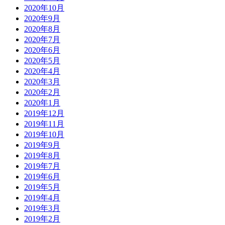
2020年10月
2020年9月
2020年8月
2020年7月
2020年6月
2020年5月
2020年4月
2020年3月
2020年2月
2020年1月
2019年12月
2019年11月
2019年10月
2019年9月
2019年8月
2019年7月
2019年6月
2019年5月
2019年4月
2019年3月
2019年2月