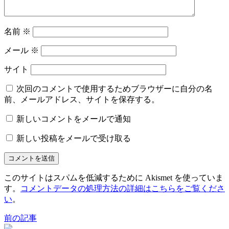
名前
※
メール
※
サイト
次回のコメントで使用するためブラウザーに自分の名
前、メールアドレス、サイトを保存する。
新しいコメントをメールで通知
新しい投稿をメールで受け取る
このサイトはスパムを低減するために Akismet を使っていま
す。
コメントデータの処理方法の詳細はこちらをご覧くださ
い
。
前の記事