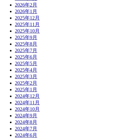
2026年2月
2026年1月
2025年12月
2025年11月
2025年10月
2025年9月
2025年8月
2025年7月
2025年6月
2025年5月
2025年4月
2025年3月
2025年2月
2025年1月
2024年12月
2024年11月
2024年10月
2024年9月
2024年8月
2024年7月
2024年6月