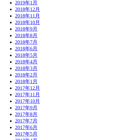
2019年1月
2018年12月
2018年11月
2018年10月
2018年9月
2018年8月
2018年7月
2018年6月
2018年5月
2018年4月
2018年3月
2018年2月
2018年1月
2017年12月
2017年11月
2017年10月
2017年9月
2017年8月
2017年7月
2017年6月
2017年5月