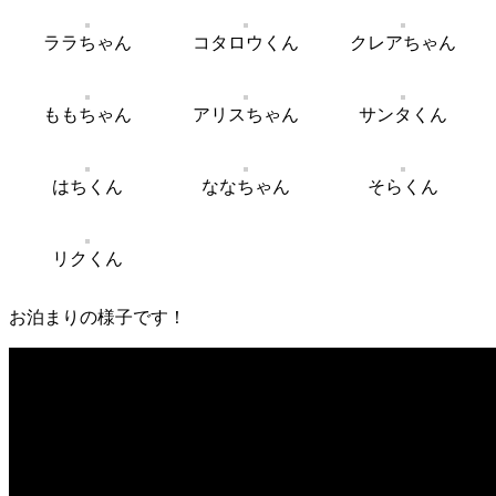
ララちゃん
コタロウくん
クレアちゃん
ももちゃん
アリスちゃん
サンタくん
はちくん
ななちゃん
そらくん
リクくん
お泊まりの様子です！