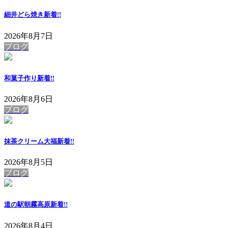
細井どら焼き
新着!!
2026年8月7日
ブログ
和菓子作り
新着!!
2026年8月6日
ブログ
抹茶クリーム大福
新着!!
2026年8月5日
ブログ
道の駅朝霧高原
新着!!
2026年8月4日