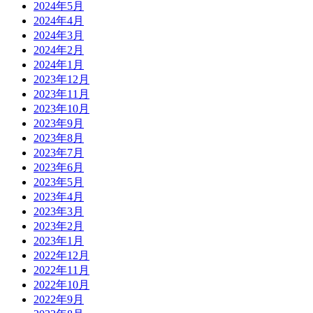
2024年5月
2024年4月
2024年3月
2024年2月
2024年1月
2023年12月
2023年11月
2023年10月
2023年9月
2023年8月
2023年7月
2023年6月
2023年5月
2023年4月
2023年3月
2023年2月
2023年1月
2022年12月
2022年11月
2022年10月
2022年9月