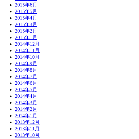
2015年6月
2015年5月
2015年4月
2015年3月
2015年2月
2015年1月
2014年12月
2014年11月
2014年10月
2014年9月
2014年8月
2014年7月
2014年6月
2014年5月
2014年4月
2014年3月
2014年2月
2014年1月
2013年12月
2013年11月
2013年10月