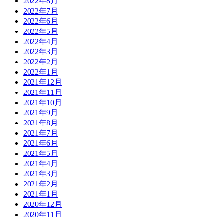
2022年8月
2022年7月
2022年6月
2022年5月
2022年4月
2022年3月
2022年2月
2022年1月
2021年12月
2021年11月
2021年10月
2021年9月
2021年8月
2021年7月
2021年6月
2021年5月
2021年4月
2021年3月
2021年2月
2021年1月
2020年12月
2020年11月