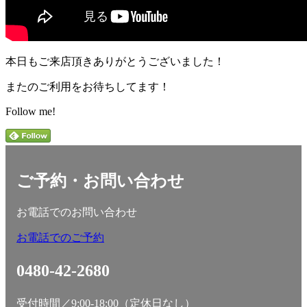
本日もご来店頂きありがとうございました！
またのご利用をお待ちしてます！
Follow me!
ご予約・お問い合わせ
お電話でのお問い合わせ
お電話でのご予約
0480-42-2680
受付時間／9:00-18:00（定休日なし）