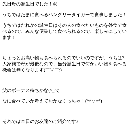
先日母の誕生日でした！㊗️
うちではたまに食べるハングリータイガーで食事しました！
うちではだれかの誕生日はその人の食べたいものを外食で食
べるので、みんな便乗して食べられるので、楽しみにしてい
ます！
ちょっとお高い物も食べられるのでいいのですが、うちは3
人家族で母が最後なので、当分誕生日で何かいい物を食べる
機会は無くなります(￣▽￣;)
父のボーナス待ちかな(^_^;)
なに食べていか考えておかなくっちゃ！(*^▽^*)
それでは本日のお友達のご紹介です♪