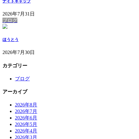
ナイトキャップ
2026年7月31日
ブログ
ほうとう
2026年7月30日
カテゴリー
ブログ
アーカイブ
2026年8月
2026年7月
2026年6月
2026年5月
2026年4月
2026年3月