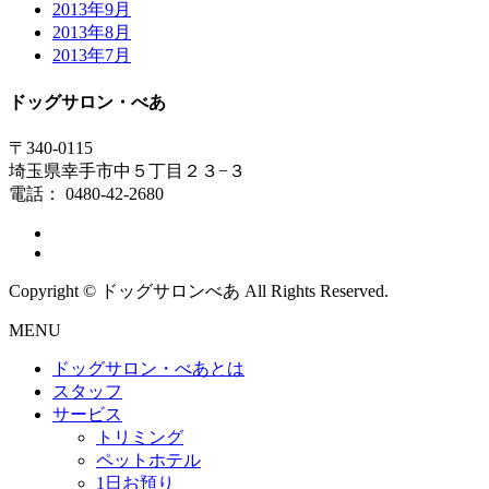
2013年9月
2013年8月
2013年7月
ドッグサロン・べあ
〒340-0115
埼玉県幸手市中５丁目２３−３
電話： 0480-42-2680
Copyright © ドッグサロンべあ All Rights Reserved.
MENU
ドッグサロン・べあとは
スタッフ
サービス
トリミング
ペットホテル
1日お預り