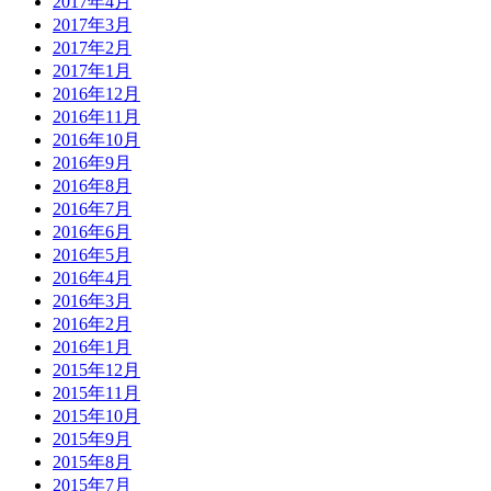
2017年4月
2017年3月
2017年2月
2017年1月
2016年12月
2016年11月
2016年10月
2016年9月
2016年8月
2016年7月
2016年6月
2016年5月
2016年4月
2016年3月
2016年2月
2016年1月
2015年12月
2015年11月
2015年10月
2015年9月
2015年8月
2015年7月