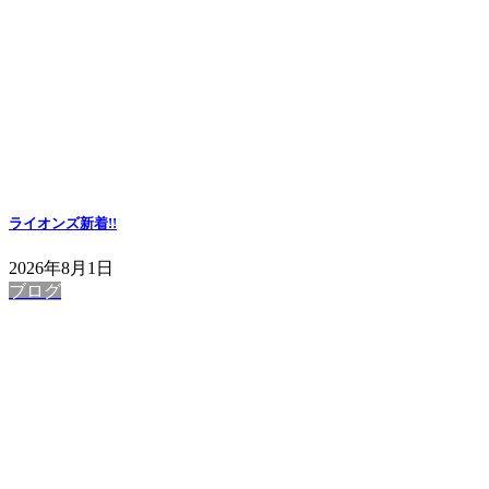
ライオンズ
新着!!
2026年8月1日
ブログ