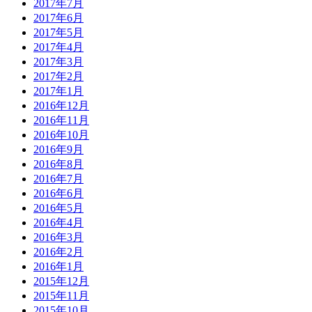
2017年7月
2017年6月
2017年5月
2017年4月
2017年3月
2017年2月
2017年1月
2016年12月
2016年11月
2016年10月
2016年9月
2016年8月
2016年7月
2016年6月
2016年5月
2016年4月
2016年3月
2016年2月
2016年1月
2015年12月
2015年11月
2015年10月