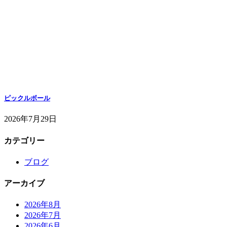
ピックルボール
2026年7月29日
カテゴリー
ブログ
アーカイブ
2026年8月
2026年7月
2026年6月