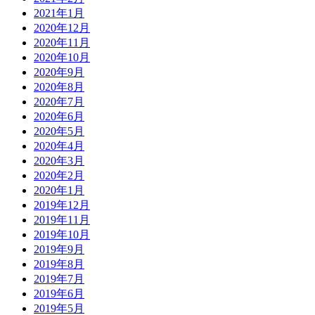
2021年1月
2020年12月
2020年11月
2020年10月
2020年9月
2020年8月
2020年7月
2020年6月
2020年5月
2020年4月
2020年3月
2020年2月
2020年1月
2019年12月
2019年11月
2019年10月
2019年9月
2019年8月
2019年7月
2019年6月
2019年5月