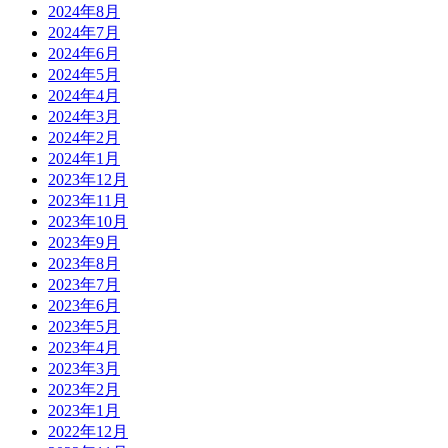
2024年8月
2024年7月
2024年6月
2024年5月
2024年4月
2024年3月
2024年2月
2024年1月
2023年12月
2023年11月
2023年10月
2023年9月
2023年8月
2023年7月
2023年6月
2023年5月
2023年4月
2023年3月
2023年2月
2023年1月
2022年12月