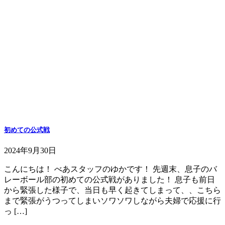
初めての公式戦
2024年9月30日
こんにちは！ べあスタッフのゆかです！ 先週末、息子のバ
レーボール部の初めての公式戦がありました！ 息子も前日
から緊張した様子で、当日も早く起きてしまって、、こちら
まで緊張がうつってしまいソワソワしながら夫婦で応援に行
っ […]