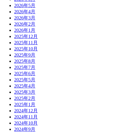
2026年5月
2026年4月
2026年3月
2026年2月
2026年1月
2025年12月
2025年11月
2025年10月
2025年9月
2025年8月
2025年7月
2025年6月
2025年5月
2025年4月
2025年3月
2025年2月
2025年1月
2024年12月
2024年11月
2024年10月
2024年9月