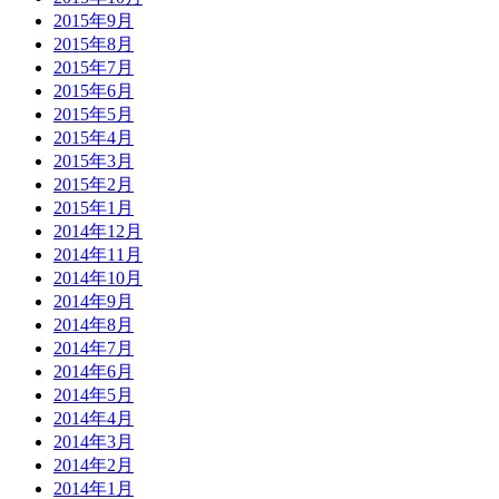
2015年9月
2015年8月
2015年7月
2015年6月
2015年5月
2015年4月
2015年3月
2015年2月
2015年1月
2014年12月
2014年11月
2014年10月
2014年9月
2014年8月
2014年7月
2014年6月
2014年5月
2014年4月
2014年3月
2014年2月
2014年1月