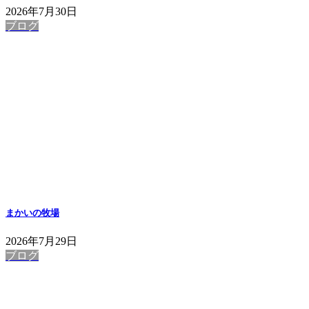
2026年7月30日
ブログ
まかいの牧場
2026年7月29日
ブログ