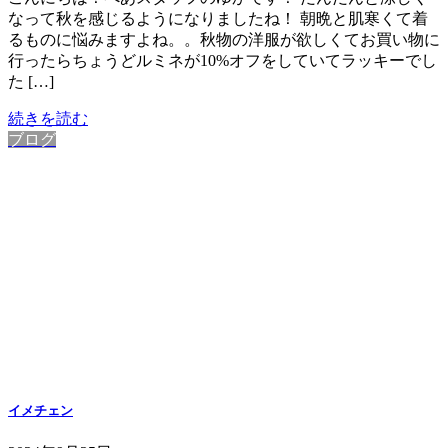
なって秋を感じるようになりましたね！ 朝晩と肌寒くて着
るものに悩みますよね。。秋物の洋服が欲しくてお買い物に
行ったらちょうどルミネが10%オフをしていてラッキーでし
た […]
続きを読む
ブログ
イメチェン