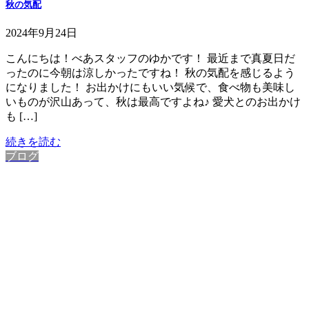
秋の気配
2024年9月24日
こんにちは！べあスタッフのゆかです！ 最近まで真夏日だ
ったのに今朝は涼しかったですね！ 秋の気配を感じるよう
になりました！ お出かけにもいい気候で、食べ物も美味し
いものが沢山あって、秋は最高ですよね♪ 愛犬とのお出かけ
も […]
続きを読む
ブログ