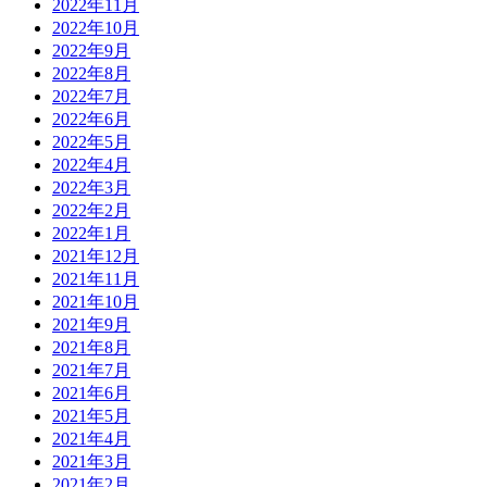
2022年11月
2022年10月
2022年9月
2022年8月
2022年7月
2022年6月
2022年5月
2022年4月
2022年3月
2022年2月
2022年1月
2021年12月
2021年11月
2021年10月
2021年9月
2021年8月
2021年7月
2021年6月
2021年5月
2021年4月
2021年3月
2021年2月