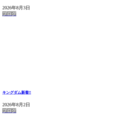
2026年8月3日
ブログ
キングダム
新着!!
2026年8月2日
ブログ