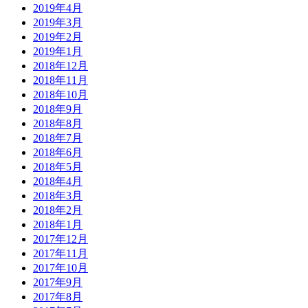
2019年4月
2019年3月
2019年2月
2019年1月
2018年12月
2018年11月
2018年10月
2018年9月
2018年8月
2018年7月
2018年6月
2018年5月
2018年4月
2018年3月
2018年2月
2018年1月
2017年12月
2017年11月
2017年10月
2017年9月
2017年8月