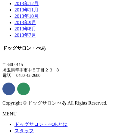
2013年12月
2013年11月
2013年10月
2013年9月
2013年8月
2013年7月
ドッグサロン・べあ
〒340-0115
埼玉県幸手市中５丁目２３−３
電話： 0480-42-2680
Copyright © ドッグサロンべあ All Rights Reserved.
MENU
ドッグサロン・べあとは
スタッフ