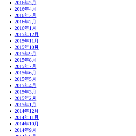
2016年5月
2016年4月
2016年3月
2016年2月
2016年1月
2015年12月
2015年11月
2015年10月
2015年9月
2015年8月
2015年7月
2015年6月
2015年5月
2015年4月
2015年3月
2015年2月
2015年1月
2014年12月
2014年11月
2014年10月
2014年9月