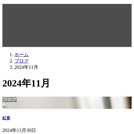
ブログ
ホーム
ブログ
2024年11月
2024年11月
ブログ
紅茶
2024年11月30日