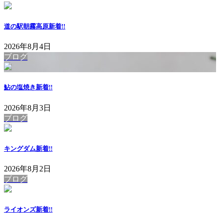
道の駅朝霧高原
新着!!
2026年8月4日
ブログ
鮎の塩焼き
新着!!
2026年8月3日
ブログ
キングダム
新着!!
2026年8月2日
ブログ
ライオンズ
新着!!