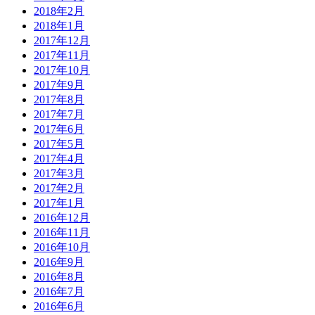
2018年2月
2018年1月
2017年12月
2017年11月
2017年10月
2017年9月
2017年8月
2017年7月
2017年6月
2017年5月
2017年4月
2017年3月
2017年2月
2017年1月
2016年12月
2016年11月
2016年10月
2016年9月
2016年8月
2016年7月
2016年6月