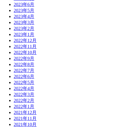
2023年6月
2023年5月
2023年4月
2023年3月
2023年2月
2023年1月
2022年12月
2022年11月
2022年10月
2022年9月
2022年8月
2022年7月
2022年6月
2022年5月
2022年4月
2022年3月
2022年2月
2022年1月
2021年12月
2021年11月
2021年10月