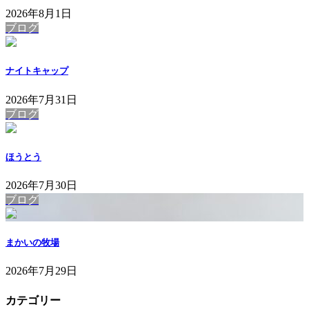
2026年8月1日
ブログ
ナイトキャップ
2026年7月31日
ブログ
ほうとう
2026年7月30日
ブログ
まかいの牧場
2026年7月29日
カテゴリー