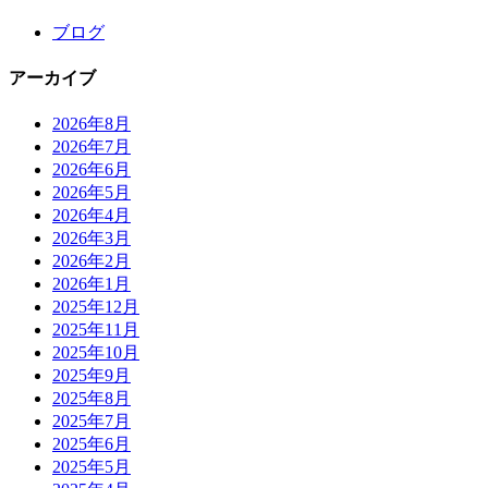
ブログ
アーカイブ
2026年8月
2026年7月
2026年6月
2026年5月
2026年4月
2026年3月
2026年2月
2026年1月
2025年12月
2025年11月
2025年10月
2025年9月
2025年8月
2025年7月
2025年6月
2025年5月