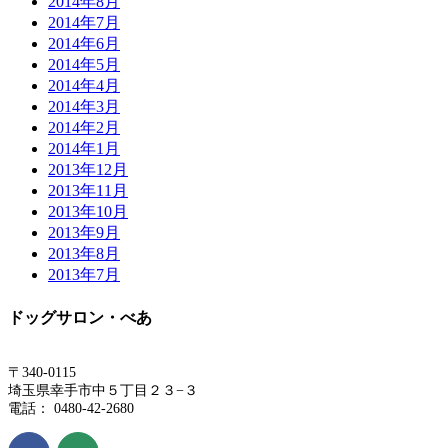
2014年8月
2014年7月
2014年6月
2014年5月
2014年4月
2014年3月
2014年2月
2014年1月
2013年12月
2013年11月
2013年10月
2013年9月
2013年8月
2013年7月
ドッグサロン・べあ
〒340-0115
埼玉県幸手市中５丁目２３−３
電話： 0480-42-2680