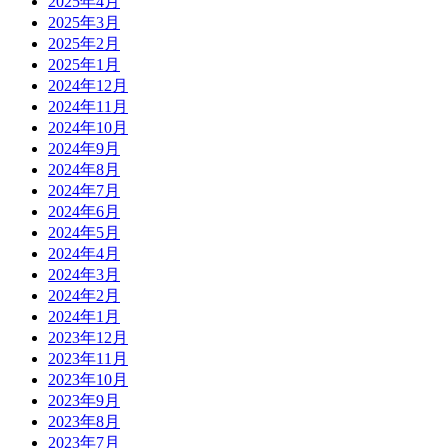
2025年4月
2025年3月
2025年2月
2025年1月
2024年12月
2024年11月
2024年10月
2024年9月
2024年8月
2024年7月
2024年6月
2024年5月
2024年4月
2024年3月
2024年2月
2024年1月
2023年12月
2023年11月
2023年10月
2023年9月
2023年8月
2023年7月