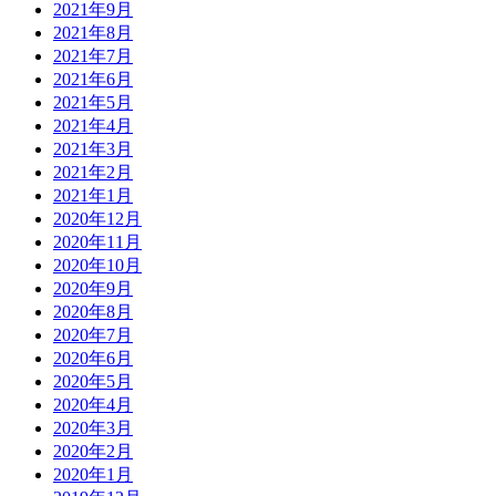
2021年9月
2021年8月
2021年7月
2021年6月
2021年5月
2021年4月
2021年3月
2021年2月
2021年1月
2020年12月
2020年11月
2020年10月
2020年9月
2020年8月
2020年7月
2020年6月
2020年5月
2020年4月
2020年3月
2020年2月
2020年1月