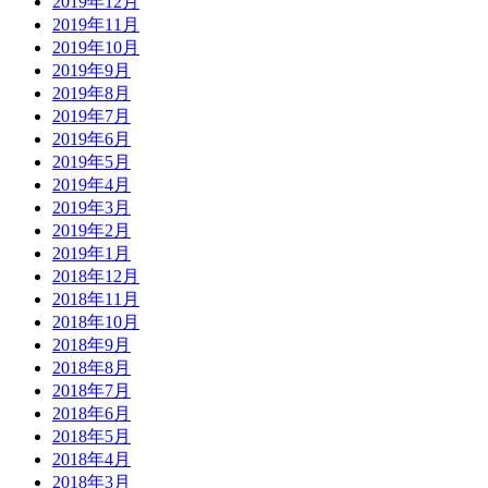
2019年12月
2019年11月
2019年10月
2019年9月
2019年8月
2019年7月
2019年6月
2019年5月
2019年4月
2019年3月
2019年2月
2019年1月
2018年12月
2018年11月
2018年10月
2018年9月
2018年8月
2018年7月
2018年6月
2018年5月
2018年4月
2018年3月