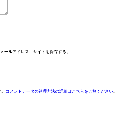
メールアドレス、サイトを保存する。
す。
コメントデータの処理方法の詳細はこちらをご覧ください