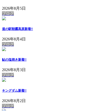
2026年8月5日
ブログ
道の駅朝霧高原
新着!!
2026年8月4日
ブログ
鮎の塩焼き
新着!!
2026年8月3日
ブログ
キングダム
新着!!
2026年8月2日
ブログ