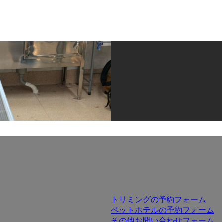
トリミングの予約フォーム
ペットホテルの予約フォーム
その他お問い合わせフォーム