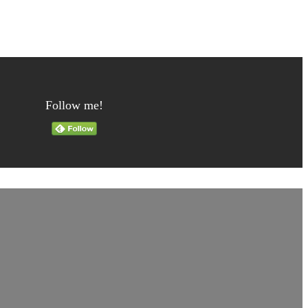
Follow me!