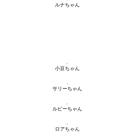
ルナちゃん
小豆ちゃん
サリーちゃん
ルビーちゃん
ロアちゃん