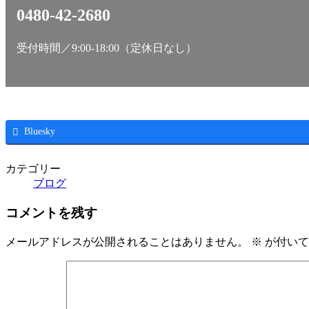
0480-42-2680
受付時間／9:00-18:00（定休日なし）
Bluesky
カテゴリー
ブログ
コメントを残す
メールアドレスが公開されることはありません。
※
が付いて