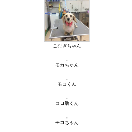
こむぎちゃん
モカちゃん
モコくん
コロ助くん
モコちゃん