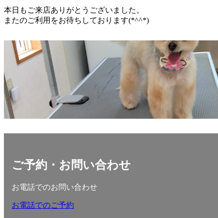
本日もご来店ありがとうございました。
またのご利用をお待ちしております(*^^*)
ご予約・お問い合わせ
お電話でのお問い合わせ
お電話でのご予約