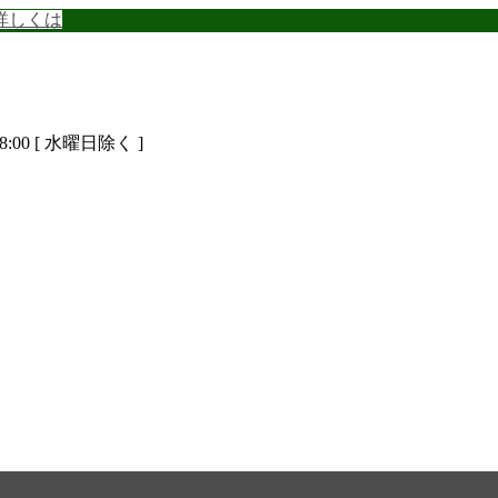
詳しくは
8:00 [ 水曜日除く ]