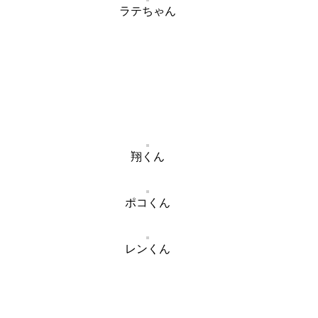
ラテちゃん
翔くん
ポコくん
レンくん