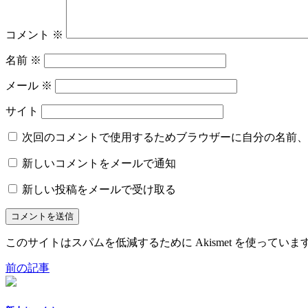
コメント
※
名前
※
メール
※
サイト
次回のコメントで使用するためブラウザーに自分の名前、
新しいコメントをメールで通知
新しい投稿をメールで受け取る
このサイトはスパムを低減するために Akismet を使っていま
前の記事