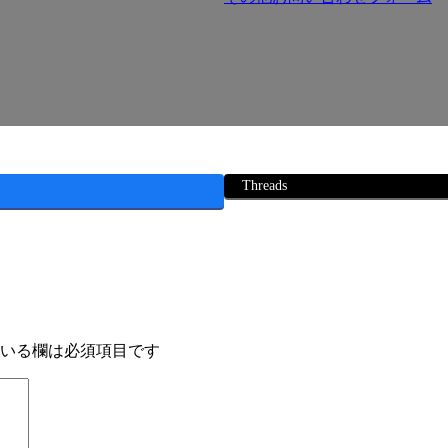
Threads
いる欄は必須項目です