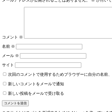
メールアドレスが公開されることはありません。
※
が付いて
コメント
※
名前
※
メール
※
サイト
次回のコメントで使用するためブラウザーに自分の名前、
新しいコメントをメールで通知
新しい投稿をメールで受け取る