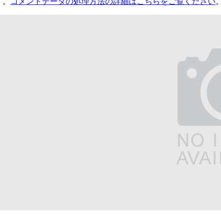
す。
コメントデータの処理方法の詳細はこちらをご覧ください