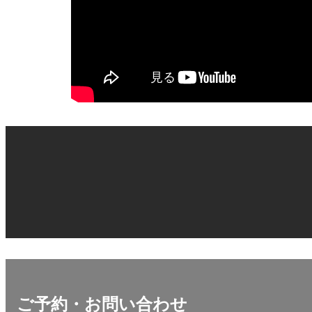
ご予約・お問い合わせ