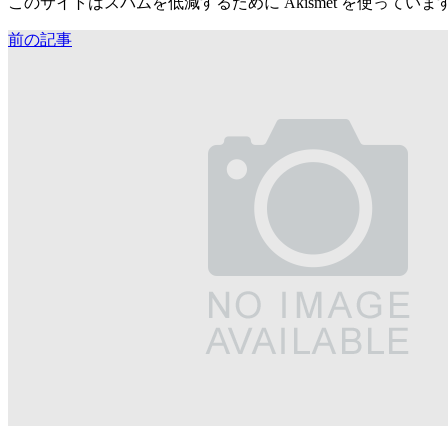
このサイトはスパムを低減するために Akismet を使っていま
前の記事