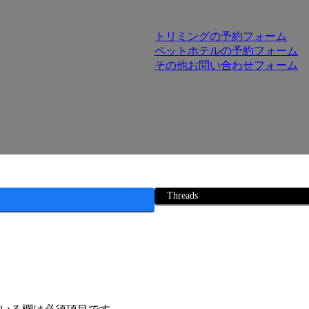
トリミングの予約フォーム
ペットホテルの予約フォーム
その他お問い合わせフォーム
Threads