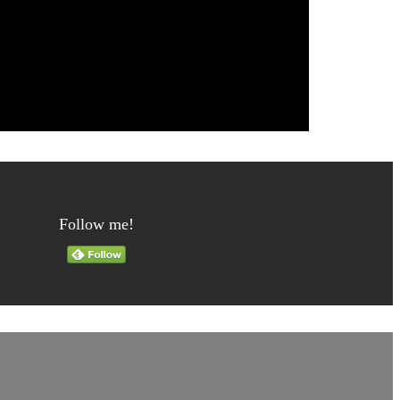
Follow me!