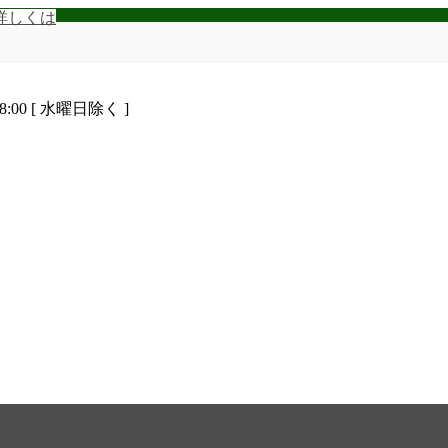
詳しくは
8:00 [ 水曜日除く ]