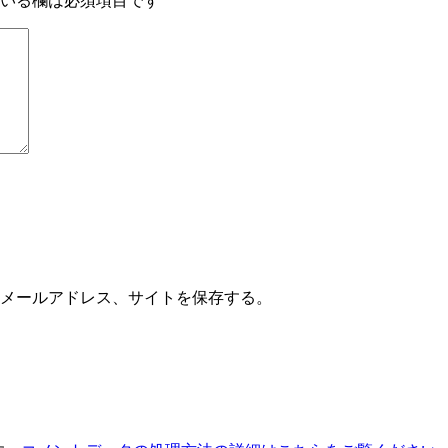
いる欄は必須項目です
メールアドレス、サイトを保存する。