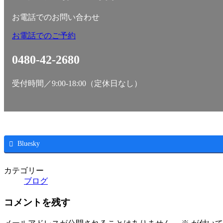
お電話でのお問い合わせ
お電話でのご予約
0480-42-2680
受付時間／9:00-18:00（定休日なし）
Bluesky
カテゴリー
ブログ
コメントを残す