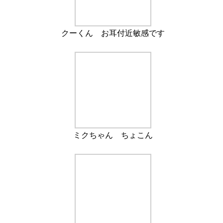
クーくん お耳付近敏感です
ミクちゃん ちょこん