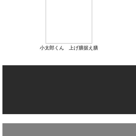
小太郎くん 上げ膳据え膳