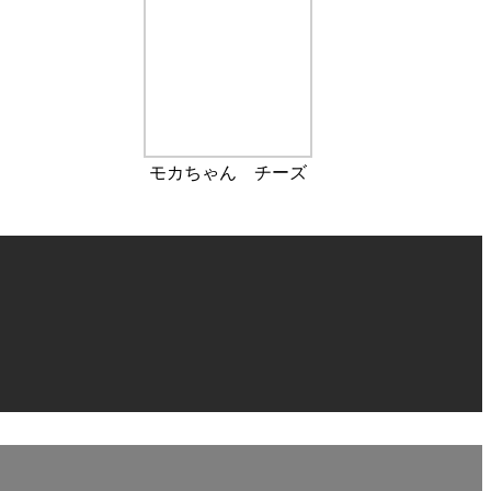
モカちゃん チーズ