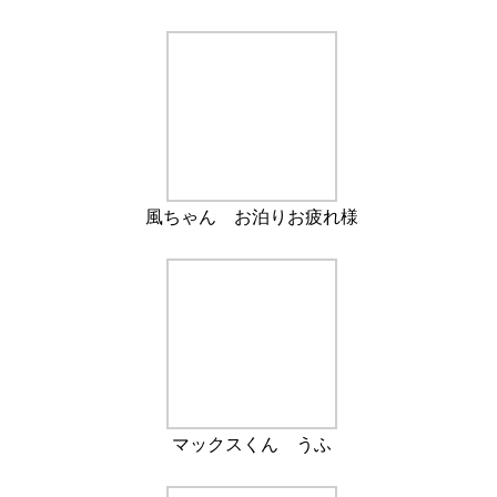
風ちゃん お泊りお疲れ様
マックスくん うふ