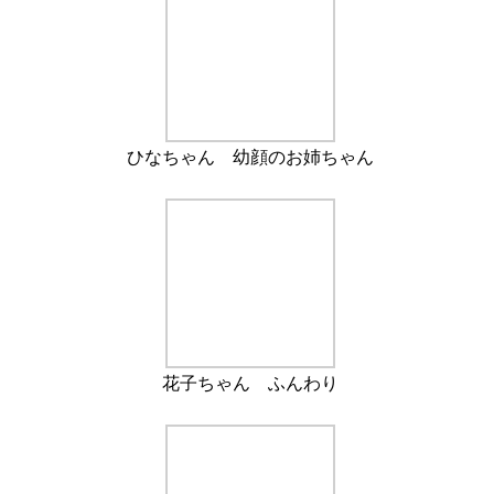
ひなちゃん 幼顔のお姉ちゃん
花子ちゃん ふんわり