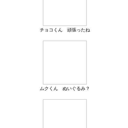
チョコくん 頑張ったね
ムクくん ぬいぐるみ？