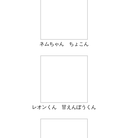
ネムちゃん ちょこん
レオンくん 甘えんぼうくん