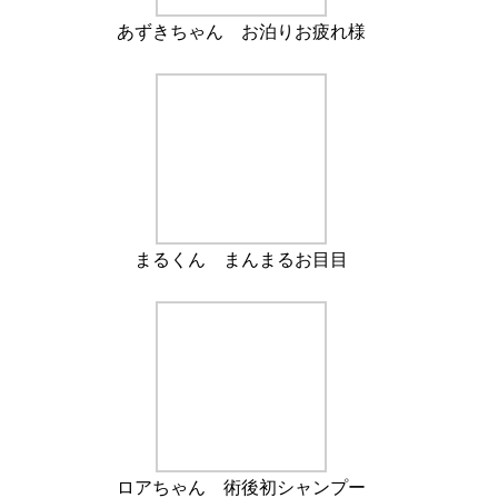
あずきちゃん お泊りお疲れ様
まるくん まんまるお目目
ロアちゃん 術後初シャンプー