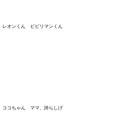
レオンくん ビビリマンくん
ココちゃん ママ、誇らしげ