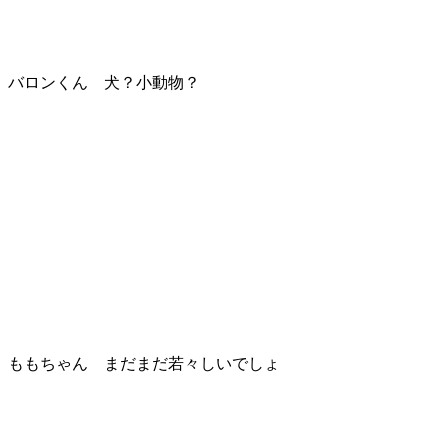
バロンくん 犬？小動物？
ももちゃん まだまだ若々しいでしょ