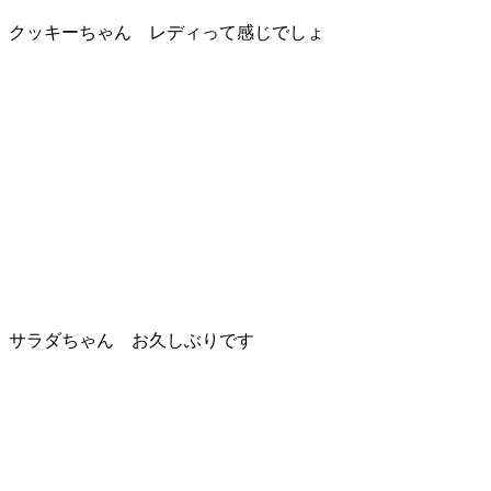
クッキーちゃん レディって感じでしょ
サラダちゃん お久しぶりです