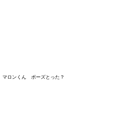
マロンくん ポーズとった？