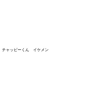
チャッピーくん イケメン