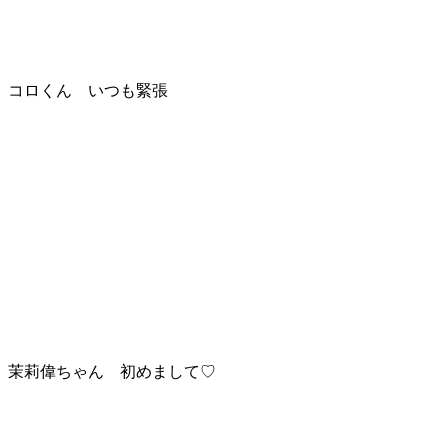
コロくん いつも緊張
茉莉偉ちゃん 初めまして♡