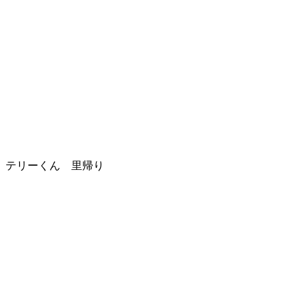
テリーくん 里帰り