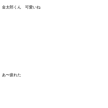
金太郎くん 可愛いね
あ〜疲れた