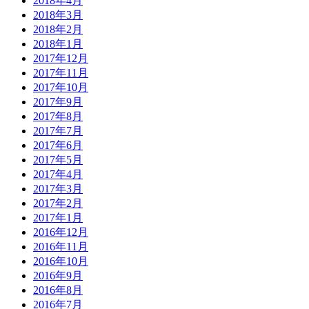
2018年4月
2018年3月
2018年2月
2018年1月
2017年12月
2017年11月
2017年10月
2017年9月
2017年8月
2017年7月
2017年6月
2017年5月
2017年4月
2017年3月
2017年2月
2017年1月
2016年12月
2016年11月
2016年10月
2016年9月
2016年8月
2016年7月