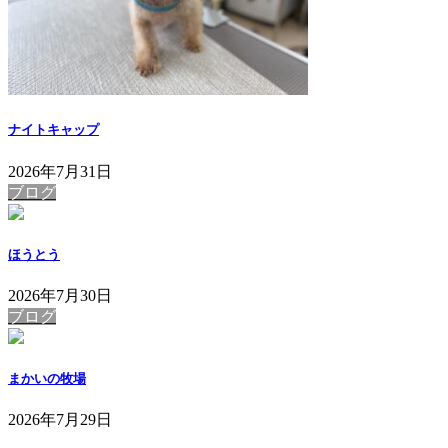
ナイトキャップ
2026年7月31日
ブログ
ほうとう
2026年7月30日
ブログ
まかいの牧場
2026年7月29日