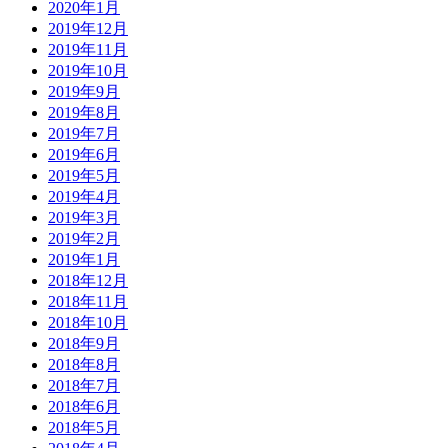
2020年1月
2019年12月
2019年11月
2019年10月
2019年9月
2019年8月
2019年7月
2019年6月
2019年5月
2019年4月
2019年3月
2019年2月
2019年1月
2018年12月
2018年11月
2018年10月
2018年9月
2018年8月
2018年7月
2018年6月
2018年5月