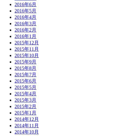
2016年6月
2016年5月
2016年4月
2016年3月
2016年2月
2016年1月
2015年12月
2015年11月
2015年10月
2015年9月
2015年8月
2015年7月
2015年6月
2015年5月
2015年4月
2015年3月
2015年2月
2015年1月
2014年12月
2014年11月
2014年10月