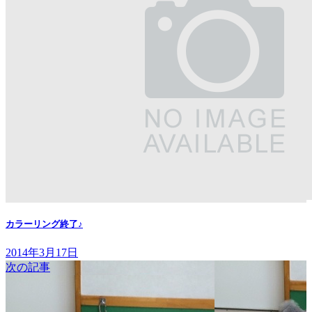
カラーリング終了♪
2014年3月17日
次の記事