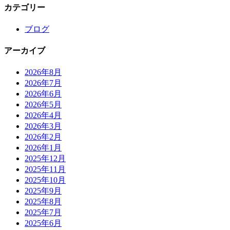
カテゴリー
ブログ
アーカイブ
2026年8月
2026年7月
2026年6月
2026年5月
2026年4月
2026年3月
2026年2月
2026年1月
2025年12月
2025年11月
2025年10月
2025年9月
2025年8月
2025年7月
2025年6月