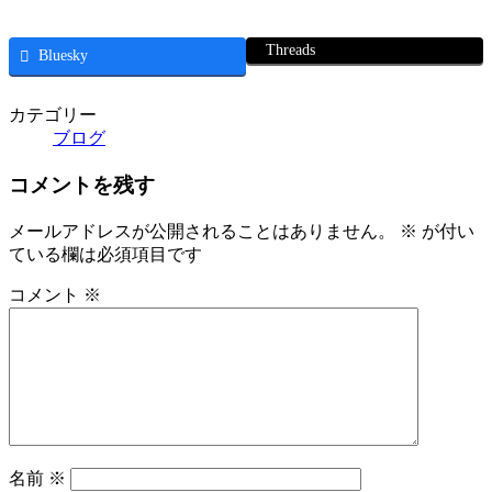
Threads
Bluesky
カテゴリー
ブログ
コメントを残す
メールアドレスが公開されることはありません。
※
が付い
ている欄は必須項目です
コメント
※
名前
※