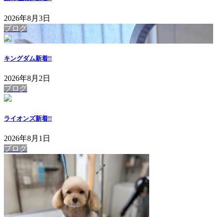
2026年8月3日
ブログ
キングダム
新着!!
2026年8月2日
ブログ
ライオンズ
新着!!
2026年8月1日
ブログ