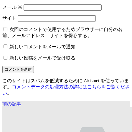
メール
※
サイト
次回のコメントで使用するためブラウザーに自分の名
前、メールアドレス、サイトを保存する。
新しいコメントをメールで通知
新しい投稿をメールで受け取る
このサイトはスパムを低減するために Akismet を使っていま
す。
コメントデータの処理方法の詳細はこちらをご覧くださ
い
。
前の記事