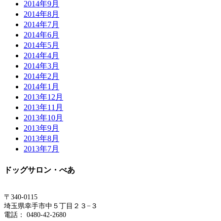
2014年9月
2014年8月
2014年7月
2014年6月
2014年5月
2014年4月
2014年3月
2014年2月
2014年1月
2013年12月
2013年11月
2013年10月
2013年9月
2013年8月
2013年7月
ドッグサロン・べあ
〒340-0115
埼玉県幸手市中５丁目２３−３
電話： 0480-42-2680