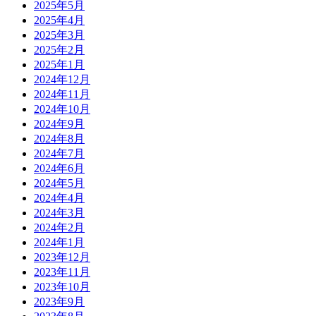
2025年5月
2025年4月
2025年3月
2025年2月
2025年1月
2024年12月
2024年11月
2024年10月
2024年9月
2024年8月
2024年7月
2024年6月
2024年5月
2024年4月
2024年3月
2024年2月
2024年1月
2023年12月
2023年11月
2023年10月
2023年9月