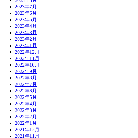
2023年8月
2023年7月
2023年6月
2023年5月
2023年4月
2023年3月
2023年2月
2023年1月
2022年12月
2022年11月
2022年10月
2022年9月
2022年8月
2022年7月
2022年6月
2022年5月
2022年4月
2022年3月
2022年2月
2022年1月
2021年12月
2021年11月