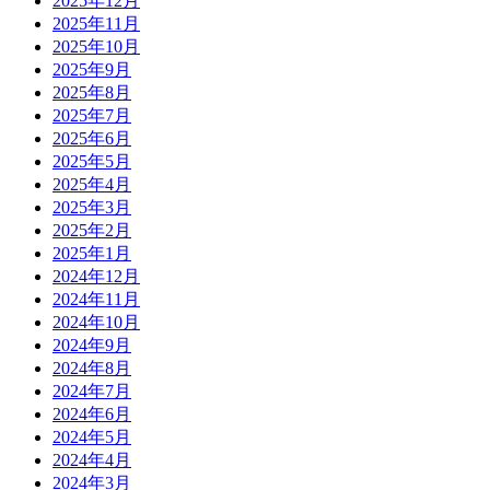
2025年12月
2025年11月
2025年10月
2025年9月
2025年8月
2025年7月
2025年6月
2025年5月
2025年4月
2025年3月
2025年2月
2025年1月
2024年12月
2024年11月
2024年10月
2024年9月
2024年8月
2024年7月
2024年6月
2024年5月
2024年4月
2024年3月