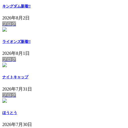
キングダム
新着!!
2026年8月2日
ブログ
ライオンズ
新着!!
2026年8月1日
ブログ
ナイトキャップ
2026年7月31日
ブログ
ほうとう
2026年7月30日