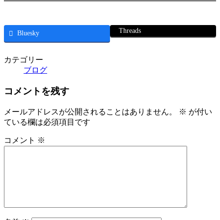
Threads
Bluesky
カテゴリー
ブログ
コメントを残す
メールアドレスが公開されることはありません。
※
が付い
ている欄は必須項目です
コメント
※