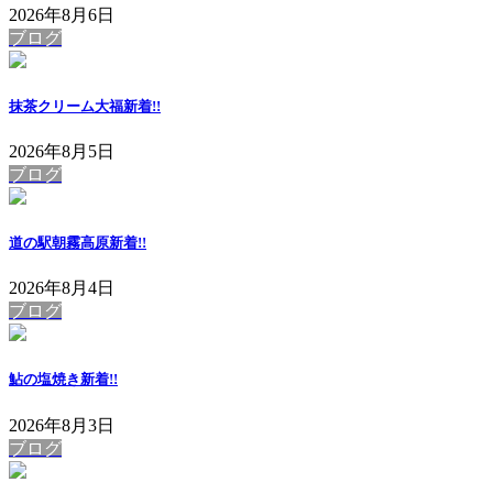
2026年8月6日
ブログ
抹茶クリーム大福
新着!!
2026年8月5日
ブログ
道の駅朝霧高原
新着!!
2026年8月4日
ブログ
鮎の塩焼き
新着!!
2026年8月3日
ブログ