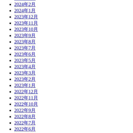
2024年2月
2024年1月
2023年12月
2023年11月
2023年10月
2023年9月
2023年8月
2023年7月
2023年6月
2023年5月
2023年4月
2023年3月
2023年2月
2023年1月
2022年12月
2022年11月
2022年10月
2022年9月
2022年8月
2022年7月
2022年6月