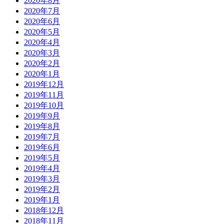
2020年8月
2020年7月
2020年6月
2020年5月
2020年4月
2020年3月
2020年2月
2020年1月
2019年12月
2019年11月
2019年10月
2019年9月
2019年8月
2019年7月
2019年6月
2019年5月
2019年4月
2019年3月
2019年2月
2019年1月
2018年12月
2018年11月