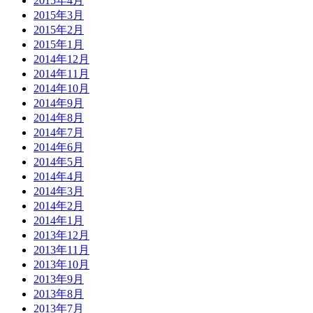
2015年4月
2015年3月
2015年2月
2015年1月
2014年12月
2014年11月
2014年10月
2014年9月
2014年8月
2014年7月
2014年6月
2014年5月
2014年4月
2014年3月
2014年2月
2014年1月
2013年12月
2013年11月
2013年10月
2013年9月
2013年8月
2013年7月