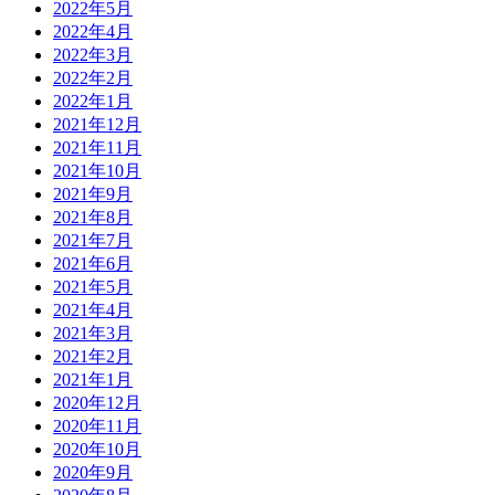
2022年5月
2022年4月
2022年3月
2022年2月
2022年1月
2021年12月
2021年11月
2021年10月
2021年9月
2021年8月
2021年7月
2021年6月
2021年5月
2021年4月
2021年3月
2021年2月
2021年1月
2020年12月
2020年11月
2020年10月
2020年9月