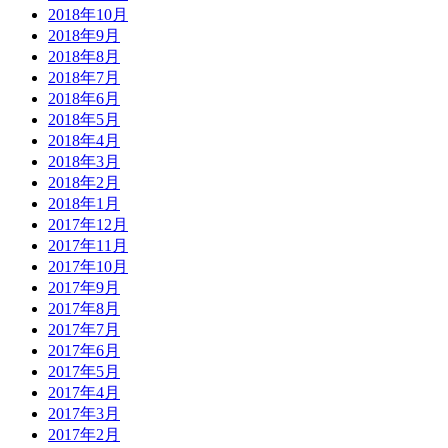
2018年10月
2018年9月
2018年8月
2018年7月
2018年6月
2018年5月
2018年4月
2018年3月
2018年2月
2018年1月
2017年12月
2017年11月
2017年10月
2017年9月
2017年8月
2017年7月
2017年6月
2017年5月
2017年4月
2017年3月
2017年2月