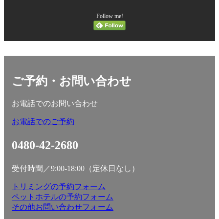
Follow me!
ご予約・お問い合わせ
お電話でのお問い合わせ
お電話でのご予約
0480-42-2680
受付時間／9:00-18:00（定休日なし）
トリミングの予約フォーム
ペットホテルの予約フォーム
その他お問い合わせフォーム