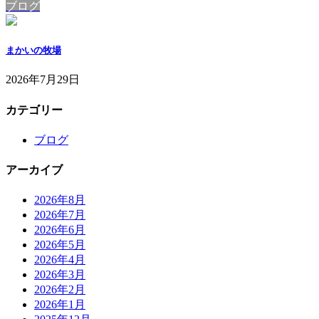
ブログ
まかいの牧場
2026年7月29日
カテゴリー
ブログ
アーカイブ
2026年8月
2026年7月
2026年6月
2026年5月
2026年4月
2026年3月
2026年2月
2026年1月