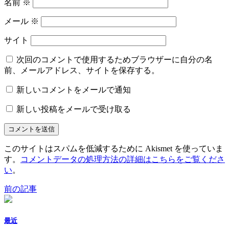
名前
※
メール
※
サイト
次回のコメントで使用するためブラウザーに自分の名
前、メールアドレス、サイトを保存する。
新しいコメントをメールで通知
新しい投稿をメールで受け取る
このサイトはスパムを低減するために Akismet を使っていま
す。
コメントデータの処理方法の詳細はこちらをご覧くださ
い
。
前の記事
最近