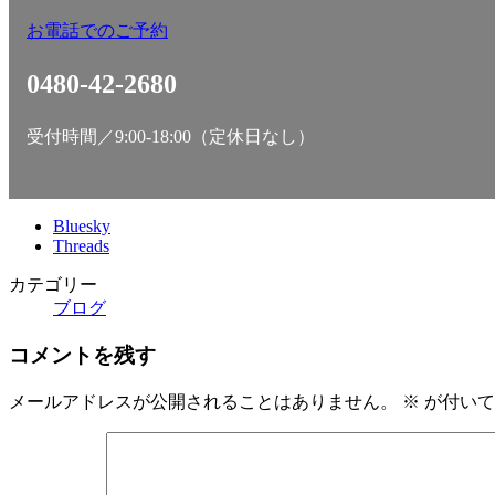
お電話でのご予約
0480-42-2680
受付時間／9:00-18:00（定休日なし）
Bluesky
Threads
カテゴリー
ブログ
コメントを残す
メールアドレスが公開されることはありません。
※
が付いて