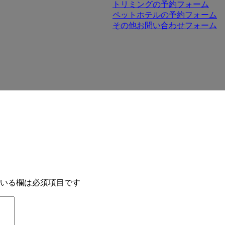
トリミングの予約フォーム
ペットホテルの予約フォーム
その他お問い合わせフォーム
いる欄は必須項目です