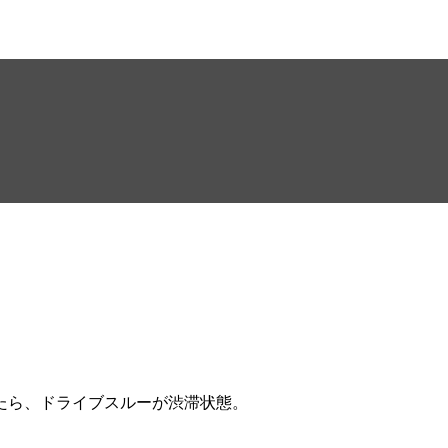
たら、ドライブスルーが渋滞状態。