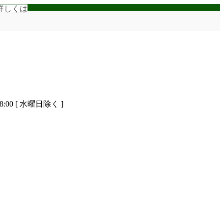
詳しくは
8:00 [ 水曜日除く ]