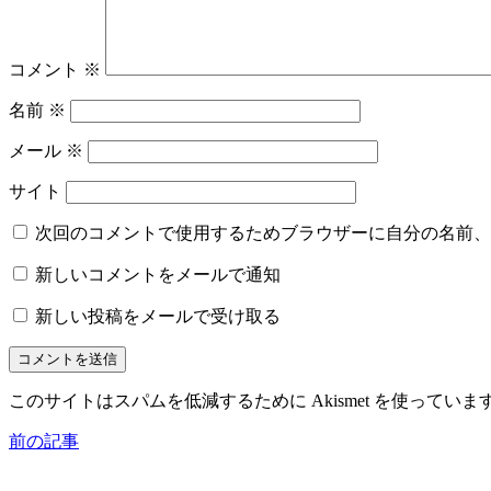
コメント
※
名前
※
メール
※
サイト
次回のコメントで使用するためブラウザーに自分の名前、
新しいコメントをメールで通知
新しい投稿をメールで受け取る
このサイトはスパムを低減するために Akismet を使っていま
前の記事