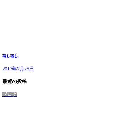
蒸し蒸し
2017年7月25日
最近の投稿
ブログ