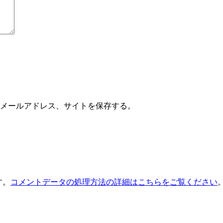
メールアドレス、サイトを保存する。
す。
コメントデータの処理方法の詳細はこちらをご覧ください