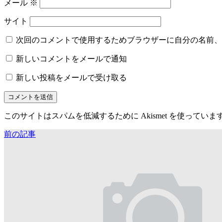
メール
※
サイト
次回のコメントで使用するためブラウザーに自分の名前、
新しいコメントをメールで通知
新しい投稿をメールで受け取る
このサイトはスパムを低減するために Akismet を使っていま
前の記事