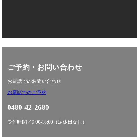
ご予約・お問い合わせ
お電話でのお問い合わせ
お電話でのご予約
0480-42-2680
受付時間／9:00-18:00（定休日なし）