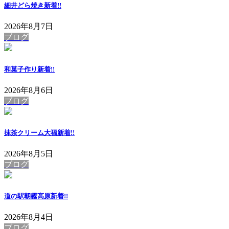
細井どら焼き
新着!!
2026年8月7日
ブログ
和菓子作り
新着!!
2026年8月6日
ブログ
抹茶クリーム大福
新着!!
2026年8月5日
ブログ
道の駅朝霧高原
新着!!
2026年8月4日
ブログ