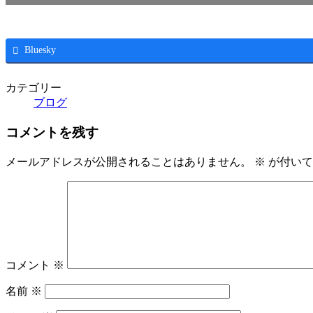
Bluesky
カテゴリー
ブログ
コメントを残す
メールアドレスが公開されることはありません。
※
が付いて
コメント
※
名前
※