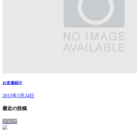
お友達紹介
2015年3月24日
最近の投稿
ブログ