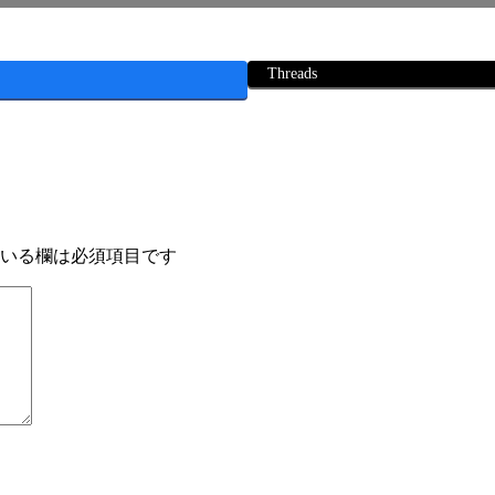
Threads
いる欄は必須項目です