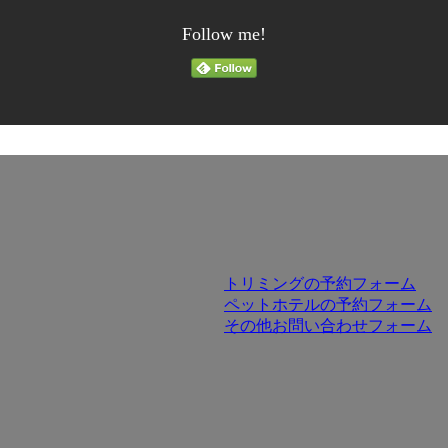
Follow me!
トリミングの予約フォーム
ペットホテルの予約フォーム
その他お問い合わせフォーム