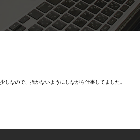
は少しなので、掻かないようにしながら仕事してました。