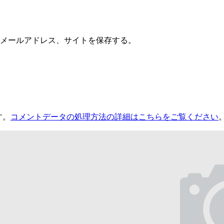
メールアドレス、サイトを保存する。
す。
コメントデータの処理方法の詳細はこちらをご覧ください