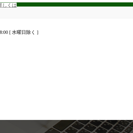
詳しくは
8:00 [ 水曜日除く ]