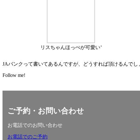
リスちゃんほっぺが可愛い’
JAバンクって書いてあるんですが、どうすれば頂けるんでし
Follow me!
ご予約・お問い合わせ
お電話でのお問い合わせ
お電話でのご予約