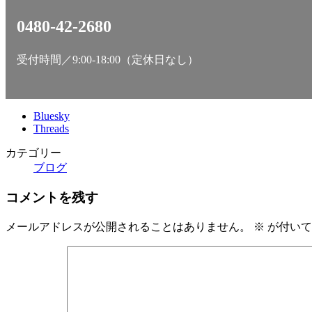
0480-42-2680
受付時間／9:00-18:00（定休日なし）
Bluesky
Threads
カテゴリー
ブログ
コメントを残す
メールアドレスが公開されることはありません。
※
が付いて