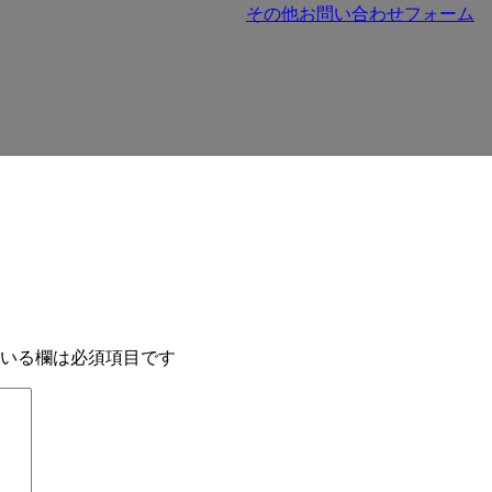
その他お問い合わせフォーム
いる欄は必須項目です