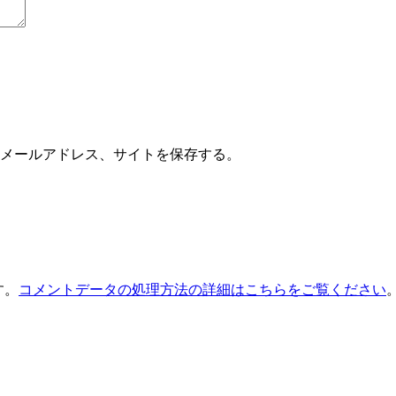
メールアドレス、サイトを保存する。
す。
コメントデータの処理方法の詳細はこちらをご覧ください