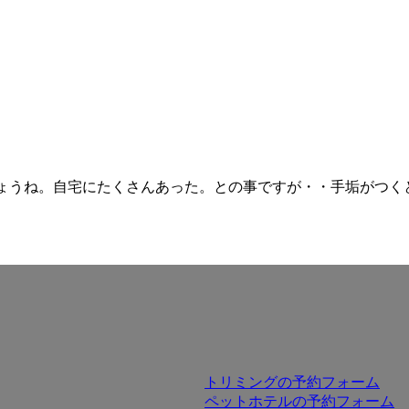
ょうね。自宅にたくさんあった。との事ですが・・手垢がつくとい
トリミングの予約フォーム
ペットホテルの予約フォーム