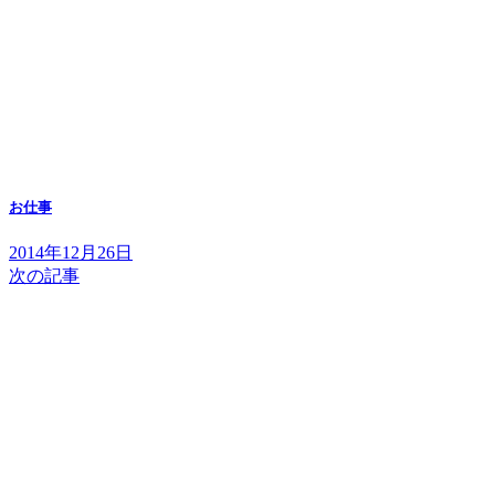
お仕事
2014年12月26日
次の記事