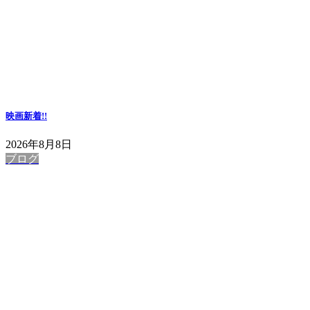
映画
新着!!
2026年8月8日
ブログ