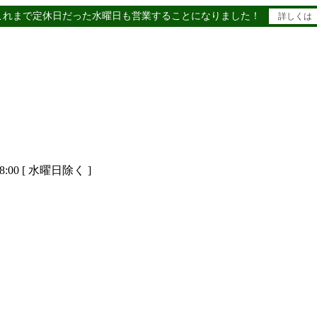
これまで定休日だった水曜日も営業することになりました！
詳しくは
8:00 [ 水曜日除く ]