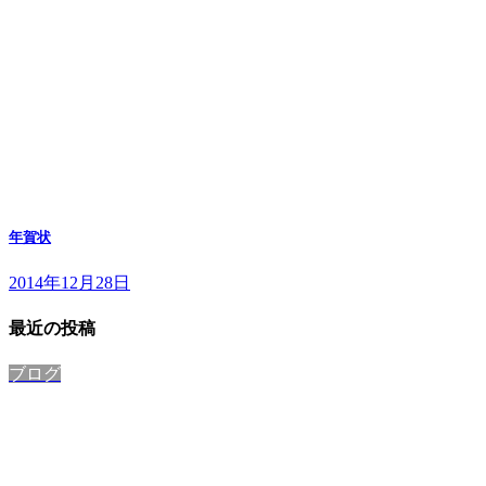
年賀状
2014年12月28日
最近の投稿
ブログ