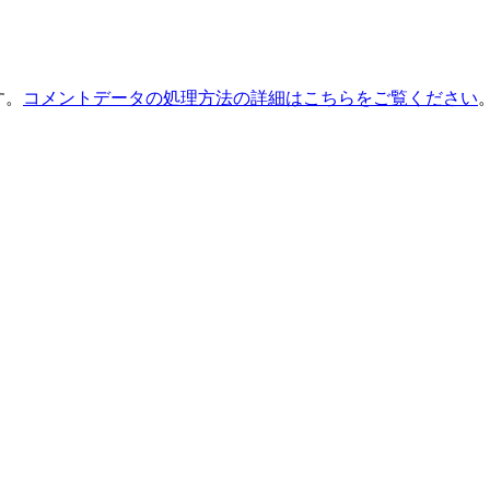
す。
コメントデータの処理方法の詳細はこちらをご覧ください