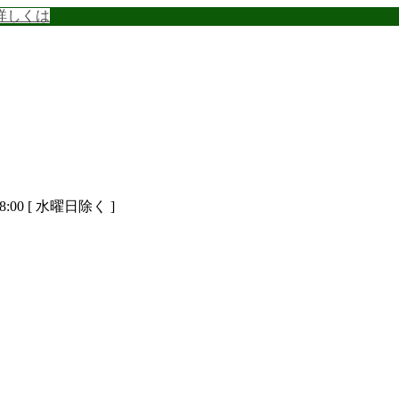
詳しくは
8:00 [ 水曜日除く ]