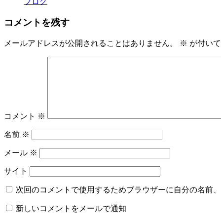
ブログ
コメントを残す
メールアドレスが公開されることはありません。
※
が付いて
コメント
※
名前
※
メール
※
サイト
次回のコメントで使用するためブラウザーに自分の名前、
新しいコメントをメールで通知