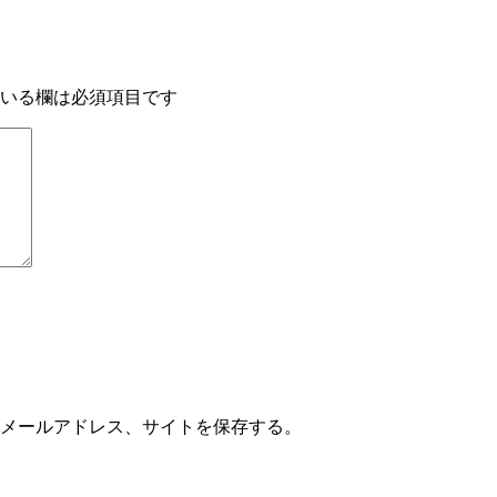
いる欄は必須項目です
メールアドレス、サイトを保存する。