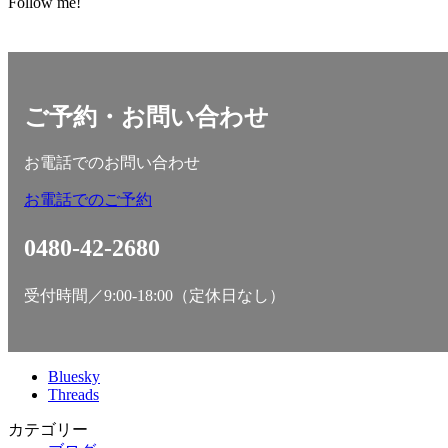
Follow me!
ご予約・お問い合わせ
お電話でのお問い合わせ
お電話でのご予約
0480-42-2680
受付時間／9:00-18:00（定休日なし）
Bluesky
Threads
カテゴリー