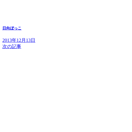
日向ぼっこ
2013年12月13日
次の記事