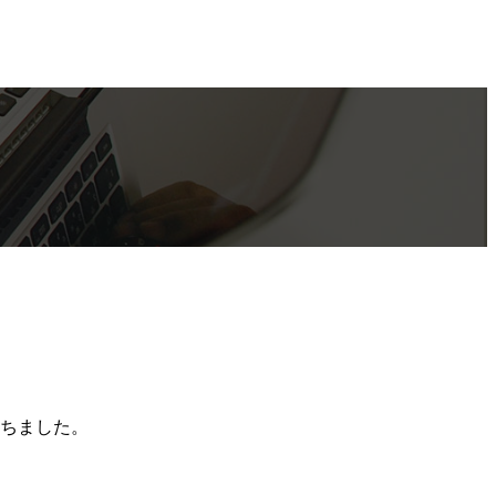
待ちました。