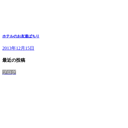
ホテルのお友達ぱちり
2013年12月15日
最近の投稿
ブログ