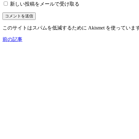
新しい投稿をメールで受け取る
このサイトはスパムを低減するために Akismet を使っていま
前の記事