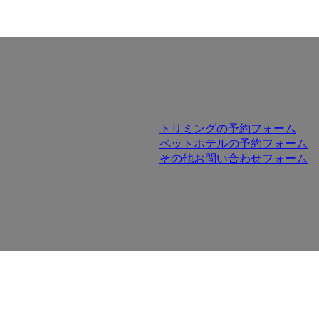
トリミングの予約フォーム
ペットホテルの予約フォーム
その他お問い合わせフォーム