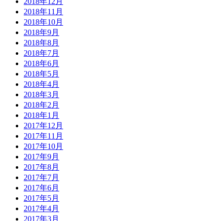
2018年12月
2018年11月
2018年10月
2018年9月
2018年8月
2018年7月
2018年6月
2018年5月
2018年4月
2018年3月
2018年2月
2018年1月
2017年12月
2017年11月
2017年10月
2017年9月
2017年8月
2017年7月
2017年6月
2017年5月
2017年4月
2017年3月