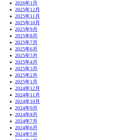
2026年1月
2025年12月
2025年11月
2025年10月
2025年9月
2025年8月
2025年7月
2025年6月
2025年5月
2025年4月
2025年3月
2025年2月
2025年1月
2024年12月
2024年11月
2024年10月
2024年9月
2024年8月
2024年7月
2024年6月
2024年5月