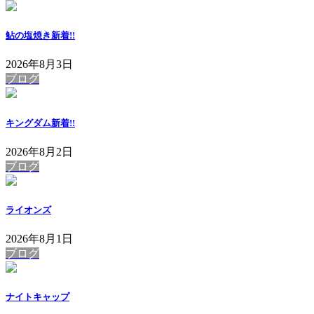
鮎の塩焼き
新着!!
2026年8月3日
ブログ
キングダム
新着!!
2026年8月2日
ブログ
ライオンズ
2026年8月1日
ブログ
ナイトキャップ