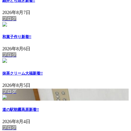
細井どら焼き
新着!!
2026年8月7日
ブログ
和菓子作り
新着!!
2026年8月6日
ブログ
抹茶クリーム大福
新着!!
2026年8月5日
ブログ
道の駅朝霧高原
新着!!
2026年8月4日
ブログ