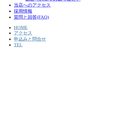
当店へのアクセス
採用情報
質問と回答(FAQ)
HOME
アクセス
申込みと問合せ
TEL