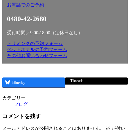
お電話でのご予約
0480-42-2680
受付時間／9:00-18:00（定休日なし）
トリミングの予約フォーム
ペットホテルの予約フォーム
その他お問い合わせフォーム
Threads
Bluesky
カテゴリー
ブログ
コメントを残す
メールアドレスが公開されることはありません。
※
が付い