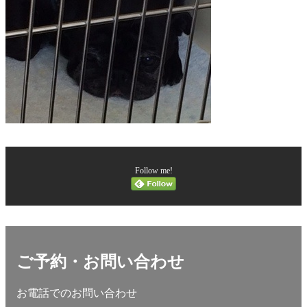
Follow me!
ご予約・お問い合わせ
お電話でのお問い合わせ