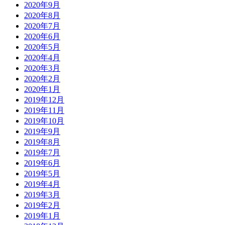
2020年9月
2020年8月
2020年7月
2020年6月
2020年5月
2020年4月
2020年3月
2020年2月
2020年1月
2019年12月
2019年11月
2019年10月
2019年9月
2019年8月
2019年7月
2019年6月
2019年5月
2019年4月
2019年3月
2019年2月
2019年1月