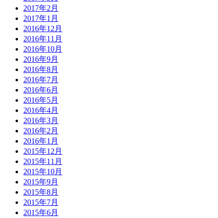
2017年2月
2017年1月
2016年12月
2016年11月
2016年10月
2016年9月
2016年8月
2016年7月
2016年6月
2016年5月
2016年4月
2016年3月
2016年2月
2016年1月
2015年12月
2015年11月
2015年10月
2015年9月
2015年8月
2015年7月
2015年6月