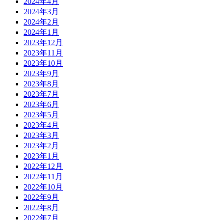
2024年4月
2024年3月
2024年2月
2024年1月
2023年12月
2023年11月
2023年10月
2023年9月
2023年8月
2023年7月
2023年6月
2023年5月
2023年4月
2023年3月
2023年2月
2023年1月
2022年12月
2022年11月
2022年10月
2022年9月
2022年8月
2022年7月