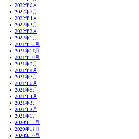
2022年6月
2022年5月
2022年4月
2022年3月
2022年2月
2022年1月
2021年12月
2021年11月
2021年10月
2021年9月
2021年8月
2021年7月
2021年6月
2021年5月
2021年4月
2021年3月
2021年2月
2021年1月
2020年12月
2020年11月
2020年10月