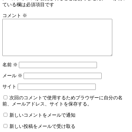
ている欄は必須項目です
コメント
※
名前
※
メール
※
サイト
次回のコメントで使用するためブラウザーに自分の名
前、メールアドレス、サイトを保存する。
新しいコメントをメールで通知
新しい投稿をメールで受け取る