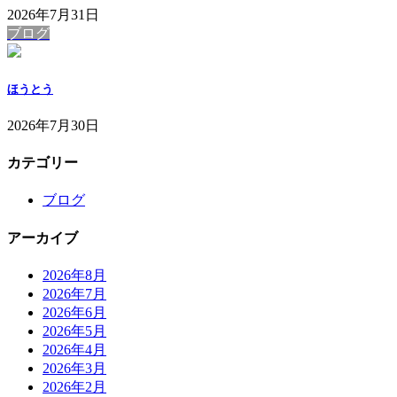
2026年7月31日
ブログ
ほうとう
2026年7月30日
カテゴリー
ブログ
アーカイブ
2026年8月
2026年7月
2026年6月
2026年5月
2026年4月
2026年3月
2026年2月