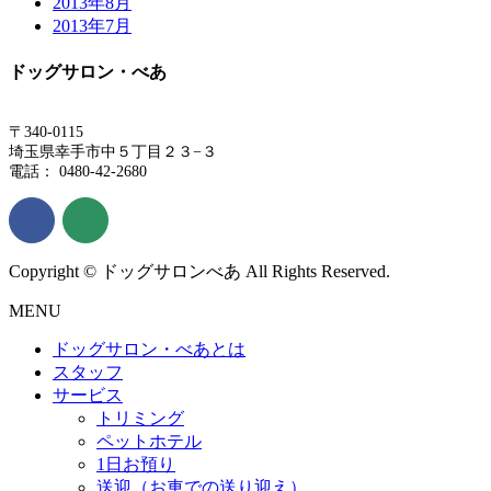
2013年8月
2013年7月
ドッグサロン・べあ
〒340-0115
埼玉県幸手市中５丁目２３−３
電話： 0480-42-2680
Copyright © ドッグサロンべあ All Rights Reserved.
MENU
ドッグサロン・べあとは
スタッフ
サービス
トリミング
ペットホテル
1日お預り
送迎（お車での送り迎え）