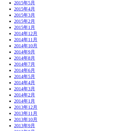
2015年5月
2015年4月
2015年3月
2015年2月
2015年1月
2014年12月
2014年11月
2014年10月
2014年9月
2014年8月
2014年7月
2014年6月
2014年5月
2014年4月
2014年3月
2014年2月
2014年1月
2013年12月
2013年11月
2013年10月
2013年9月