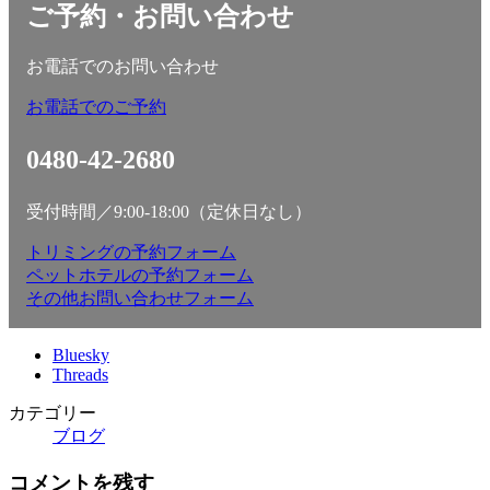
ご予約・お問い合わせ
お電話でのお問い合わせ
お電話でのご予約
0480-42-2680
受付時間／9:00-18:00（定休日なし）
トリミングの予約フォーム
ペットホテルの予約フォーム
その他お問い合わせフォーム
Bluesky
Threads
カテゴリー
ブログ
コメントを残す