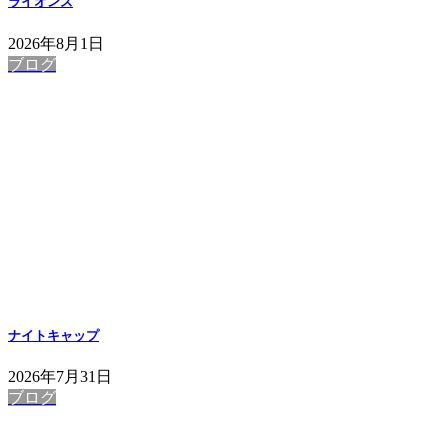
ライオンズ
2026年8月1日
ブログ
ナイトキャップ
2026年7月31日
ブログ