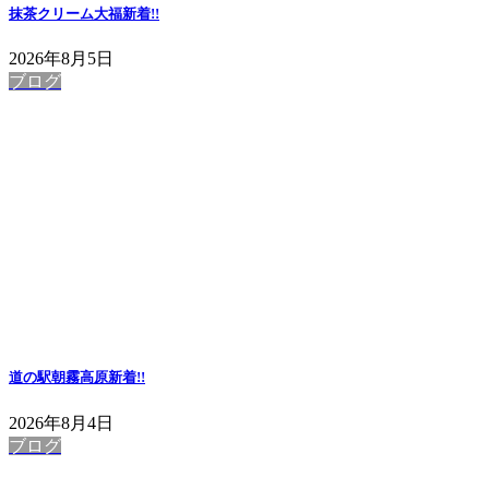
抹茶クリーム大福
新着!!
2026年8月5日
ブログ
道の駅朝霧高原
新着!!
2026年8月4日
ブログ