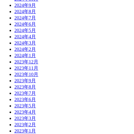
2024年9月
2024年8月
2024年7月
2024年6月
2024年5月
2024年4月
2024年3月
2024年2月
2024年1月
2023年12月
2023年11月
2023年10月
2023年9月
2023年8月
2023年7月
2023年6月
2023年5月
2023年4月
2023年3月
2023年2月
2023年1月