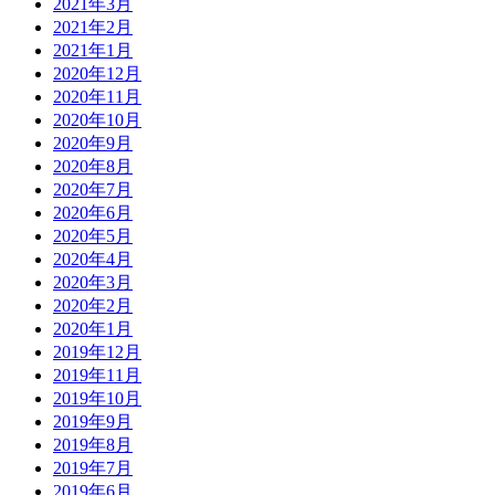
2021年3月
2021年2月
2021年1月
2020年12月
2020年11月
2020年10月
2020年9月
2020年8月
2020年7月
2020年6月
2020年5月
2020年4月
2020年3月
2020年2月
2020年1月
2019年12月
2019年11月
2019年10月
2019年9月
2019年8月
2019年7月
2019年6月