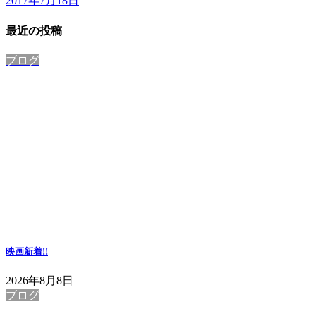
2017年7月18日
最近の投稿
ブログ
映画
新着!!
2026年8月8日
ブログ