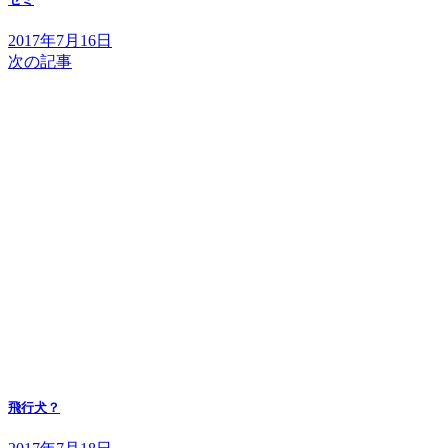
2017年7月16日
次の記事
飛行犬？