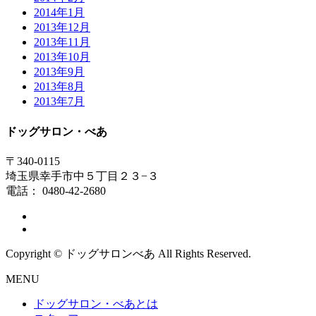
2014年1月
2013年12月
2013年11月
2013年10月
2013年9月
2013年8月
2013年7月
ドッグサロン・べあ
〒340-0115
埼玉県幸手市中５丁目２３−３
電話： 0480-42-2680
Copyright © ドッグサロンべあ All Rights Reserved.
MENU
ドッグサロン・べあとは