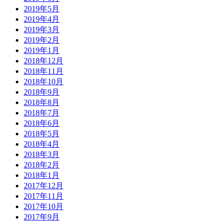
2019年5月
2019年4月
2019年3月
2019年2月
2019年1月
2018年12月
2018年11月
2018年10月
2018年9月
2018年8月
2018年7月
2018年6月
2018年5月
2018年4月
2018年3月
2018年2月
2018年1月
2017年12月
2017年11月
2017年10月
2017年9月