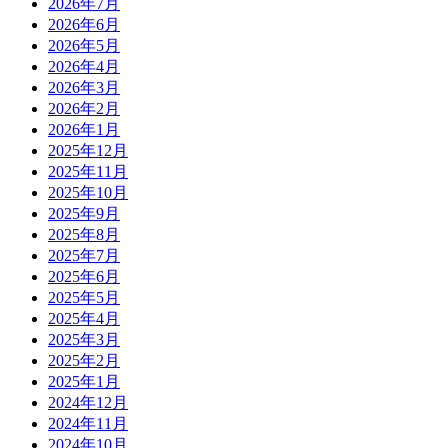
2026年7月
2026年6月
2026年5月
2026年4月
2026年3月
2026年2月
2026年1月
2025年12月
2025年11月
2025年10月
2025年9月
2025年8月
2025年7月
2025年6月
2025年5月
2025年4月
2025年3月
2025年2月
2025年1月
2024年12月
2024年11月
2024年10月