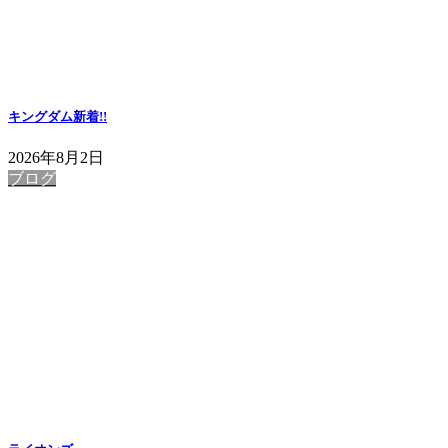
キングダム
新着!!
2026年8月2日
ブログ