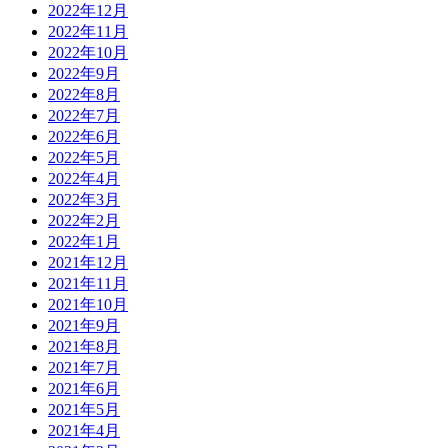
2022年12月
2022年11月
2022年10月
2022年9月
2022年8月
2022年7月
2022年6月
2022年5月
2022年4月
2022年3月
2022年2月
2022年1月
2021年12月
2021年11月
2021年10月
2021年9月
2021年8月
2021年7月
2021年6月
2021年5月
2021年4月