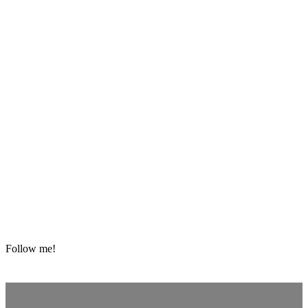
Follow me!