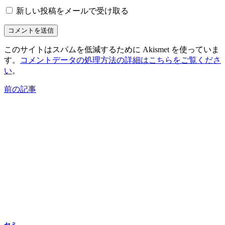
新しい投稿をメールで受け取る
このサイトはスパムを低減するために Akismet を使っていま
す。
コメントデータの処理方法の詳細はこちらをご覧くださ
い
。
前の記事
セミ