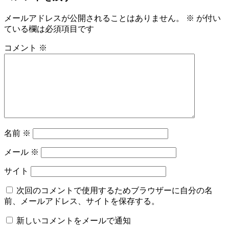
メールアドレスが公開されることはありません。
※
が付い
ている欄は必須項目です
コメント
※
名前
※
メール
※
サイト
次回のコメントで使用するためブラウザーに自分の名
前、メールアドレス、サイトを保存する。
新しいコメントをメールで通知