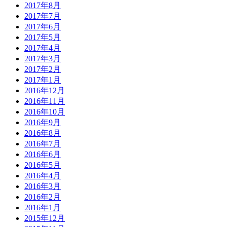
2017年8月
2017年7月
2017年6月
2017年5月
2017年4月
2017年3月
2017年2月
2017年1月
2016年12月
2016年11月
2016年10月
2016年9月
2016年8月
2016年7月
2016年6月
2016年5月
2016年4月
2016年3月
2016年2月
2016年1月
2015年12月