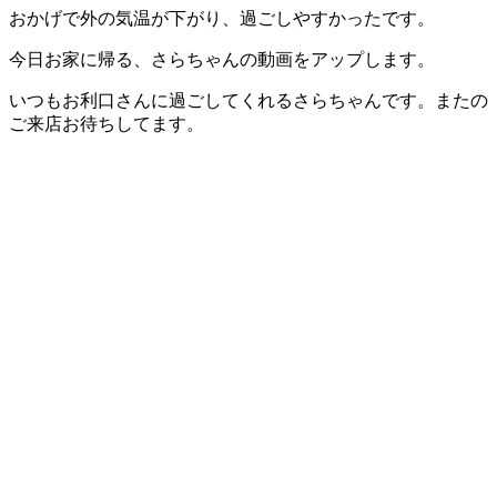
おかげで外の気温が下がり、過ごしやすかったです。
今日お家に帰る、さらちゃんの動画をアップします。
いつもお利口さんに過ごしてくれるさらちゃんです。またの
ご来店お待ちしてます。