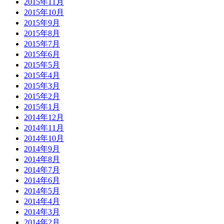
2015年11月
2015年10月
2015年9月
2015年8月
2015年7月
2015年6月
2015年5月
2015年4月
2015年3月
2015年2月
2015年1月
2014年12月
2014年11月
2014年10月
2014年9月
2014年8月
2014年7月
2014年6月
2014年5月
2014年4月
2014年3月
2014年2月