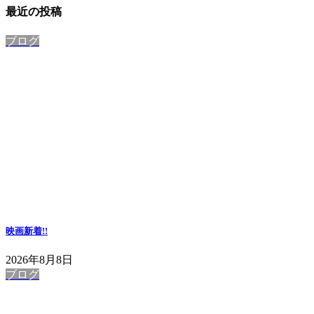
最近の投稿
ブログ
映画
新着!!
2026年8月8日
ブログ