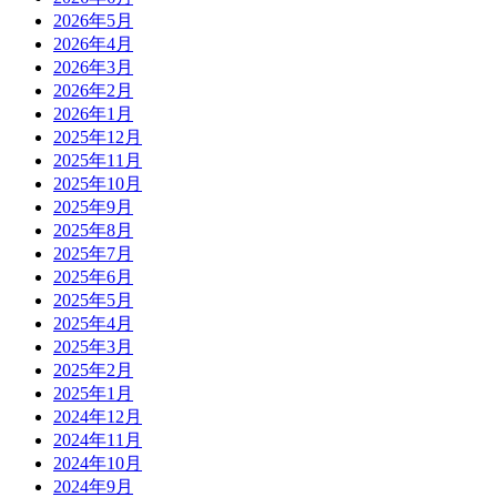
2026年5月
2026年4月
2026年3月
2026年2月
2026年1月
2025年12月
2025年11月
2025年10月
2025年9月
2025年8月
2025年7月
2025年6月
2025年5月
2025年4月
2025年3月
2025年2月
2025年1月
2024年12月
2024年11月
2024年10月
2024年9月