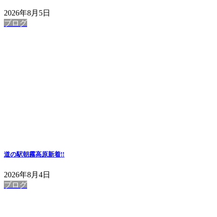
2026年8月5日
ブログ
道の駅朝霧高原
新着!!
2026年8月4日
ブログ