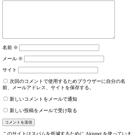
名前
※
メール
※
サイト
次回のコメントで使用するためブラウザーに自分の名
前、メールアドレス、サイトを保存する。
新しいコメントをメールで通知
新しい投稿をメールで受け取る
このサイトはスパムを低減するために Akismet を使っていま