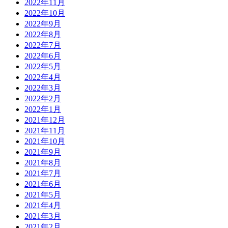
2022年11月
2022年10月
2022年9月
2022年8月
2022年7月
2022年6月
2022年5月
2022年4月
2022年3月
2022年2月
2022年1月
2021年12月
2021年11月
2021年10月
2021年9月
2021年8月
2021年7月
2021年6月
2021年5月
2021年4月
2021年3月
2021年2月