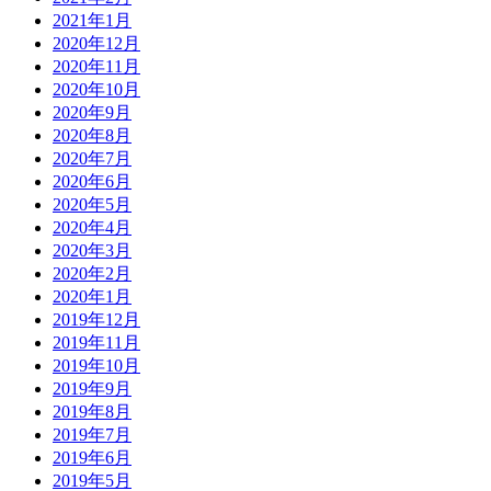
2021年1月
2020年12月
2020年11月
2020年10月
2020年9月
2020年8月
2020年7月
2020年6月
2020年5月
2020年4月
2020年3月
2020年2月
2020年1月
2019年12月
2019年11月
2019年10月
2019年9月
2019年8月
2019年7月
2019年6月
2019年5月