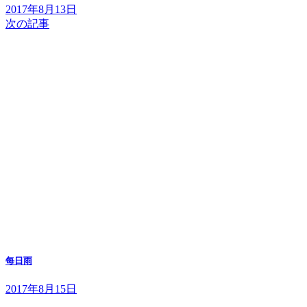
2017年8月13日
次の記事
每日雨
2017年8月15日