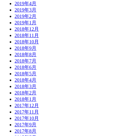
2019年4月
2019年3月
2019年2月
2019年1月
2018年12月
2018年11月
2018年10月
2018年9月
2018年8月
2018年7月
2018年6月
2018年5月
2018年4月
2018年3月
2018年2月
2018年1月
2017年12月
2017年11月
2017年10月
2017年9月
2017年8月