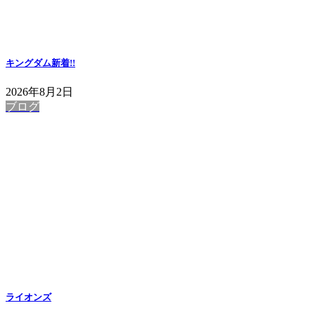
キングダム
新着!!
2026年8月2日
ブログ
ライオンズ