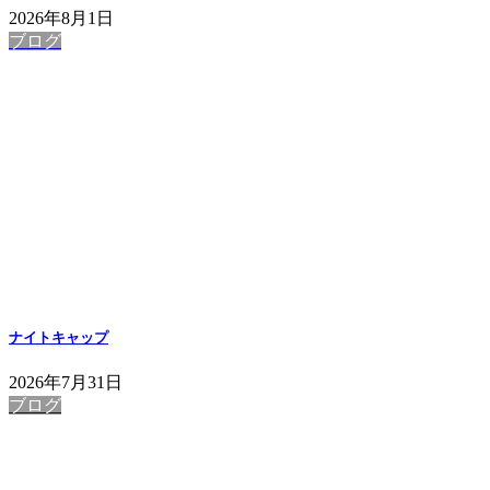
2026年8月1日
ブログ
ナイトキャップ
2026年7月31日
ブログ