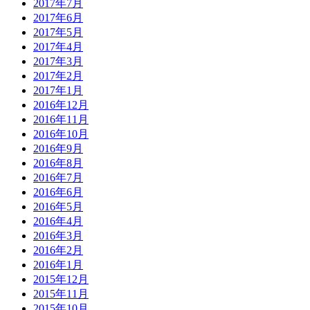
2017年7月
2017年6月
2017年5月
2017年4月
2017年3月
2017年2月
2017年1月
2016年12月
2016年11月
2016年10月
2016年9月
2016年8月
2016年7月
2016年6月
2016年5月
2016年4月
2016年3月
2016年2月
2016年1月
2015年12月
2015年11月
2015年10月