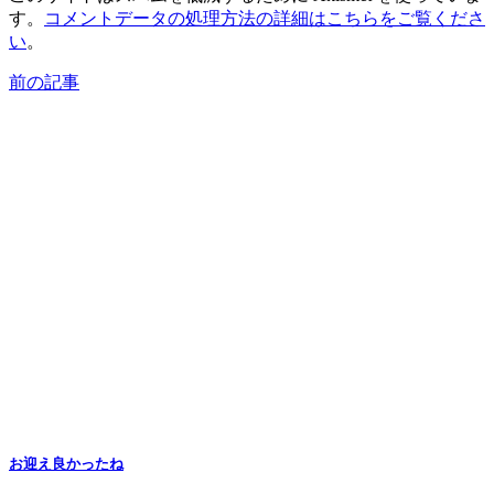
す。
コメントデータの処理方法の詳細はこちらをご覧くださ
い
。
前の記事
お迎え良かったね