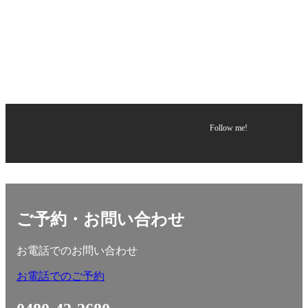
Follow me!
ご予約・お問い合わせ
お電話でのお問い合わせ
お電話でのご予約