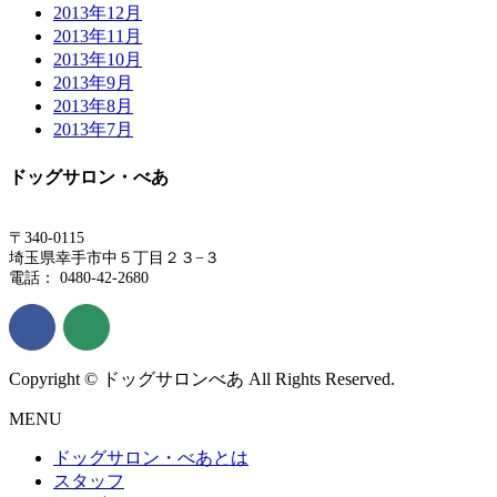
2013年12月
2013年11月
2013年10月
2013年9月
2013年8月
2013年7月
ドッグサロン・べあ
〒340-0115
埼玉県幸手市中５丁目２３−３
電話： 0480-42-2680
Copyright © ドッグサロンべあ All Rights Reserved.
MENU
ドッグサロン・べあとは
スタッフ