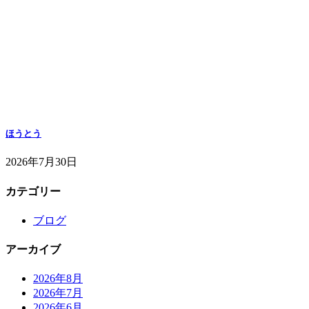
ほうとう
2026年7月30日
カテゴリー
ブログ
アーカイブ
2026年8月
2026年7月
2026年6月