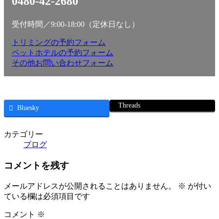
0480-42-2680
受付時間／9:00-18:00（定休日なし）
トリミングの予約フォーム
ペットホテルの予約フォーム
その他お問い合わせフォーム
Threads
Bluesky
カテゴリー
ブログ
コメントを残す
メールアドレスが公開されることはありません。
※
が付い
ている欄は必須項目です
コメント
※