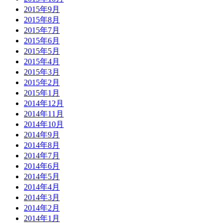
2015年9月
2015年8月
2015年7月
2015年6月
2015年5月
2015年4月
2015年3月
2015年2月
2015年1月
2014年12月
2014年11月
2014年10月
2014年9月
2014年8月
2014年7月
2014年6月
2014年5月
2014年4月
2014年3月
2014年2月
2014年1月