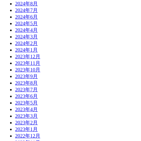
2024年8月
2024年7月
2024年6月
2024年5月
2024年4月
2024年3月
2024年2月
2024年1月
2023年12月
2023年11月
2023年10月
2023年9月
2023年8月
2023年7月
2023年6月
2023年5月
2023年4月
2023年3月
2023年2月
2023年1月
2022年12月