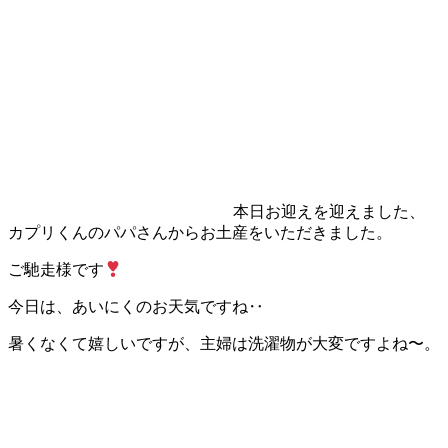
本日お迎えを迎えました、
カプリくんのパパさんからお土産をいただきました。
ご馳走様です
今日は、あいにくのお天気ですね‥
暑くなくて嬉しいですが、主婦は洗濯物が大変ですよね〜。