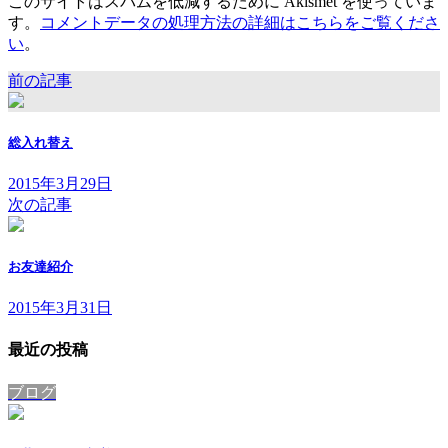
このサイトはスパムを低減するために Akismet を使っていま
す。
コメントデータの処理方法の詳細はこちらをご覧くださ
い
。
前の記事
総入れ替え
2015年3月29日
次の記事
お友達紹介
2015年3月31日
最近の投稿
ブログ