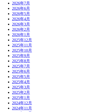
2026年7月
2026年6月
2026年5月
2026年4月
2026年3月
2026年2月
2026年1月
2025年12月
2025年11月
2025年10月
2025年9月
2025年8月
2025年7月
2025年6月
2025年5月
2025年4月
2025年3月
2025年2月
2025年1月
2024年12月
2024年11月