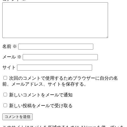
名前
※
メール
※
サイト
次回のコメントで使用するためブラウザーに自分の名
前、メールアドレス、サイトを保存する。
新しいコメントをメールで通知
新しい投稿をメールで受け取る