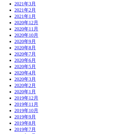
2021年3月
2021年2月
2021年1月
2020年12月
2020年11月
2020年10月
2020年9月
2020年8月
2020年7月
2020年6月
2020年5月
2020年4月
2020年3月
2020年2月
2020年1月
2019年12月
2019年11月
2019年10月
2019年9月
2019年8月
2019年7月