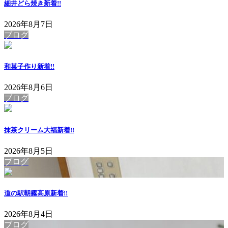
細井どら焼き
新着!!
2026年8月7日
ブログ
和菓子作り
新着!!
2026年8月6日
ブログ
抹茶クリーム大福
新着!!
2026年8月5日
ブログ
道の駅朝霧高原
新着!!
2026年8月4日
ブログ