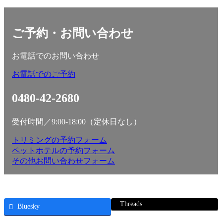
ご予約・お問い合わせ
お電話でのお問い合わせ
お電話でのご予約
0480-42-2680
受付時間／9:00-18:00（定休日なし）
トリミングの予約フォーム
ペットホテルの予約フォーム
その他お問い合わせフォーム
Threads
Bluesky