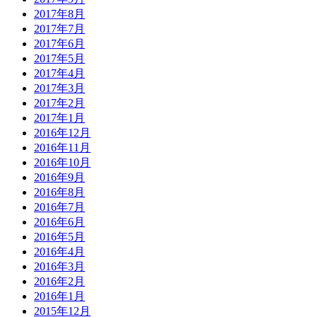
2017年8月
2017年7月
2017年6月
2017年5月
2017年4月
2017年3月
2017年2月
2017年1月
2016年12月
2016年11月
2016年10月
2016年9月
2016年8月
2016年7月
2016年6月
2016年5月
2016年4月
2016年3月
2016年2月
2016年1月
2015年12月