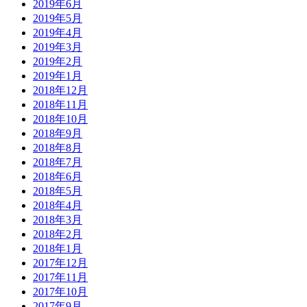
2019年6月
2019年5月
2019年4月
2019年3月
2019年2月
2019年1月
2018年12月
2018年11月
2018年10月
2018年9月
2018年8月
2018年7月
2018年6月
2018年5月
2018年4月
2018年3月
2018年2月
2018年1月
2017年12月
2017年11月
2017年10月
2017年9月