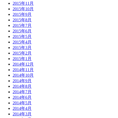
2015年11月
2015年10月
2015年9月
2015年8月
2015年7月
2015年6月
2015年5月
2015年4月
2015年3月
2015年2月
2015年1月
2014年12月
2014年11月
2014年10月
2014年9月
2014年8月
2014年7月
2014年6月
2014年5月
2014年4月
2014年3月