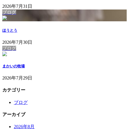
2026年7月31日
ブログ
ほうとう
2026年7月30日
ブログ
まかいの牧場
2026年7月29日
カテゴリー
ブログ
アーカイブ
2026年8月