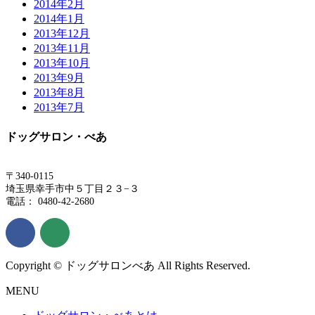
2014年2月
2014年1月
2013年12月
2013年11月
2013年10月
2013年9月
2013年8月
2013年7月
ドッグサロン・べあ
〒340-0115
埼玉県幸手市中５丁目２３−３
電話： 0480-42-2680
Copyright © ドッグサロンべあ All Rights Reserved.
MENU