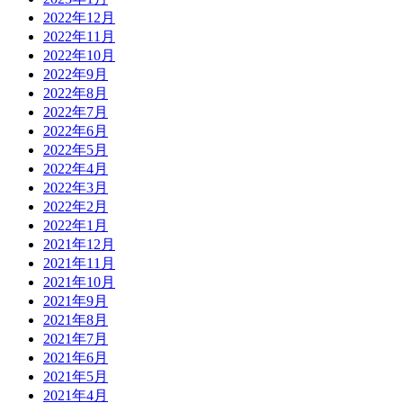
2022年12月
2022年11月
2022年10月
2022年9月
2022年8月
2022年7月
2022年6月
2022年5月
2022年4月
2022年3月
2022年2月
2022年1月
2021年12月
2021年11月
2021年10月
2021年9月
2021年8月
2021年7月
2021年6月
2021年5月
2021年4月