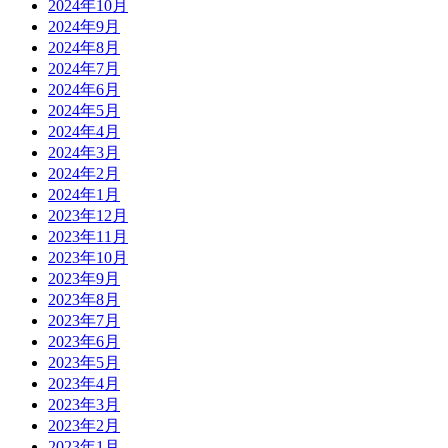
2024年10月
2024年9月
2024年8月
2024年7月
2024年6月
2024年5月
2024年4月
2024年3月
2024年2月
2024年1月
2023年12月
2023年11月
2023年10月
2023年9月
2023年8月
2023年7月
2023年6月
2023年5月
2023年4月
2023年3月
2023年2月
2023年1月