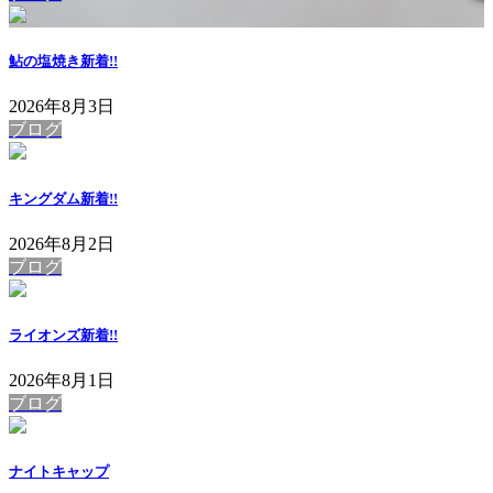
鮎の塩焼き
新着!!
2026年8月3日
ブログ
キングダム
新着!!
2026年8月2日
ブログ
ライオンズ
新着!!
2026年8月1日
ブログ
ナイトキャップ