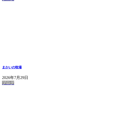
まかいの牧場
2026年7月29日
ブログ