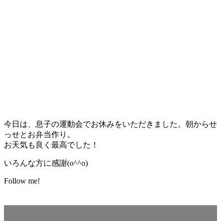
今日は、息子の運動会でお休みをいただきました。朝からせ
っせとお弁当作り。
お天気も良く最高でした！
いろんな方に感謝(o^^o)
Follow me!