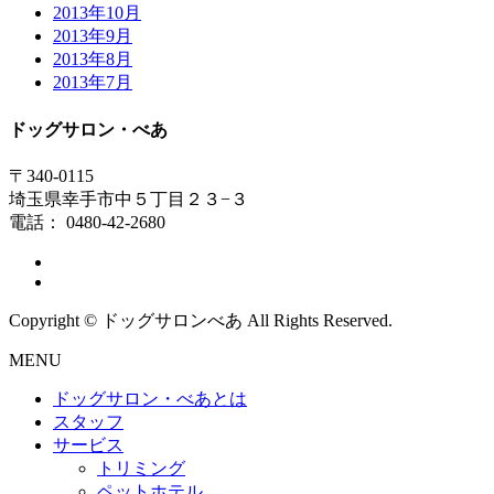
2013年10月
2013年9月
2013年8月
2013年7月
ドッグサロン・べあ
〒340-0115
埼玉県幸手市中５丁目２３−３
電話： 0480-42-2680
Copyright © ドッグサロンべあ All Rights Reserved.
MENU
ドッグサロン・べあとは
スタッフ
サービス
トリミング
ペットホテル