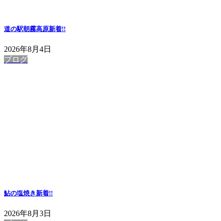
道の駅朝霧高原
新着!!
2026年8月4日
ブログ
鮎の塩焼き
新着!!
2026年8月3日