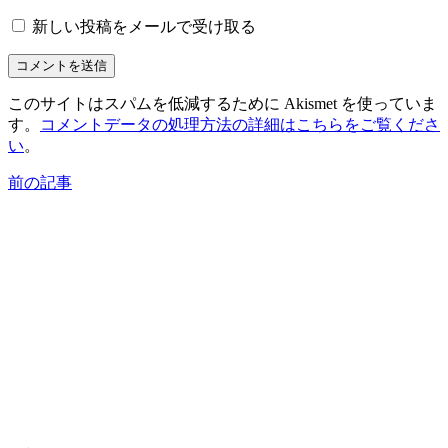
新しい投稿をメールで受け取る
このサイトはスパムを低減するために Akismet を使っていま
す。
コメントデータの処理方法の詳細はこちらをご覧くださ
い
。
前の記事