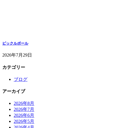
ピックルボール
2026年7月29日
カテゴリー
ブログ
アーカイブ
2026年8月
2026年7月
2026年6月
2026年5月
2026年4月