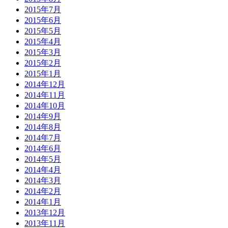
2015年7月
2015年6月
2015年5月
2015年4月
2015年3月
2015年2月
2015年1月
2014年12月
2014年11月
2014年10月
2014年9月
2014年8月
2014年7月
2014年6月
2014年5月
2014年4月
2014年3月
2014年2月
2014年1月
2013年12月
2013年11月