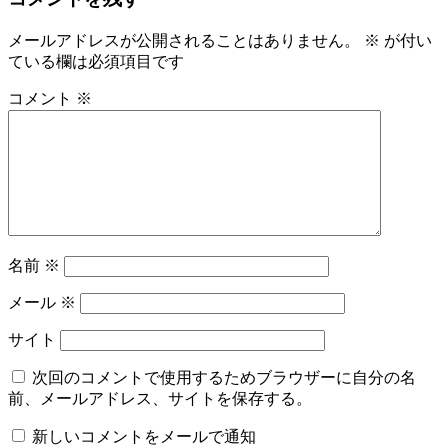
メールアドレスが公開されることはありません。
※
が付い
ている欄は必須項目です
コメント
※
名前
※
メール
※
サイト
次回のコメントで使用するためブラウザーに自分の名
前、メールアドレス、サイトを保存する。
新しいコメントをメールで通知