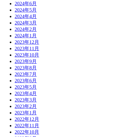
2024年6月
2024年5月
2024年4月
2024年3月
2024年2月
2024年1月
2023年12月
2023年11月
2023年10月
2023年9月
2023年8月
2023年7月
2023年6月
2023年5月
2023年4月
2023年3月
2023年2月
2023年1月
2022年12月
2022年11月
2022年10月