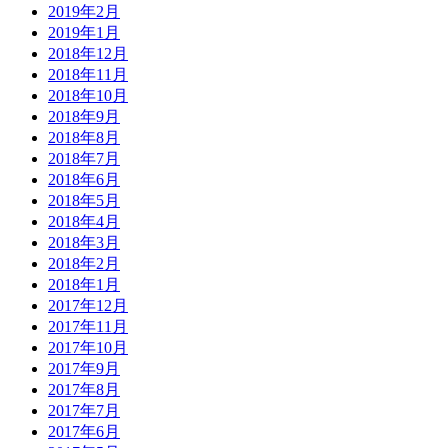
2019年2月
2019年1月
2018年12月
2018年11月
2018年10月
2018年9月
2018年8月
2018年7月
2018年6月
2018年5月
2018年4月
2018年3月
2018年2月
2018年1月
2017年12月
2017年11月
2017年10月
2017年9月
2017年8月
2017年7月
2017年6月