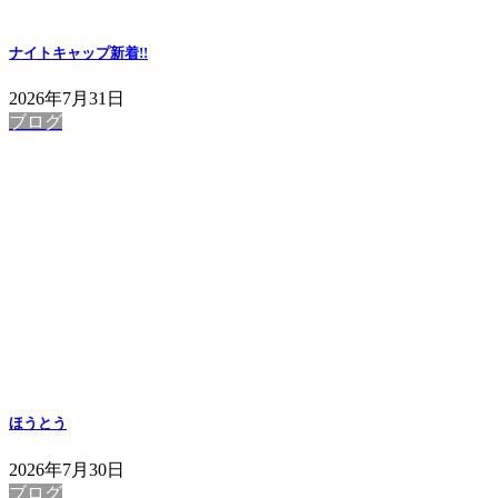
ナイトキャップ
新着!!
2026年7月31日
ブログ
ほうとう
2026年7月30日
ブログ