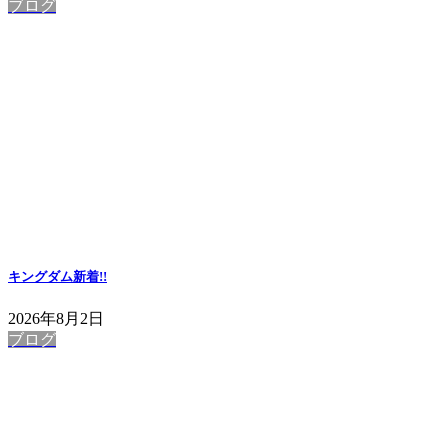
ブログ
キングダム
新着!!
2026年8月2日
ブログ