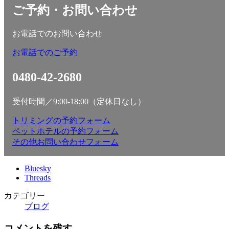
ご予約・お問い合わせ
お電話でのお問い合わせ
お電話でのご予約
0480-42-2680
受付時間／9:00-18:00（定休日なし）
トリミングの予約フォーム
ペットホテルの予約フォーム
その他お問い合わせフォーム
Bluesky
Threads
カテゴリー
ブログ
コメントを残す