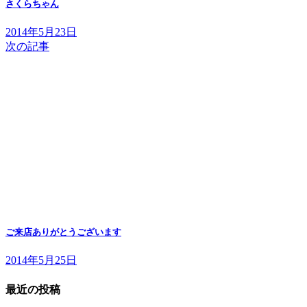
さくらちゃん
2014年5月23日
次の記事
ご来店ありがとうございます
2014年5月25日
最近の投稿