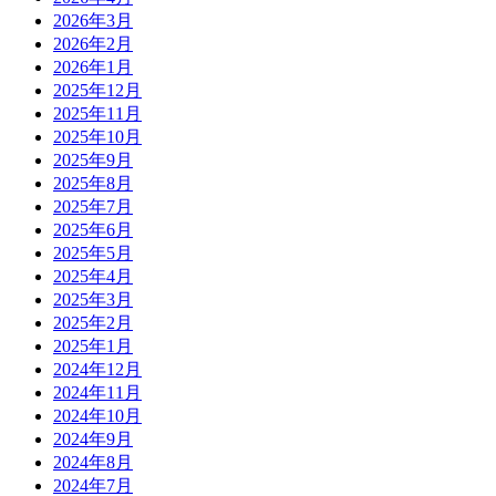
2026年3月
2026年2月
2026年1月
2025年12月
2025年11月
2025年10月
2025年9月
2025年8月
2025年7月
2025年6月
2025年5月
2025年4月
2025年3月
2025年2月
2025年1月
2024年12月
2024年11月
2024年10月
2024年9月
2024年8月
2024年7月