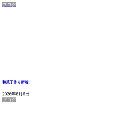
ブログ
和菓子作り
新着!!
2026年8月6日
ブログ