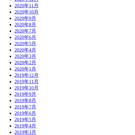
2020年11月
2020年10月
2020年9月
2020年8月
2020年7月
2020年6月
2020年5月
2020年4月
2020年3月
2020年2月
2020年1月
2019年12月
2019年11月
2019年10月
2019年9月
2019年8月
2019年7月
2019年6月
2019年5月
2019年4月
2019年3月