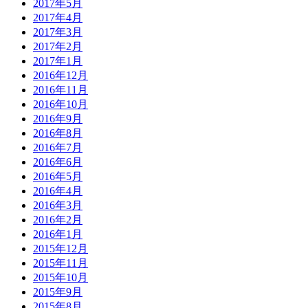
2017年5月
2017年4月
2017年3月
2017年2月
2017年1月
2016年12月
2016年11月
2016年10月
2016年9月
2016年8月
2016年7月
2016年6月
2016年5月
2016年4月
2016年3月
2016年2月
2016年1月
2015年12月
2015年11月
2015年10月
2015年9月
2015年8月