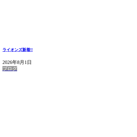
ライオンズ
新着!!
2026年8月1日
ブログ