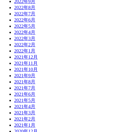
2022年9月
2022年8月
2022年7月
2022年6月
2022年5月
2022年4月
2022年3月
2022年2月
2022年1月
2021年12月
2021年11月
2021年10月
2021年9月
2021年8月
2021年7月
2021年6月
2021年5月
2021年4月
2021年3月
2021年2月
2021年1月
2020年12月