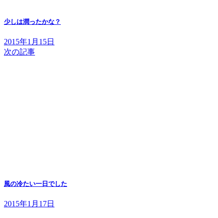
少しは潤ったかな？
2015年1月15日
次の記事
風の冷たい一日でした
2015年1月17日