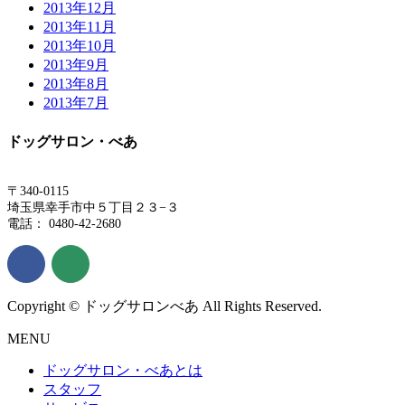
2013年12月
2013年11月
2013年10月
2013年9月
2013年8月
2013年7月
ドッグサロン・べあ
〒340-0115
埼玉県幸手市中５丁目２３−３
電話： 0480-42-2680
Copyright © ドッグサロンべあ All Rights Reserved.
MENU
ドッグサロン・べあとは
スタッフ