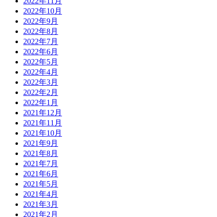
2022年11月
2022年10月
2022年9月
2022年8月
2022年7月
2022年6月
2022年5月
2022年4月
2022年3月
2022年2月
2022年1月
2021年12月
2021年11月
2021年10月
2021年9月
2021年8月
2021年7月
2021年6月
2021年5月
2021年4月
2021年3月
2021年2月