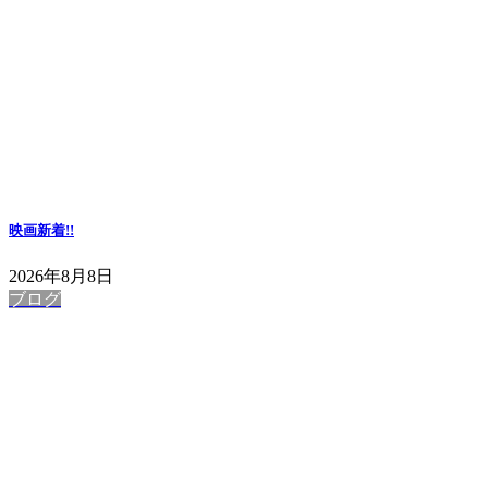
映画
新着!!
2026年8月8日
ブログ