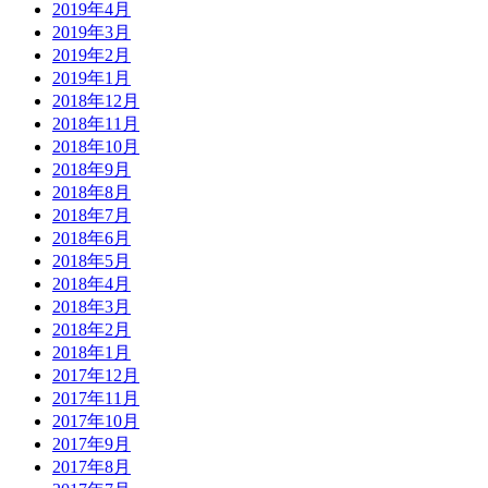
2019年4月
2019年3月
2019年2月
2019年1月
2018年12月
2018年11月
2018年10月
2018年9月
2018年8月
2018年7月
2018年6月
2018年5月
2018年4月
2018年3月
2018年2月
2018年1月
2017年12月
2017年11月
2017年10月
2017年9月
2017年8月