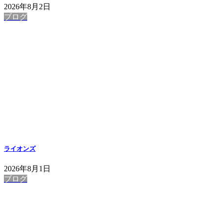
2026年8月2日
ブログ
ライオンズ
2026年8月1日
ブログ