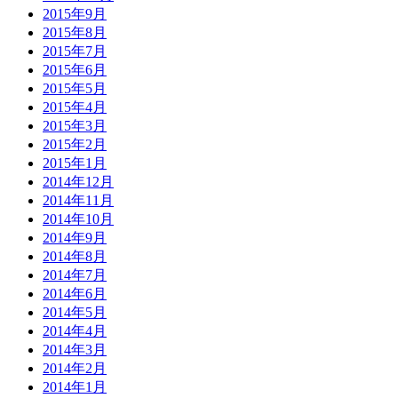
2015年9月
2015年8月
2015年7月
2015年6月
2015年5月
2015年4月
2015年3月
2015年2月
2015年1月
2014年12月
2014年11月
2014年10月
2014年9月
2014年8月
2014年7月
2014年6月
2014年5月
2014年4月
2014年3月
2014年2月
2014年1月