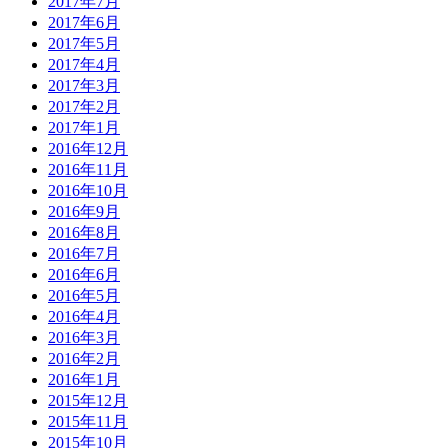
2017年7月
2017年6月
2017年5月
2017年4月
2017年3月
2017年2月
2017年1月
2016年12月
2016年11月
2016年10月
2016年9月
2016年8月
2016年7月
2016年6月
2016年5月
2016年4月
2016年3月
2016年2月
2016年1月
2015年12月
2015年11月
2015年10月