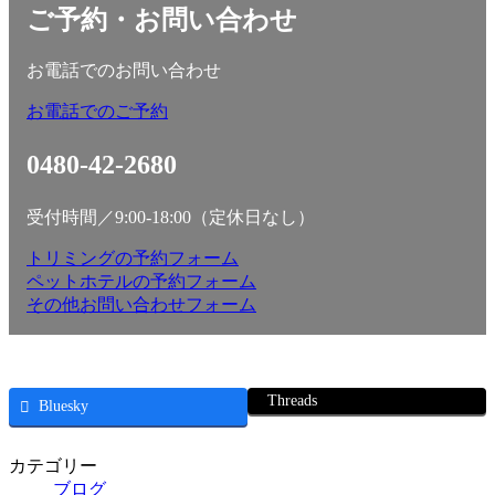
ご予約・お問い合わせ
お電話でのお問い合わせ
お電話でのご予約
0480-42-2680
受付時間／9:00-18:00（定休日なし）
トリミングの予約フォーム
ペットホテルの予約フォーム
その他お問い合わせフォーム
Threads
Bluesky
カテゴリー
ブログ