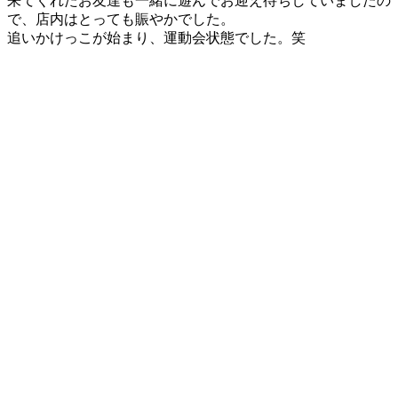
来てくれたお友達も一緒に遊んでお迎え待ちしていましたの
で、店内はとっても賑やかでした。
追いかけっこが始まり、運動会状態でした。笑