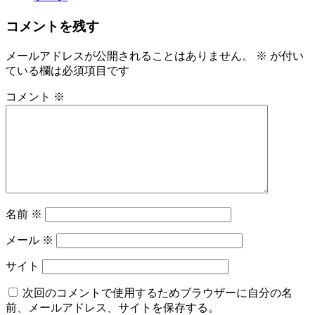
コメントを残す
メールアドレスが公開されることはありません。
※
が付い
ている欄は必須項目です
コメント
※
名前
※
メール
※
サイト
次回のコメントで使用するためブラウザーに自分の名
前、メールアドレス、サイトを保存する。