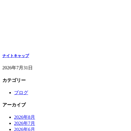
ナイトキャップ
2026年7月31日
カテゴリー
ブログ
アーカイブ
2026年8月
2026年7月
2026年6月