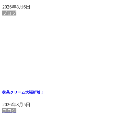
2026年8月6日
ブログ
抹茶クリーム大福
新着!!
2026年8月5日
ブログ