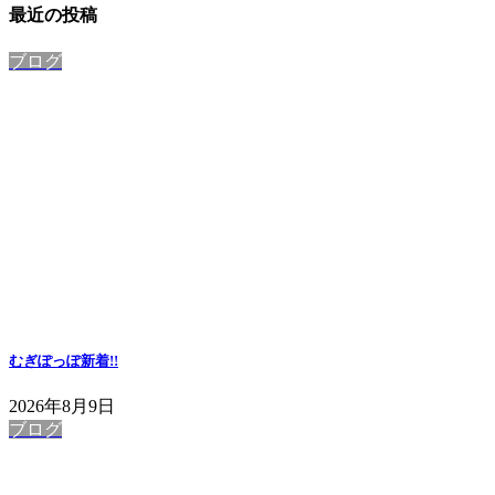
最近の投稿
ブログ
むぎぽっぽ
新着!!
2026年8月9日
ブログ