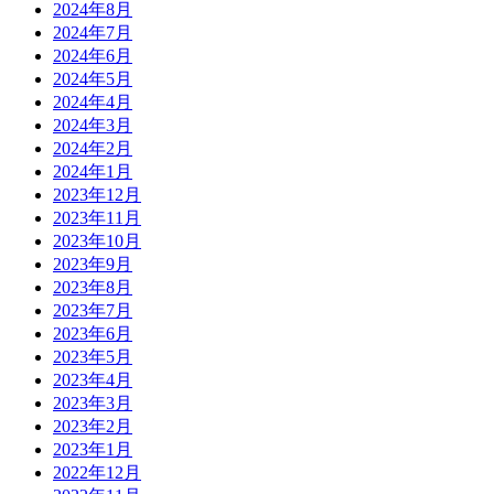
2024年8月
2024年7月
2024年6月
2024年5月
2024年4月
2024年3月
2024年2月
2024年1月
2023年12月
2023年11月
2023年10月
2023年9月
2023年8月
2023年7月
2023年6月
2023年5月
2023年4月
2023年3月
2023年2月
2023年1月
2022年12月