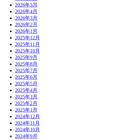
2026年5月
2026年4月
2026年3月
2026年2月
2026年1月
2025年12月
2025年11月
2025年10月
2025年9月
2025年8月
2025年7月
2025年6月
2025年5月
2025年4月
2025年3月
2025年2月
2025年1月
2024年12月
2024年11月
2024年10月
2024年9月