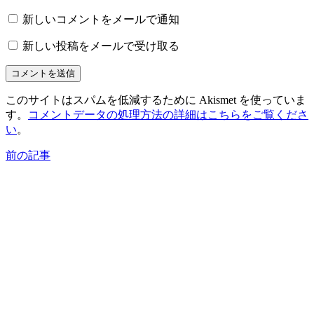
新しいコメントをメールで通知
新しい投稿をメールで受け取る
このサイトはスパムを低減するために Akismet を使っていま
す。
コメントデータの処理方法の詳細はこちらをご覧くださ
い
。
前の記事