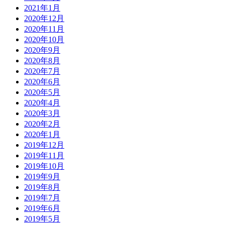
2021年1月
2020年12月
2020年11月
2020年10月
2020年9月
2020年8月
2020年7月
2020年6月
2020年5月
2020年4月
2020年3月
2020年2月
2020年1月
2019年12月
2019年11月
2019年10月
2019年9月
2019年8月
2019年7月
2019年6月
2019年5月