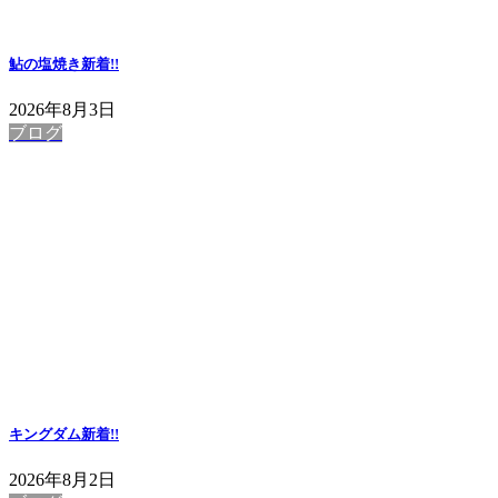
鮎の塩焼き
新着!!
2026年8月3日
ブログ
キングダム
新着!!
2026年8月2日