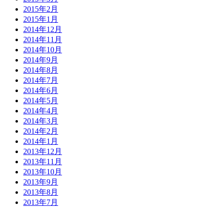
2015年2月
2015年1月
2014年12月
2014年11月
2014年10月
2014年9月
2014年8月
2014年7月
2014年6月
2014年5月
2014年4月
2014年3月
2014年2月
2014年1月
2013年12月
2013年11月
2013年10月
2013年9月
2013年8月
2013年7月