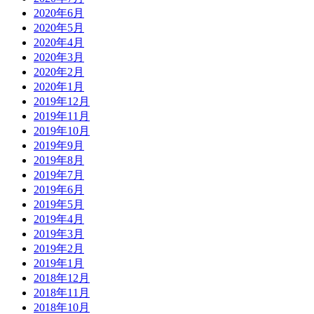
2020年6月
2020年5月
2020年4月
2020年3月
2020年2月
2020年1月
2019年12月
2019年11月
2019年10月
2019年9月
2019年8月
2019年7月
2019年6月
2019年5月
2019年4月
2019年3月
2019年2月
2019年1月
2018年12月
2018年11月
2018年10月