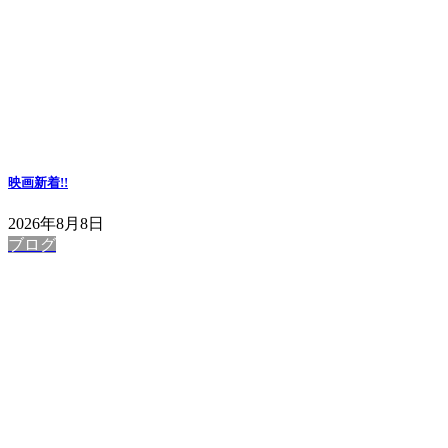
映画
新着!!
2026年8月8日
ブログ