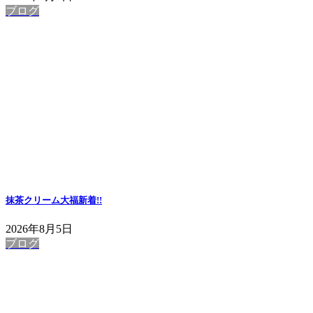
ブログ
抹茶クリーム大福
新着!!
2026年8月5日
ブログ