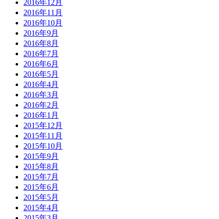
2016年12月
2016年11月
2016年10月
2016年9月
2016年8月
2016年7月
2016年6月
2016年5月
2016年4月
2016年3月
2016年2月
2016年1月
2015年12月
2015年11月
2015年10月
2015年9月
2015年8月
2015年7月
2015年6月
2015年5月
2015年4月
2015年3月