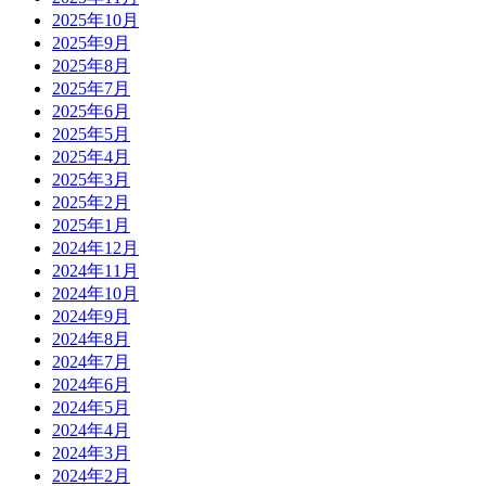
2025年10月
2025年9月
2025年8月
2025年7月
2025年6月
2025年5月
2025年4月
2025年3月
2025年2月
2025年1月
2024年12月
2024年11月
2024年10月
2024年9月
2024年8月
2024年7月
2024年6月
2024年5月
2024年4月
2024年3月
2024年2月