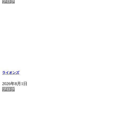
ブログ
ライオンズ
2026年8月1日
ブログ