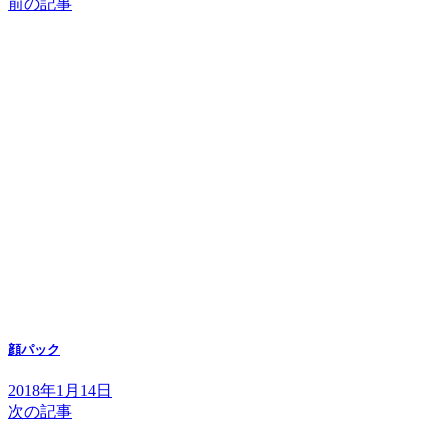
前の記事
顔パック
2018年1月14日
次の記事