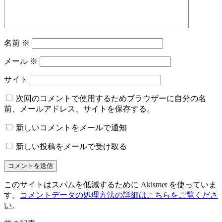
名前
※
メール
※
サイト
次回のコメントで使用するためブラウザーに自分の名
前、メールアドレス、サイトを保存する。
新しいコメントをメールで通知
新しい投稿をメールで受け取る
このサイトはスパムを低減するために Akismet を使っていま
す。
コメントデータの処理方法の詳細はこちらをご覧くださ
い
。