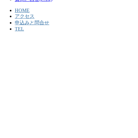
HOME
アクセス
申込みと問合せ
TEL