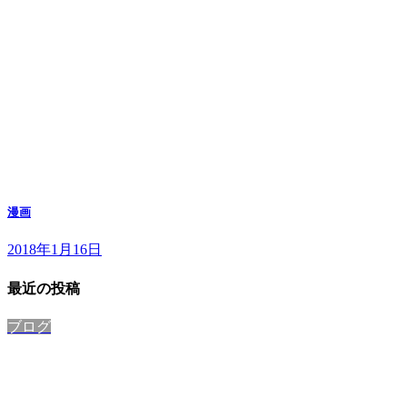
漫画
2018年1月16日
最近の投稿
ブログ