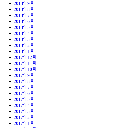
2018年9月
2018年8月
2018年7月
2018年6月
2018年5月
2018年4月
2018年3月
2018年2月
2018年1月
2017年12月
2017年11月
2017年10月
2017年9月
2017年8月
2017年7月
2017年6月
2017年5月
2017年4月
2017年3月
2017年2月
2017年1月