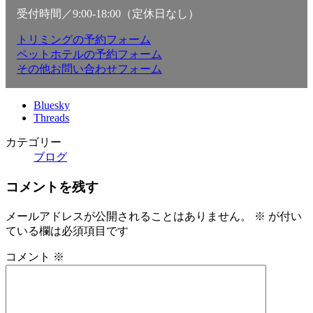
受付時間／9:00-18:00（定休日なし）
トリミングの予約フォーム
ペットホテルの予約フォーム
その他お問い合わせフォーム
Bluesky
Threads
カテゴリー
ブログ
コメントを残す
メールアドレスが公開されることはありません。
※
が付い
ている欄は必須項目です
コメント
※