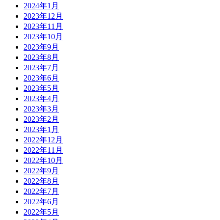
2024年1月
2023年12月
2023年11月
2023年10月
2023年9月
2023年8月
2023年7月
2023年6月
2023年5月
2023年4月
2023年3月
2023年2月
2023年1月
2022年12月
2022年11月
2022年10月
2022年9月
2022年8月
2022年7月
2022年6月
2022年5月