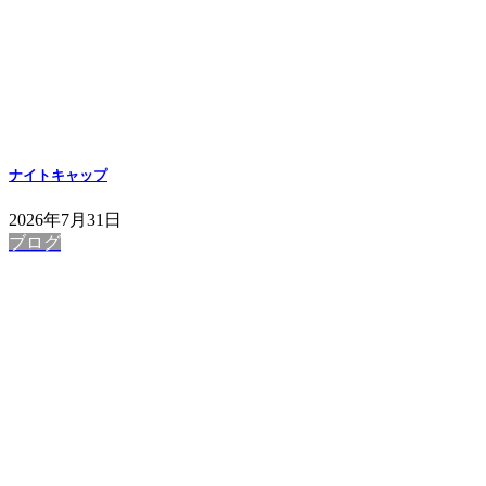
ナイトキャップ
2026年7月31日
ブログ