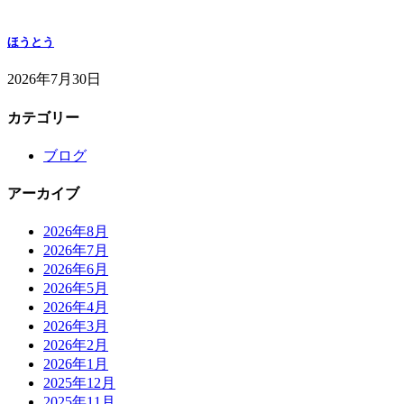
ほうとう
2026年7月30日
カテゴリー
ブログ
アーカイブ
2026年8月
2026年7月
2026年6月
2026年5月
2026年4月
2026年3月
2026年2月
2026年1月
2025年12月
2025年11月