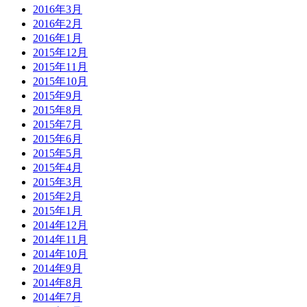
2016年3月
2016年2月
2016年1月
2015年12月
2015年11月
2015年10月
2015年9月
2015年8月
2015年7月
2015年6月
2015年5月
2015年4月
2015年3月
2015年2月
2015年1月
2014年12月
2014年11月
2014年10月
2014年9月
2014年8月
2014年7月