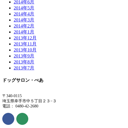
2014年6月
2014年5月
2014年4月
2014年3月
2014年2月
2014年1月
2013年12月
2013年11月
2013年10月
2013年9月
2013年8月
2013年7月
ドッグサロン・べあ
〒340-0115
埼玉県幸手市中５丁目２３−３
電話： 0480-42-2680