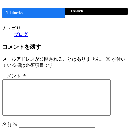
Threads
Bluesky
カテゴリー
ブログ
コメントを残す
メールアドレスが公開されることはありません。
※
が付い
ている欄は必須項目です
コメント
※
名前
※