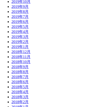
2019年10月
2019年9月
2019年8月
2019年7月
2019年6月
2019年5月
2019年4月
2019年3月
2019年2月
2019年1月
2018年12月
2018年11月
2018年10月
2018年9月
2018年8月
2018年7月
2018年6月
2018年5月
2018年4月
2018年3月
2018年2月
2018年1月