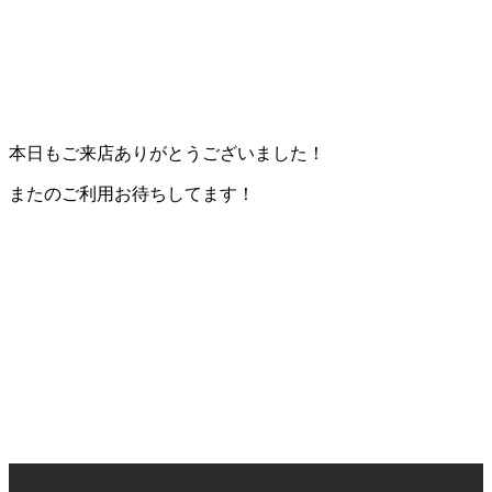
本日もご来店ありがとうございました！
またのご利用お待ちしてます！