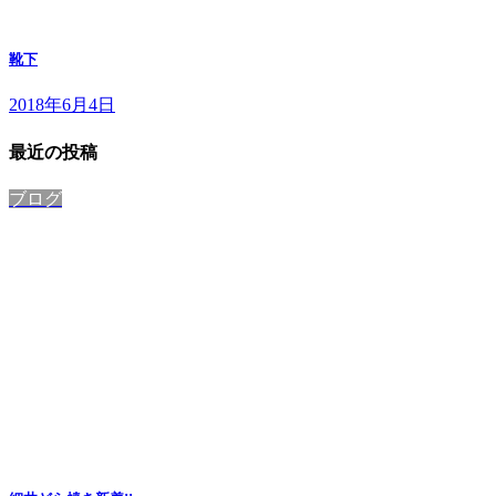
靴下
2018年6月4日
最近の投稿
ブログ