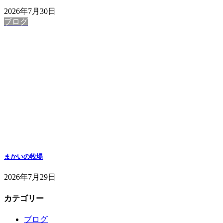
2026年7月30日
ブログ
まかいの牧場
2026年7月29日
カテゴリー
ブログ