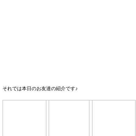
それでは本日のお友達の紹介です♪