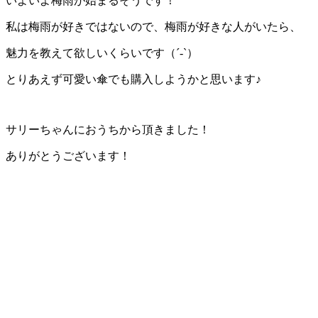
いよいよ梅雨が始まるそうです！
私は梅雨が好きではないので、梅雨が好きな人がいたら、
魅力を教えて欲しいくらいです（´-`）
とりあえず可愛い傘でも購入しようかと思います♪
サリーちゃんにおうちから頂きました！
ありがとうございます！