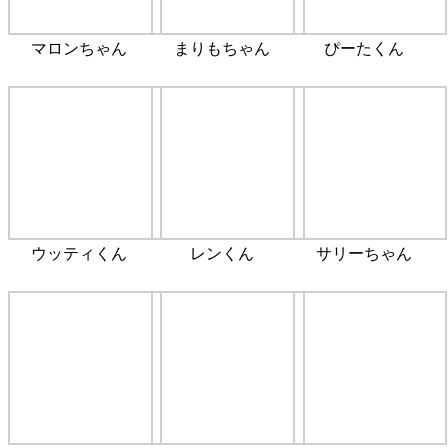
マロンちゃん
まりもちゃん
ぴーたくん
ウッティくん
レンくん
サリーちゃん