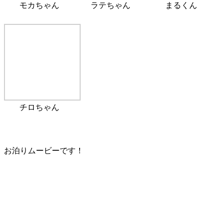
モカちゃん
ラテちゃん
まるくん
チロちゃん
お泊りムービーです！