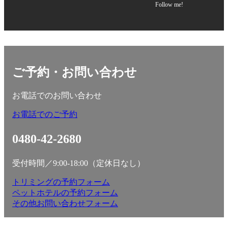
Follow me!
ご予約・お問い合わせ
お電話でのお問い合わせ
お電話でのご予約
0480-42-2680
受付時間／9:00-18:00（定休日なし）
トリミングの予約フォーム
ペットホテルの予約フォーム
その他お問い合わせフォーム