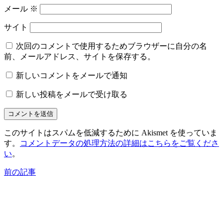
メール
※
サイト
次回のコメントで使用するためブラウザーに自分の名
前、メールアドレス、サイトを保存する。
新しいコメントをメールで通知
新しい投稿をメールで受け取る
このサイトはスパムを低減するために Akismet を使っていま
す。
コメントデータの処理方法の詳細はこちらをご覧くださ
い
。
前の記事