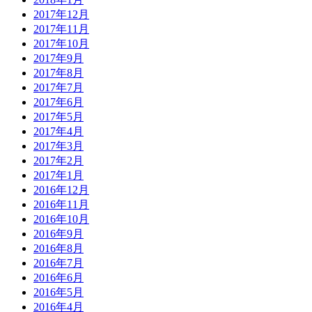
2017年12月
2017年11月
2017年10月
2017年9月
2017年8月
2017年7月
2017年6月
2017年5月
2017年4月
2017年3月
2017年2月
2017年1月
2016年12月
2016年11月
2016年10月
2016年9月
2016年8月
2016年7月
2016年6月
2016年5月
2016年4月