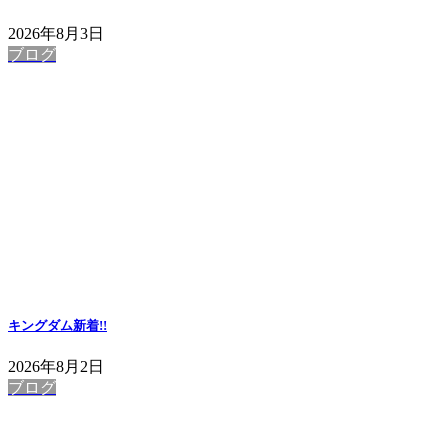
2026年8月3日
ブログ
キングダム
新着!!
2026年8月2日
ブログ