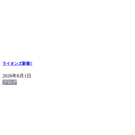
ライオンズ
新着!!
2026年8月1日
ブログ