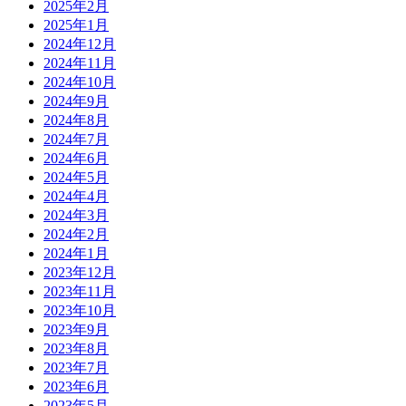
2025年2月
2025年1月
2024年12月
2024年11月
2024年10月
2024年9月
2024年8月
2024年7月
2024年6月
2024年5月
2024年4月
2024年3月
2024年2月
2024年1月
2023年12月
2023年11月
2023年10月
2023年9月
2023年8月
2023年7月
2023年6月
2023年5月