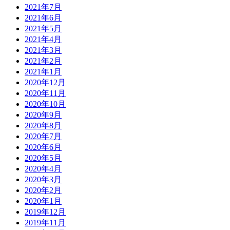
2021年7月
2021年6月
2021年5月
2021年4月
2021年3月
2021年2月
2021年1月
2020年12月
2020年11月
2020年10月
2020年9月
2020年8月
2020年7月
2020年6月
2020年5月
2020年4月
2020年3月
2020年2月
2020年1月
2019年12月
2019年11月