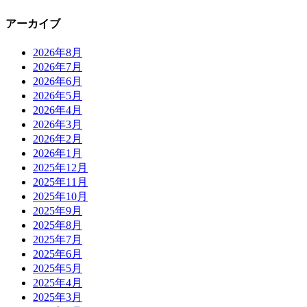
アーカイブ
2026年8月
2026年7月
2026年6月
2026年5月
2026年4月
2026年3月
2026年2月
2026年1月
2025年12月
2025年11月
2025年10月
2025年9月
2025年8月
2025年7月
2025年6月
2025年5月
2025年4月
2025年3月