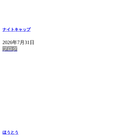
ナイトキャップ
2026年7月31日
ブログ
ほうとう