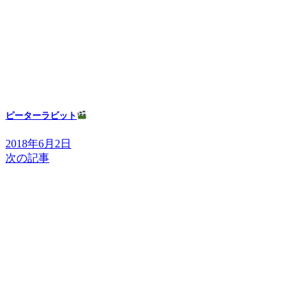
ピーターラビット
2018年6月2日
次の記事