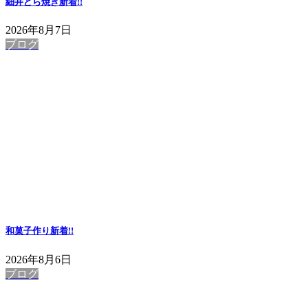
細井どら焼き
新着!!
2026年8月7日
ブログ
和菓子作り
新着!!
2026年8月6日
ブログ