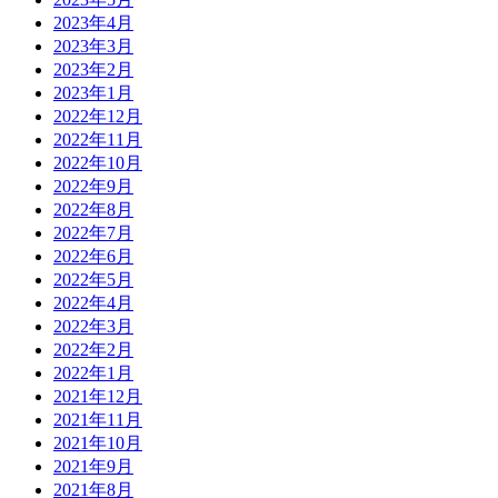
2023年4月
2023年3月
2023年2月
2023年1月
2022年12月
2022年11月
2022年10月
2022年9月
2022年8月
2022年7月
2022年6月
2022年5月
2022年4月
2022年3月
2022年2月
2022年1月
2021年12月
2021年11月
2021年10月
2021年9月
2021年8月