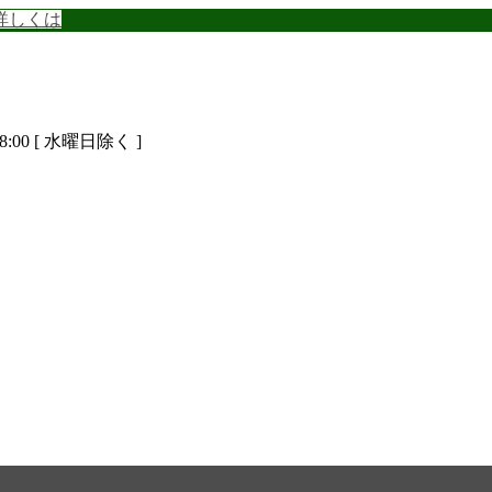
詳しくは
8:00 [ 水曜日除く ]