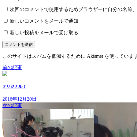
次回のコメントで使用するためブラウザーに自分の名前、
新しいコメントをメールで通知
新しい投稿をメールで受け取る
このサイトはスパムを低減するために Akismet を使っていま
前の記事
オリジナル！
2016年12月20日
次の記事