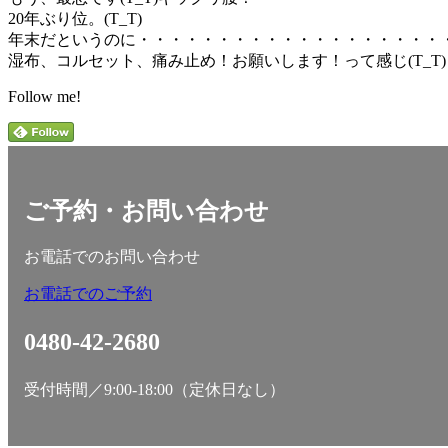
20年ぶり位。(T_T)
年末だというのに・・・・・・・・・・・・・・・・・・・
湿布、コルセット、痛み止め！お願いします！って感じ(T_T)
Follow me!
ご予約・お問い合わせ
お電話でのお問い合わせ
お電話でのご予約
0480-42-2680
受付時間／9:00-18:00（定休日なし）