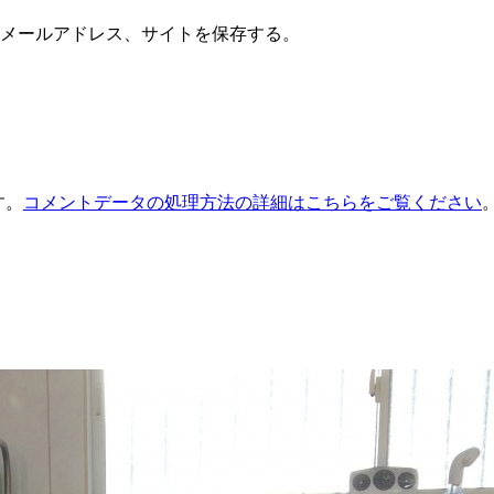
メールアドレス、サイトを保存する。
す。
コメントデータの処理方法の詳細はこちらをご覧ください