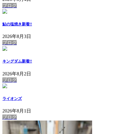
ブログ
鮎の塩焼き
新着!!
2026年8月3日
ブログ
キングダム
新着!!
2026年8月2日
ブログ
ライオンズ
2026年8月1日
ブログ