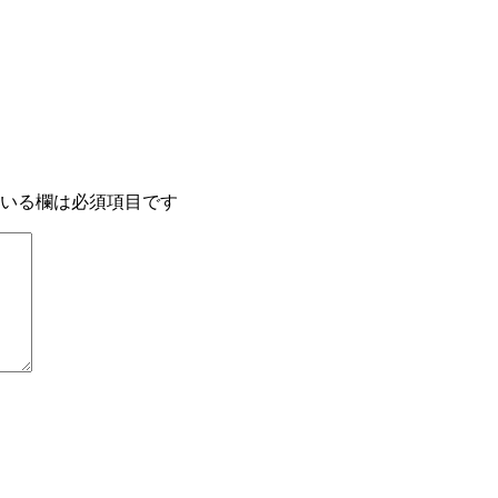
いる欄は必須項目です