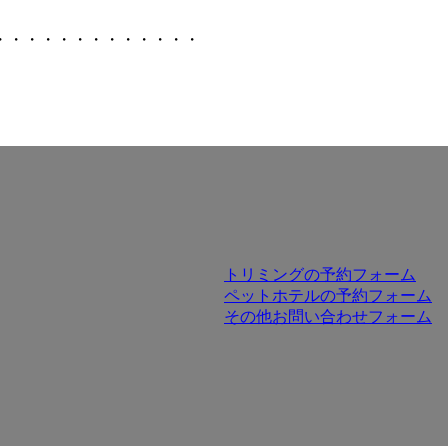
・・・・・・・・・・・・・
トリミングの予約フォーム
ペットホテルの予約フォーム
その他お問い合わせフォーム