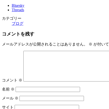
Bluesky
Threads
カテゴリー
ブログ
コメントを残す
メールアドレスが公開されることはありません。
※
が付いて
コメント
※
名前
※
メール
※
サイト