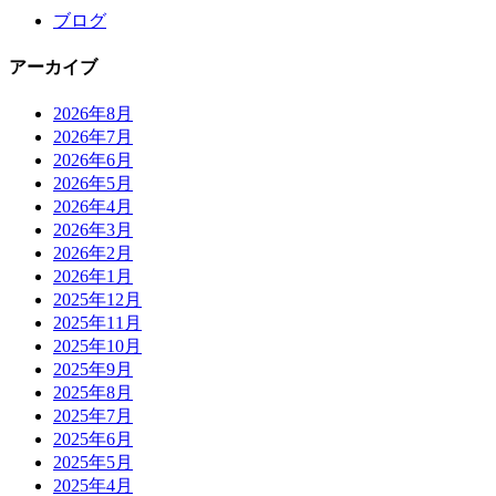
ブログ
アーカイブ
2026年8月
2026年7月
2026年6月
2026年5月
2026年4月
2026年3月
2026年2月
2026年1月
2025年12月
2025年11月
2025年10月
2025年9月
2025年8月
2025年7月
2025年6月
2025年5月
2025年4月