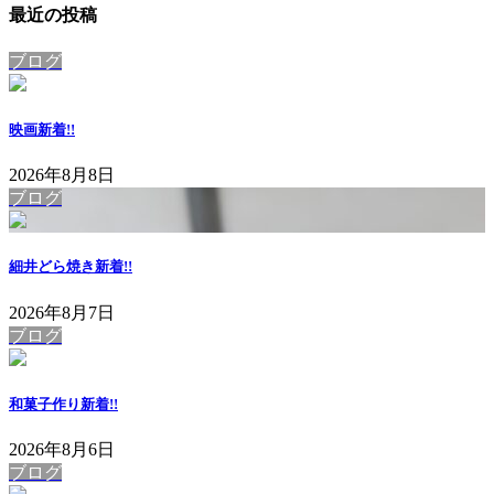
最近の投稿
ブログ
映画
新着!!
2026年8月8日
ブログ
細井どら焼き
新着!!
2026年8月7日
ブログ
和菓子作り
新着!!
2026年8月6日
ブログ