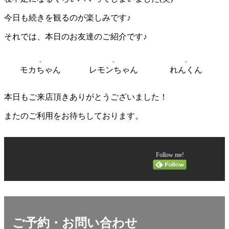
今日も続きを観るのが楽しみです♪
それでは、本日のお友達のご紹介です♪
モカちゃん
レモンちゃん
れんくん
本日もご来店頂きありがとうございました！
またのご利用をお待ちしております。
Follow me!
ご予約・お問い合わせ