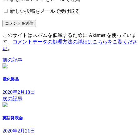
新しい投稿をメールで受け取る
このサイトはスパムを低減するために Akismet を使っていま
す。
コメントデータの処理方法の詳細はこちらをご覧くださ
い
。
前の記事
電化製品
2020年2月18日
次の記事
英語発表会
2020年2月21日