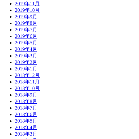
2019年11月
2019年10月
2019年9月
2019年8月
2019年7月
2019年6月
2019年5月
2019年4月
2019年3月
2019年2月
2019年1月
2018年12月
2018年11月
2018年10月
2018年9月
2018年8月
2018年7月
2018年6月
2018年5月
2018年4月
2018年3月