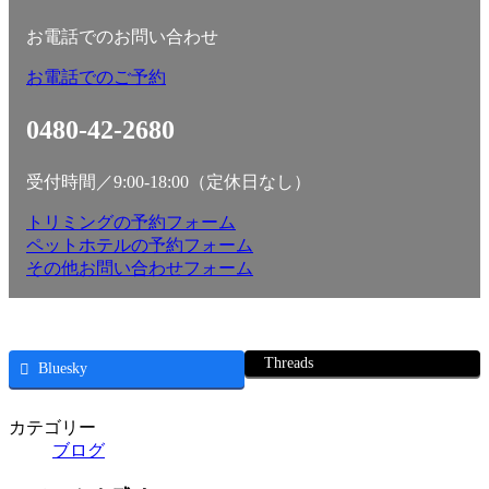
お電話でのお問い合わせ
お電話でのご予約
0480-42-2680
受付時間／9:00-18:00（定休日なし）
トリミングの予約フォーム
ペットホテルの予約フォーム
その他お問い合わせフォーム
Threads
Bluesky
カテゴリー
ブログ