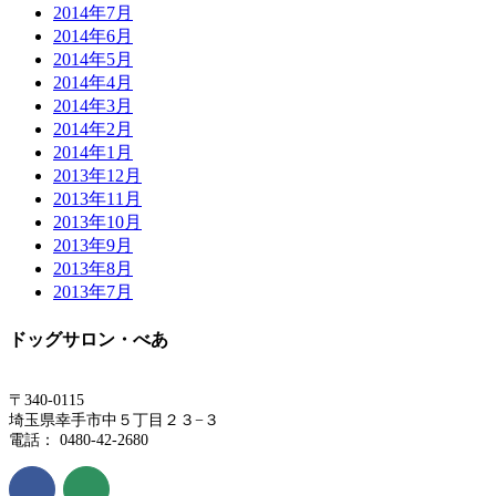
2014年7月
2014年6月
2014年5月
2014年4月
2014年3月
2014年2月
2014年1月
2013年12月
2013年11月
2013年10月
2013年9月
2013年8月
2013年7月
ドッグサロン・べあ
〒340-0115
埼玉県幸手市中５丁目２３−３
電話： 0480-42-2680