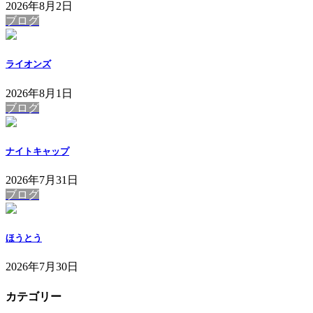
2026年8月2日
ブログ
ライオンズ
2026年8月1日
ブログ
ナイトキャップ
2026年7月31日
ブログ
ほうとう
2026年7月30日
カテゴリー