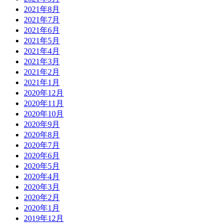
2021年8月
2021年7月
2021年6月
2021年5月
2021年4月
2021年3月
2021年2月
2021年1月
2020年12月
2020年11月
2020年10月
2020年9月
2020年8月
2020年7月
2020年6月
2020年5月
2020年4月
2020年3月
2020年2月
2020年1月
2019年12月