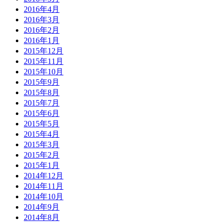
2016年4月
2016年3月
2016年2月
2016年1月
2015年12月
2015年11月
2015年10月
2015年9月
2015年8月
2015年7月
2015年6月
2015年5月
2015年4月
2015年3月
2015年2月
2015年1月
2014年12月
2014年11月
2014年10月
2014年9月
2014年8月