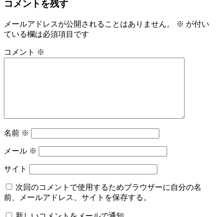
コメントを残す
メールアドレスが公開されることはありません。
※
が付い
ている欄は必須項目です
コメント
※
名前
※
メール
※
サイト
次回のコメントで使用するためブラウザーに自分の名
前、メールアドレス、サイトを保存する。
新しいコメントをメールで通知