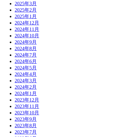
2025年3月
2025年2月
2025年1月
2024年12月
2024年11月
2024年10月
2024年9月
2024年8月
2024年7月
2024年6月
2024年5月
2024年4月
2024年3月
2024年2月
2024年1月
2023年12月
2023年11月
2023年10月
2023年9月
2023年8月
2023年7月