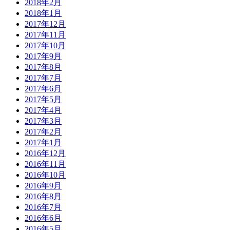
2018年2月
2018年1月
2017年12月
2017年11月
2017年10月
2017年9月
2017年8月
2017年7月
2017年6月
2017年5月
2017年4月
2017年3月
2017年2月
2017年1月
2016年12月
2016年11月
2016年10月
2016年9月
2016年8月
2016年7月
2016年6月
2016年5月