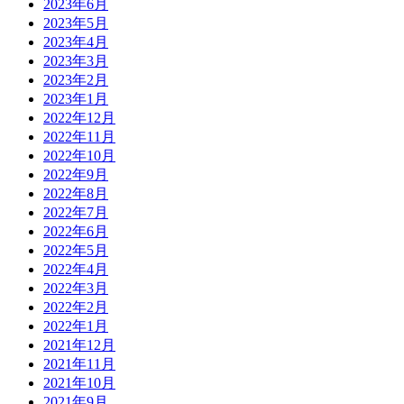
2023年6月
2023年5月
2023年4月
2023年3月
2023年2月
2023年1月
2022年12月
2022年11月
2022年10月
2022年9月
2022年8月
2022年7月
2022年6月
2022年5月
2022年4月
2022年3月
2022年2月
2022年1月
2021年12月
2021年11月
2021年10月
2021年9月