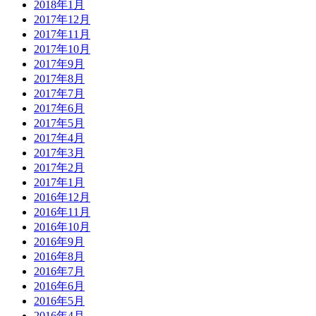
2018年1月
2017年12月
2017年11月
2017年10月
2017年9月
2017年8月
2017年7月
2017年6月
2017年5月
2017年4月
2017年3月
2017年2月
2017年1月
2016年12月
2016年11月
2016年10月
2016年9月
2016年8月
2016年7月
2016年6月
2016年5月
2016年4月