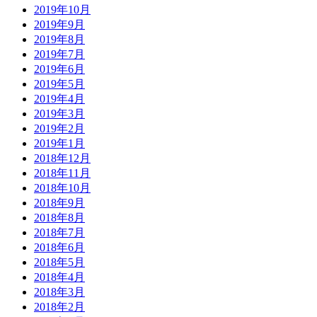
2019年10月
2019年9月
2019年8月
2019年7月
2019年6月
2019年5月
2019年4月
2019年3月
2019年2月
2019年1月
2018年12月
2018年11月
2018年10月
2018年9月
2018年8月
2018年7月
2018年6月
2018年5月
2018年4月
2018年3月
2018年2月