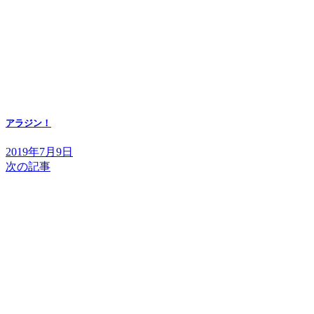
アラジン！
2019年7月9日
次の記事