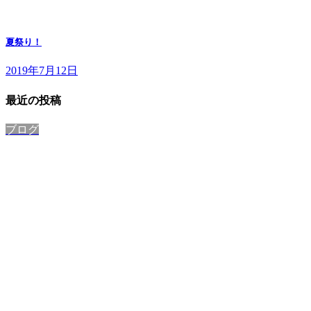
夏祭り！
2019年7月12日
最近の投稿
ブログ