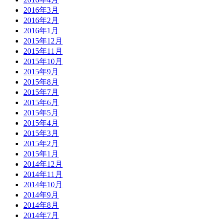
2016年3月
2016年2月
2016年1月
2015年12月
2015年11月
2015年10月
2015年9月
2015年8月
2015年7月
2015年6月
2015年5月
2015年4月
2015年3月
2015年2月
2015年1月
2014年12月
2014年11月
2014年10月
2014年9月
2014年8月
2014年7月