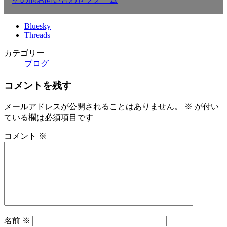
Bluesky
Threads
カテゴリー
ブログ
コメントを残す
メールアドレスが公開されることはありません。
※
が付い
ている欄は必須項目です
コメント
※
名前
※