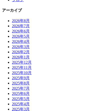
アーカイブ
2026年8月
2026年7月
2026年6月
2026年5月
2026年4月
2026年3月
2026年2月
2026年1月
2025年12月
2025年11月
2025年10月
2025年9月
2025年8月
2025年7月
2025年6月
2025年5月
2025年4月
2025年3月