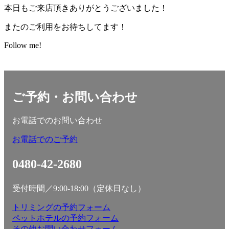
本日もご来店頂きありがとうございました！
またのご利用をお待ちしてます！
Follow me!
ご予約・お問い合わせ
お電話でのお問い合わせ
お電話でのご予約
0480-42-2680
受付時間／9:00-18:00（定休日なし）
トリミングの予約フォーム
ペットホテルの予約フォーム
その他お問い合わせフォーム