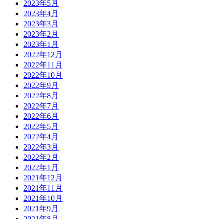
2023年5月
2023年4月
2023年3月
2023年2月
2023年1月
2022年12月
2022年11月
2022年10月
2022年9月
2022年8月
2022年7月
2022年6月
2022年5月
2022年4月
2022年3月
2022年2月
2022年1月
2021年12月
2021年11月
2021年10月
2021年9月
2021年8月