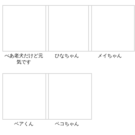
べあ老犬だけど元
ひなちゃん
メイちゃん
気です
ベアくん
ペコちゃん