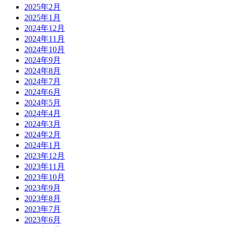
2025年2月
2025年1月
2024年12月
2024年11月
2024年10月
2024年9月
2024年8月
2024年7月
2024年6月
2024年5月
2024年4月
2024年3月
2024年2月
2024年1月
2023年12月
2023年11月
2023年10月
2023年9月
2023年8月
2023年7月
2023年6月