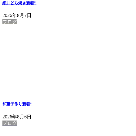
細井どら焼き
新着!!
2026年8月7日
ブログ
和菓子作り
新着!!
2026年8月6日
ブログ