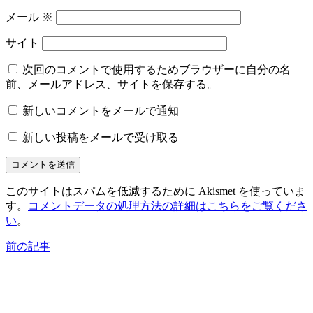
メール
※
サイト
次回のコメントで使用するためブラウザーに自分の名
前、メールアドレス、サイトを保存する。
新しいコメントをメールで通知
新しい投稿をメールで受け取る
このサイトはスパムを低減するために Akismet を使っていま
す。
コメントデータの処理方法の詳細はこちらをご覧くださ
い
。
前の記事