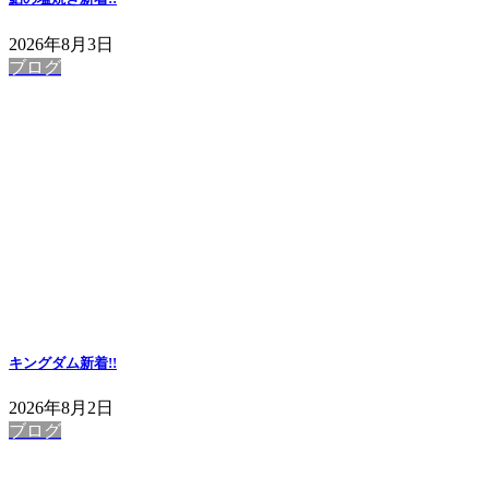
2026年8月3日
ブログ
キングダム
新着!!
2026年8月2日
ブログ