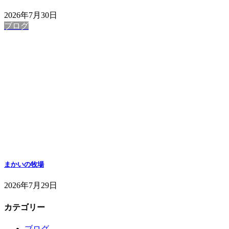
2026年7月30日
ブログ
まかいの牧場
2026年7月29日
カテゴリー
ブログ