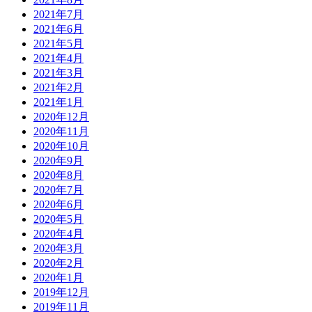
2021年7月
2021年6月
2021年5月
2021年4月
2021年3月
2021年2月
2021年1月
2020年12月
2020年11月
2020年10月
2020年9月
2020年8月
2020年7月
2020年6月
2020年5月
2020年4月
2020年3月
2020年2月
2020年1月
2019年12月
2019年11月