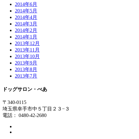
2014年6月
2014年5月
2014年4月
2014年3月
2014年2月
2014年1月
2013年12月
2013年11月
2013年10月
2013年9月
2013年8月
2013年7月
ドッグサロン・べあ
〒340-0115
埼玉県幸手市中５丁目２３−３
電話： 0480-42-2680