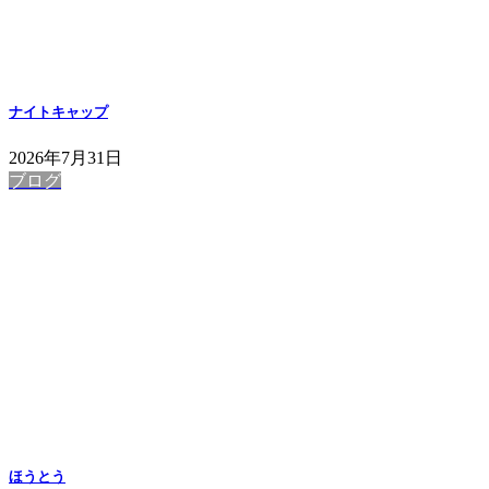
ナイトキャップ
2026年7月31日
ブログ
ほうとう