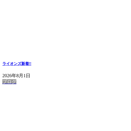
ライオンズ
新着!!
2026年8月1日
ブログ