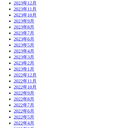
2023年12月
2023年11月
2023年10月
2023年9月
2023年8月
2023年7月
2023年6月
2023年5月
2023年4月
2023年3月
2023年2月
2023年1月
2022年12月
2022年11月
2022年10月
2022年9月
2022年8月
2022年7月
2022年6月
2022年5月
2022年4月