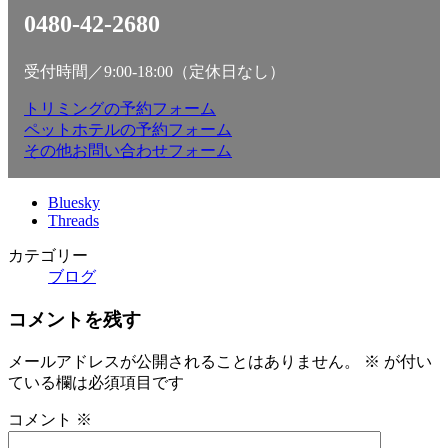
0480-42-2680
受付時間／9:00-18:00（定休日なし）
トリミングの予約フォーム
ペットホテルの予約フォーム
その他お問い合わせフォーム
Bluesky
Threads
カテゴリー
ブログ
コメントを残す
メールアドレスが公開されることはありません。
※
が付い
ている欄は必須項目です
コメント
※