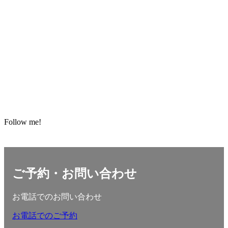
Follow me!
ご予約・お問い合わせ
お電話でのお問い合わせ
お電話でのご予約