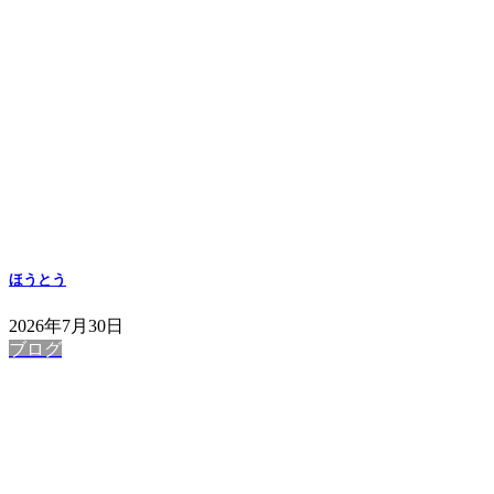
ほうとう
2026年7月30日
ブログ