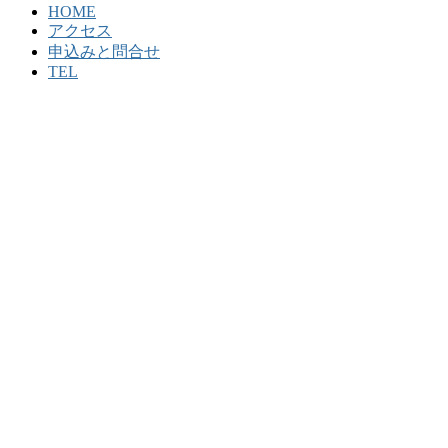
HOME
アクセス
申込みと問合せ
TEL