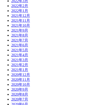
2022年3月
2022年2月
2022年1月
2021年12月
2021年11月
2021年10月
2021年9月
2021年8月
2021年7月
2021年6月
2021年5月
2021年4月
2021年3月
2021年2月
2021年1月
2020年12月
2020年11月
2020年10月
2020年9月
2020年8月
2020年7月
2020年6月