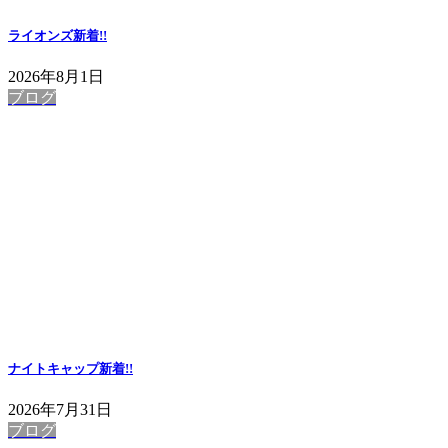
ライオンズ
新着!!
2026年8月1日
ブログ
ナイトキャップ
新着!!
2026年7月31日
ブログ