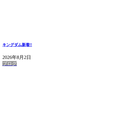
キングダム
新着!!
2026年8月2日
ブログ