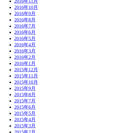
2016年11月
2016年10月
2016年9月
2016年8月
2016年7月
2016年6月
2016年5月
2016年4月
2016年3月
2016年2月
2016年1月
2015年12月
2015年11月
2015年10月
2015年9月
2015年8月
2015年7月
2015年6月
2015年5月
2015年4月
2015年3月
2015年2月