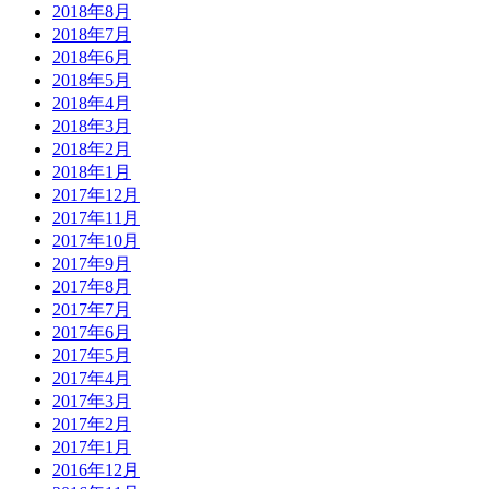
2018年8月
2018年7月
2018年6月
2018年5月
2018年4月
2018年3月
2018年2月
2018年1月
2017年12月
2017年11月
2017年10月
2017年9月
2017年8月
2017年7月
2017年6月
2017年5月
2017年4月
2017年3月
2017年2月
2017年1月
2016年12月