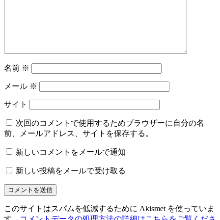
名前
※
メール
※
サイト
次回のコメントで使用するためブラウザーに自分の名
前、メールアドレス、サイトを保存する。
新しいコメントをメールで通知
新しい投稿をメールで受け取る
このサイトはスパムを低減するために Akismet を使っていま
す。
コメントデータの処理方法の詳細はこちらをご覧くださ