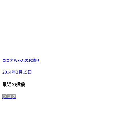
ココアちゃんのお泊り
2014年3月15日
最近の投稿
ブログ