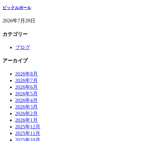
ピックルボール
2026年7月29日
カテゴリー
ブログ
アーカイブ
2026年8月
2026年7月
2026年6月
2026年5月
2026年4月
2026年3月
2026年2月
2026年1月
2025年12月
2025年11月
2025年10月