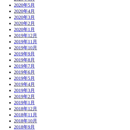
2020年5月
2020年4月
2020年3月
2020年2月
2020年1月
2019年12月
2019年11月
2019年10月
2019年9月
2019年8月
2019年7月
2019年6月
2019年5月
2019年4月
2019年3月
2019年2月
2019年1月
2018年12月
2018年11月
2018年10月
2018年9月