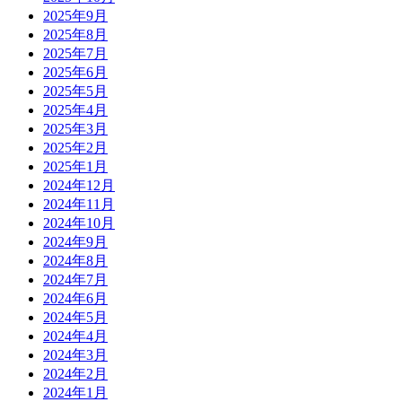
2025年9月
2025年8月
2025年7月
2025年6月
2025年5月
2025年4月
2025年3月
2025年2月
2025年1月
2024年12月
2024年11月
2024年10月
2024年9月
2024年8月
2024年7月
2024年6月
2024年5月
2024年4月
2024年3月
2024年2月
2024年1月