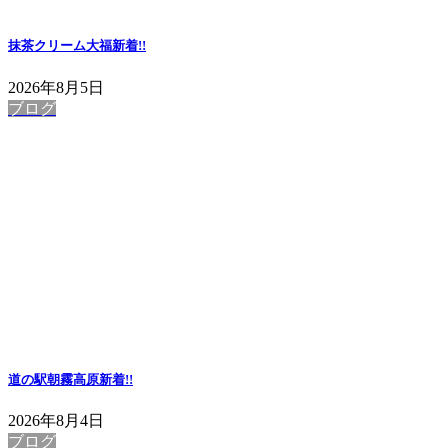
抹茶クリーム大福
新着!!
2026年8月5日
ブログ
道の駅朝霧高原
新着!!
2026年8月4日
ブログ