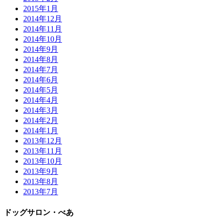
2015年1月
2014年12月
2014年11月
2014年10月
2014年9月
2014年8月
2014年7月
2014年6月
2014年5月
2014年4月
2014年3月
2014年2月
2014年1月
2013年12月
2013年11月
2013年10月
2013年9月
2013年8月
2013年7月
ドッグサロン・べあ