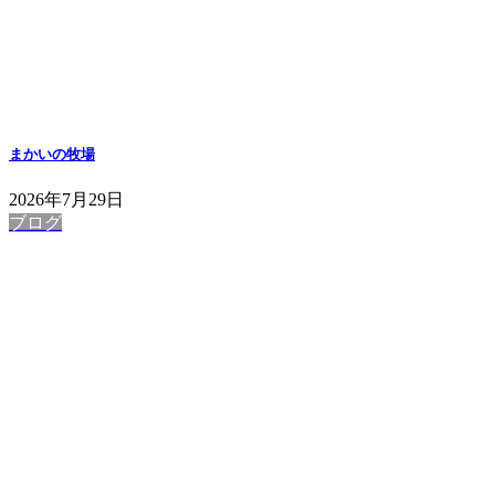
まかいの牧場
2026年7月29日
ブログ