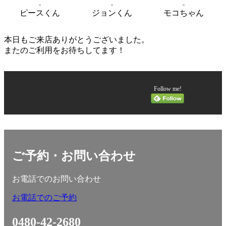
ピースくん
ジョンくん
モコちゃん
本日もご来店ありがとうございました。
またのご利用をお待ちしてます！
Follow me!
ご予約・お問い合わせ
お電話でのお問い合わせ
お電話でのご予約
0480-42-2680