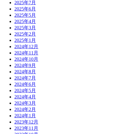
2025年7月
2025年6月
2025年5月
2025年4月
2025年3月
2025年2月
2025年1月
2024年12月
2024年11月
2024年10月
2024年9月
2024年8月
2024年7月
2024年6月
2024年5月
2024年4月
2024年3月
2024年2月
2024年1月
2023年12月
2023年11月