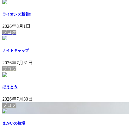
ライオンズ
新着!!
2026年8月1日
ブログ
ナイトキャップ
2026年7月31日
ブログ
ほうとう
2026年7月30日
ブログ
まかいの牧場