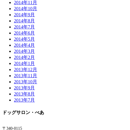
2014年11月
2014年10月
2014年9月
2014年8月
2014年7月
2014年6月
2014年5月
2014年4月
2014年3月
2014年2月
2014年1月
2013年12月
2013年11月
2013年10月
2013年9月
2013年8月
2013年7月
ドッグサロン・べあ
〒340-0115