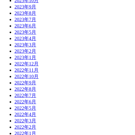
2023年10月
2023年9月
2023年8月
2023年7月
2023年6月
2023年5月
2023年4月
2023年3月
2023年2月
2023年1月
2022年12月
2022年11月
2022年10月
2022年9月
2022年8月
2022年7月
2022年6月
2022年5月
2022年4月
2022年3月
2022年2月
2022年1月