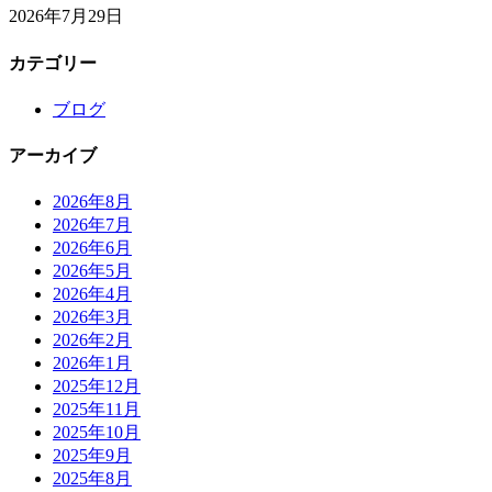
2026年7月29日
カテゴリー
ブログ
アーカイブ
2026年8月
2026年7月
2026年6月
2026年5月
2026年4月
2026年3月
2026年2月
2026年1月
2025年12月
2025年11月
2025年10月
2025年9月
2025年8月