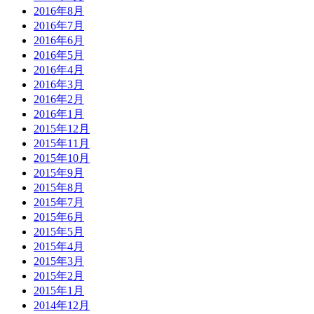
2016年8月
2016年7月
2016年6月
2016年5月
2016年4月
2016年3月
2016年2月
2016年1月
2015年12月
2015年11月
2015年10月
2015年9月
2015年8月
2015年7月
2015年6月
2015年5月
2015年4月
2015年3月
2015年2月
2015年1月
2014年12月