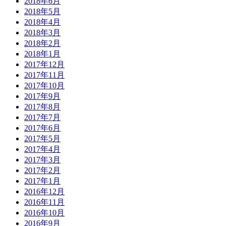
2018年6月
2018年5月
2018年4月
2018年3月
2018年2月
2018年1月
2017年12月
2017年11月
2017年10月
2017年9月
2017年8月
2017年7月
2017年6月
2017年5月
2017年4月
2017年3月
2017年2月
2017年1月
2016年12月
2016年11月
2016年10月
2016年9月