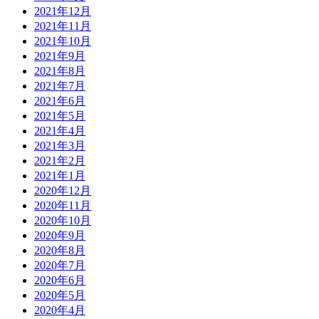
2021年12月
2021年11月
2021年10月
2021年9月
2021年8月
2021年7月
2021年6月
2021年5月
2021年4月
2021年3月
2021年2月
2021年1月
2020年12月
2020年11月
2020年10月
2020年9月
2020年8月
2020年7月
2020年6月
2020年5月
2020年4月