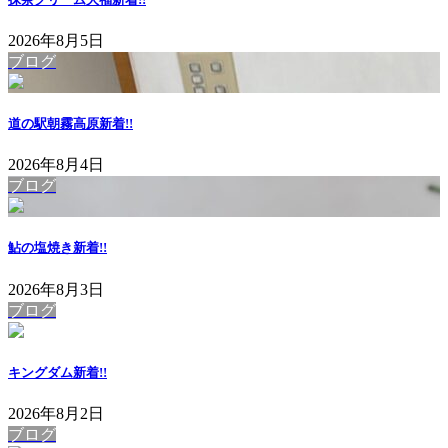
2026年8月5日
ブログ
道の駅朝霧高原
新着!!
2026年8月4日
ブログ
鮎の塩焼き
新着!!
2026年8月3日
ブログ
キングダム
新着!!
2026年8月2日
ブログ