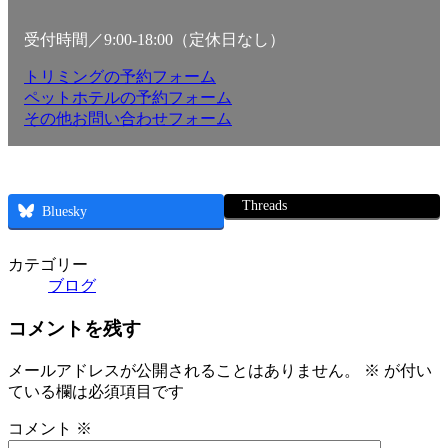
受付時間／9:00-18:00（定休日なし）
トリミングの予約フォーム
ペットホテルの予約フォーム
その他お問い合わせフォーム
Threads
Bluesky
カテゴリー
ブログ
コメントを残す
メールアドレスが公開されることはありません。
※
が付い
ている欄は必須項目です
コメント
※