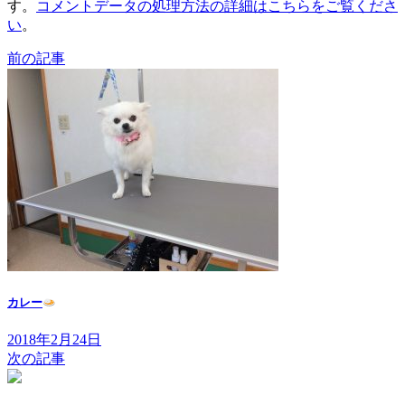
す。
コメントデータの処理方法の詳細はこちらをご覧くださ
い
。
前の記事
カレー
2018年2月24日
次の記事