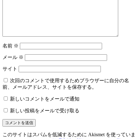
名前
※
メール
※
サイト
次回のコメントで使用するためブラウザーに自分の名
前、メールアドレス、サイトを保存する。
新しいコメントをメールで通知
新しい投稿をメールで受け取る
このサイトはスパムを低減するために Akismet を使っていま