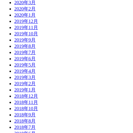
2020年3月
2020年2月
2020年1月
2019年12月
2019年11月
2019年10月
2019年9月
2019年8月
2019年7月
2019年6月
2019年5月
2019年4月
2019年3月
2019年2月
2019年1月
2018年12月
2018年11月
2018年10月
2018年9月
2018年8月
2018年7月