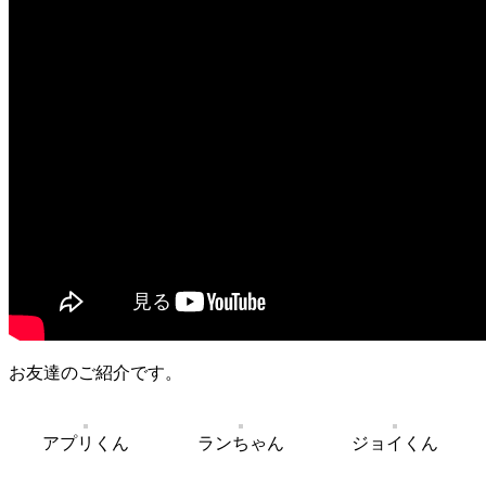
お友達のご紹介です。
アプリくん
ランちゃん
ジョイくん