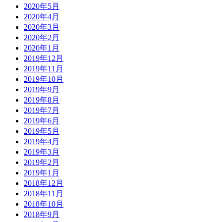
2020年5月
2020年4月
2020年3月
2020年2月
2020年1月
2019年12月
2019年11月
2019年10月
2019年9月
2019年8月
2019年7月
2019年6月
2019年5月
2019年4月
2019年3月
2019年2月
2019年1月
2018年12月
2018年11月
2018年10月
2018年9月