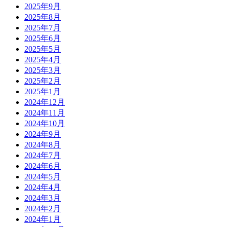
2025年9月
2025年8月
2025年7月
2025年6月
2025年5月
2025年4月
2025年3月
2025年2月
2025年1月
2024年12月
2024年11月
2024年10月
2024年9月
2024年8月
2024年7月
2024年6月
2024年5月
2024年4月
2024年3月
2024年2月
2024年1月