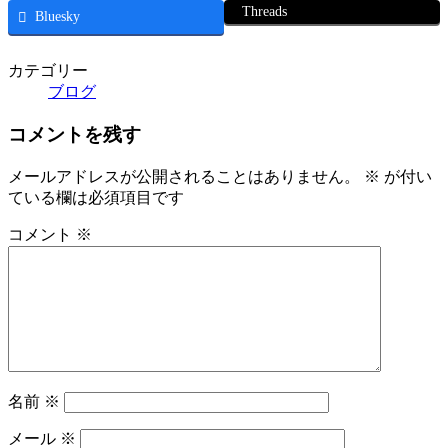
Threads
Bluesky
カテゴリー
ブログ
コメントを残す
メールアドレスが公開されることはありません。
※
が付い
ている欄は必須項目です
コメント
※
名前
※
メール
※