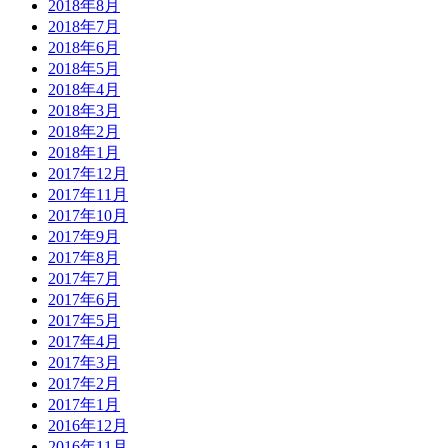
2018年8月
2018年7月
2018年6月
2018年5月
2018年4月
2018年3月
2018年2月
2018年1月
2017年12月
2017年11月
2017年10月
2017年9月
2017年8月
2017年7月
2017年6月
2017年5月
2017年4月
2017年3月
2017年2月
2017年1月
2016年12月
2016年11月