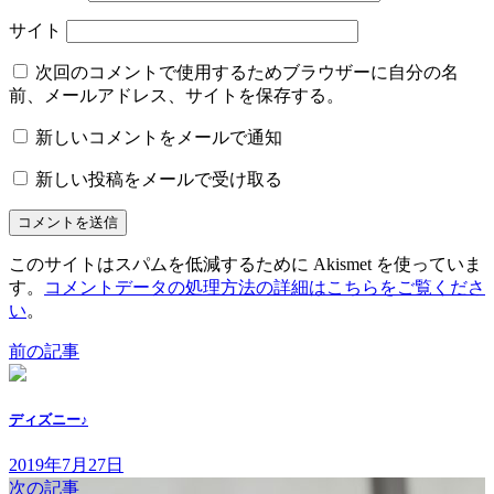
サイト
次回のコメントで使用するためブラウザーに自分の名
前、メールアドレス、サイトを保存する。
新しいコメントをメールで通知
新しい投稿をメールで受け取る
このサイトはスパムを低減するために Akismet を使っていま
す。
コメントデータの処理方法の詳細はこちらをご覧くださ
い
。
前の記事
ディズニー♪
2019年7月27日
次の記事