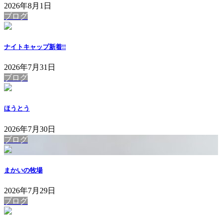
2026年8月1日
ブログ
ナイトキャップ
新着!!
2026年7月31日
ブログ
ほうとう
2026年7月30日
ブログ
まかいの牧場
2026年7月29日
ブログ