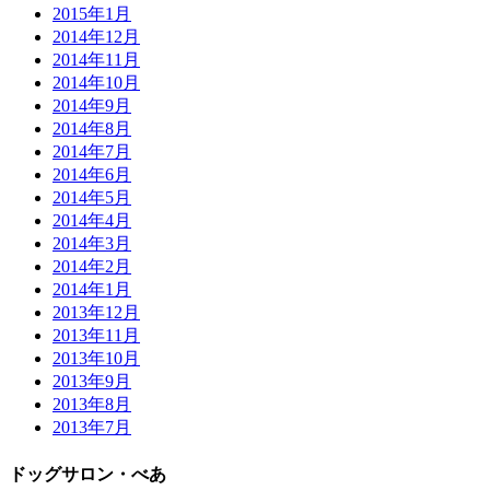
2015年1月
2014年12月
2014年11月
2014年10月
2014年9月
2014年8月
2014年7月
2014年6月
2014年5月
2014年4月
2014年3月
2014年2月
2014年1月
2013年12月
2013年11月
2013年10月
2013年9月
2013年8月
2013年7月
ドッグサロン・べあ