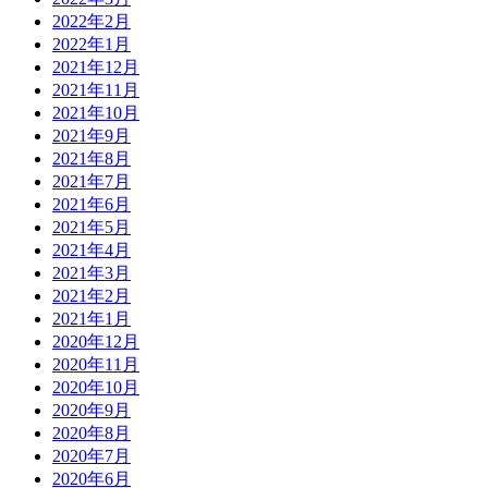
2022年2月
2022年1月
2021年12月
2021年11月
2021年10月
2021年9月
2021年8月
2021年7月
2021年6月
2021年5月
2021年4月
2021年3月
2021年2月
2021年1月
2020年12月
2020年11月
2020年10月
2020年9月
2020年8月
2020年7月
2020年6月