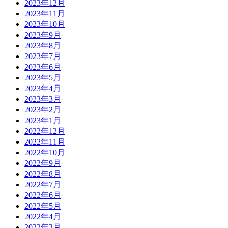
2023年12月
2023年11月
2023年10月
2023年9月
2023年8月
2023年7月
2023年6月
2023年5月
2023年4月
2023年3月
2023年2月
2023年1月
2022年12月
2022年11月
2022年10月
2022年9月
2022年8月
2022年7月
2022年6月
2022年5月
2022年4月
2022年3月