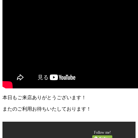
本日もご来店ありがとうございます！
またのご利用お待ちいたしております！
Follow me!