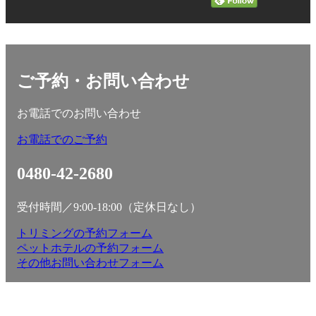
ご予約・お問い合わせ
お電話でのお問い合わせ
お電話でのご予約
0480-42-2680
受付時間／9:00-18:00（定休日なし）
トリミングの予約フォーム
ペットホテルの予約フォーム
その他お問い合わせフォーム