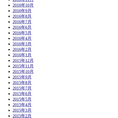
2016年10月
2016年9月
2016年8月
2016年7月
2016年6月
2016年5月
2016年4月
2016年3月
2016年2月
2016年1月
2015年12月
2015年11月
2015年10月
2015年9月
2015年8月
2015年7月
2015年6月
2015年5月
2015年4月
2015年3月
2015年2月