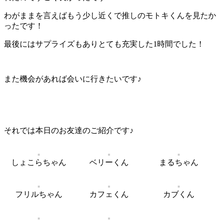
わがままを言えばもう少し近くで推しのモトキくんを見たか
ったです！
最後にはサプライズもありとても充実した1時間でした！
また機会があれば会いに行きたいです♪
それでは本日のお友達のご紹介です♪
しょこらちゃん
ベリーくん
まるちゃん
フリルちゃん
カフェくん
カブくん