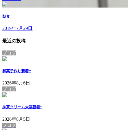
朝食
2019年7月29日
最近の投稿
ブログ
和菓子作り
新着!!
2026年8月6日
ブログ
抹茶クリーム大福
新着!!
2026年8月5日
ブログ