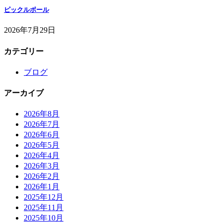
ピックルボール
2026年7月29日
カテゴリー
ブログ
アーカイブ
2026年8月
2026年7月
2026年6月
2026年5月
2026年4月
2026年3月
2026年2月
2026年1月
2025年12月
2025年11月
2025年10月