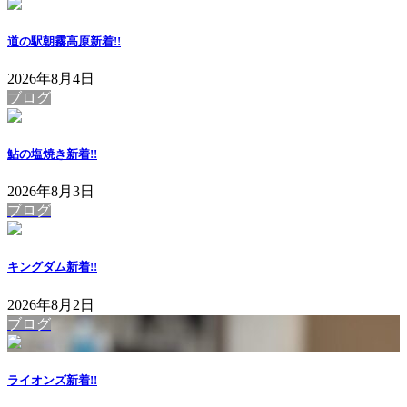
道の駅朝霧高原
新着!!
2026年8月4日
ブログ
鮎の塩焼き
新着!!
2026年8月3日
ブログ
キングダム
新着!!
2026年8月2日
ブログ
ライオンズ
新着!!