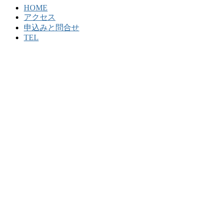
HOME
アクセス
申込みと問合せ
TEL