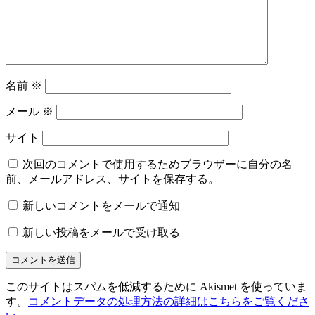
名前
※
メール
※
サイト
次回のコメントで使用するためブラウザーに自分の名
前、メールアドレス、サイトを保存する。
新しいコメントをメールで通知
新しい投稿をメールで受け取る
このサイトはスパムを低減するために Akismet を使っていま
す。
コメントデータの処理方法の詳細はこちらをご覧くださ