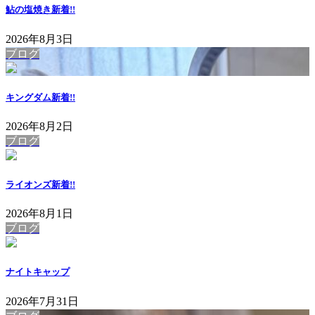
鮎の塩焼き
新着!!
2026年8月3日
ブログ
キングダム
新着!!
2026年8月2日
ブログ
ライオンズ
新着!!
2026年8月1日
ブログ
ナイトキャップ
2026年7月31日