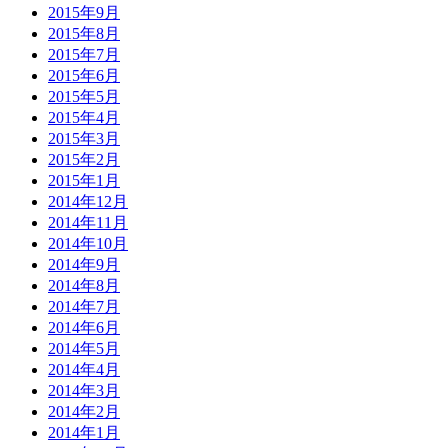
2015年9月
2015年8月
2015年7月
2015年6月
2015年5月
2015年4月
2015年3月
2015年2月
2015年1月
2014年12月
2014年11月
2014年10月
2014年9月
2014年8月
2014年7月
2014年6月
2014年5月
2014年4月
2014年3月
2014年2月
2014年1月