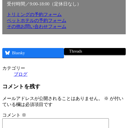
受付時間／9:00-18:00（定休日なし）
トリミングの予約フォーム
ペットホテルの予約フォーム
その他お問い合わせフォーム
Threads
Bluesky
カテゴリー
ブログ
コメントを残す
メールアドレスが公開されることはありません。
※
が付い
ている欄は必須項目です
コメント
※