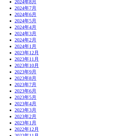
2024年8月
2024年7月
2024年6月
2024年5月
2024年4月
2024年3月
2024年2月
2024年1月
2023年12月
2023年11月
2023年10月
2023年9月
2023年8月
2023年7月
2023年6月
2023年5月
2023年4月
2023年3月
2023年2月
2023年1月
2022年12月
2022年11月