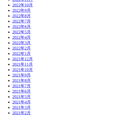
2022年10月
2022年9月
2022年8月
2022年7月
2022年6月
2022年5月
2022年4月
2022年3月
2022年2月
2022年1月
2021年12月
2021年11月
2021年10月
2021年9月
2021年8月
2021年7月
2021年6月
2021年5月
2021年4月
2021年3月
2021年2月