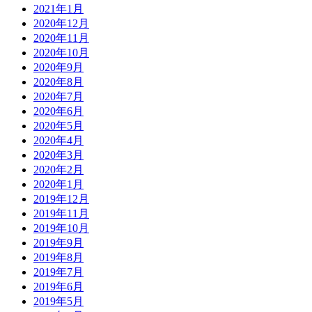
2021年1月
2020年12月
2020年11月
2020年10月
2020年9月
2020年8月
2020年7月
2020年6月
2020年5月
2020年4月
2020年3月
2020年2月
2020年1月
2019年12月
2019年11月
2019年10月
2019年9月
2019年8月
2019年7月
2019年6月
2019年5月