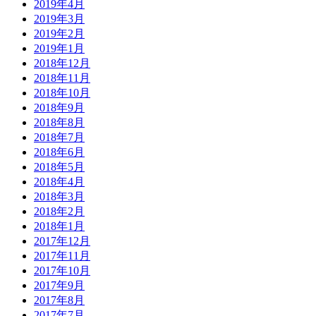
2019年4月
2019年3月
2019年2月
2019年1月
2018年12月
2018年11月
2018年10月
2018年9月
2018年8月
2018年7月
2018年6月
2018年5月
2018年4月
2018年3月
2018年2月
2018年1月
2017年12月
2017年11月
2017年10月
2017年9月
2017年8月
2017年7月