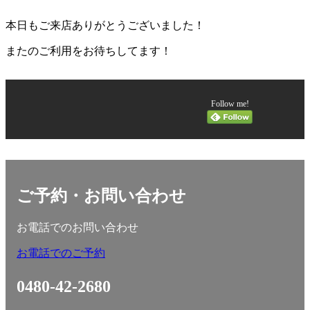
本日もご来店ありがとうございました！
またのご利用をお待ちしてます！
Follow me!
ご予約・お問い合わせ
お電話でのお問い合わせ
お電話でのご予約
0480-42-2680