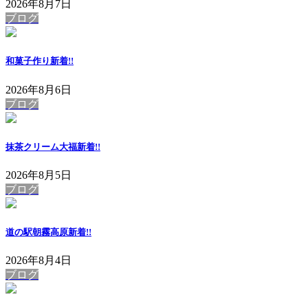
2026年8月7日
ブログ
和菓子作り
新着!!
2026年8月6日
ブログ
抹茶クリーム大福
新着!!
2026年8月5日
ブログ
道の駅朝霧高原
新着!!
2026年8月4日
ブログ