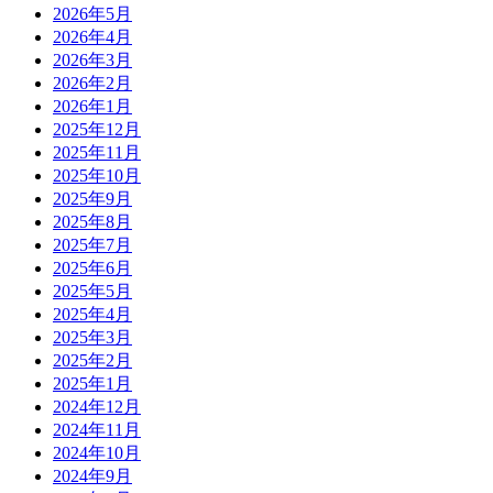
2026年5月
2026年4月
2026年3月
2026年2月
2026年1月
2025年12月
2025年11月
2025年10月
2025年9月
2025年8月
2025年7月
2025年6月
2025年5月
2025年4月
2025年3月
2025年2月
2025年1月
2024年12月
2024年11月
2024年10月
2024年9月