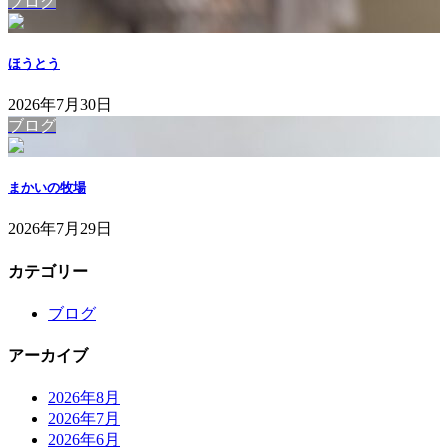
ブログ
ほうとう
2026年7月30日
ブログ
まかいの牧場
2026年7月29日
カテゴリー
ブログ
アーカイブ
2026年8月
2026年7月
2026年6月