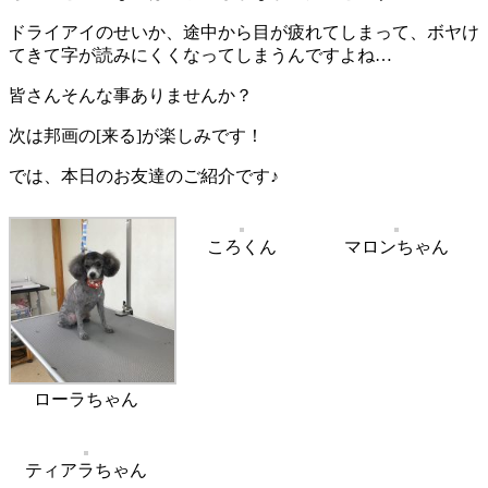
ドライアイのせいか、途中から目が疲れてしまって、ボヤけ
てきて字が読みにくくなってしまうんですよね…
皆さんそんな事ありませんか？
次は邦画の[来る]が楽しみです！
では、本日のお友達のご紹介です♪
ころくん
マロンちゃん
ローラちゃん
ティアラちゃん