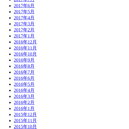
2017年6月
2017年5月
2017年4月
2017年3月
2017年2月
2017年1月
2016年12月
2016年11月
2016年10月
2016年9月
2016年8月
2016年7月
2016年6月
2016年5月
2016年4月
2016年3月
2016年2月
2016年1月
2015年12月
2015年11月
2015年10月