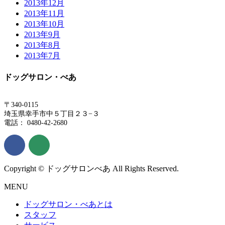
2013年12月
2013年11月
2013年10月
2013年9月
2013年8月
2013年7月
ドッグサロン・べあ
〒340-0115
埼玉県幸手市中５丁目２３−３
電話： 0480-42-2680
Copyright © ドッグサロンべあ All Rights Reserved.
MENU
ドッグサロン・べあとは
スタッフ