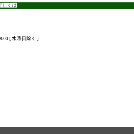
詳しくは
8:00 [ 水曜日除く ]