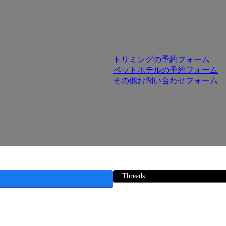
トリミングの予約フォーム
ペットホテルの予約フォーム
その他お問い合わせフォーム
Threads