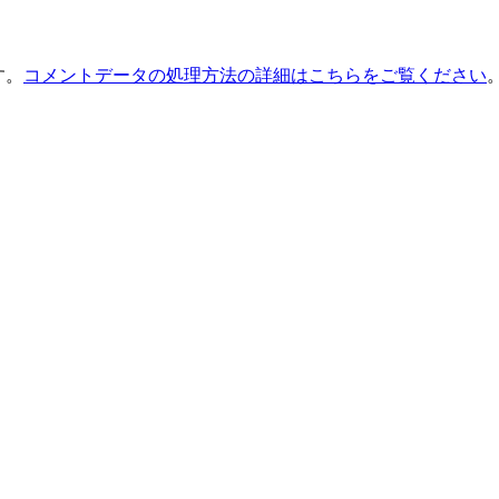
す。
コメントデータの処理方法の詳細はこちらをご覧ください