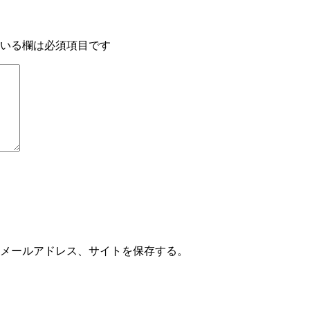
いる欄は必須項目です
メールアドレス、サイトを保存する。