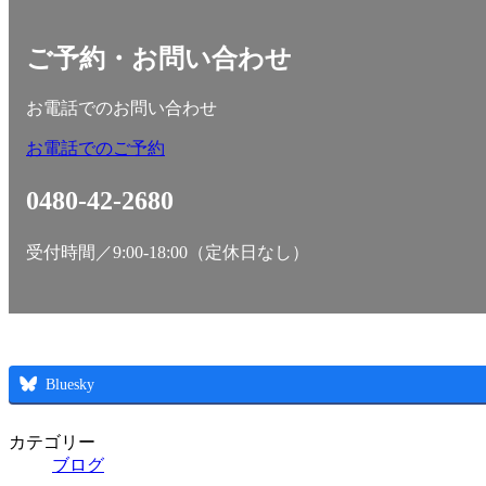
ご予約・お問い合わせ
お電話でのお問い合わせ
お電話でのご予約
0480-42-2680
受付時間／9:00-18:00（定休日なし）
Bluesky
カテゴリー
ブログ