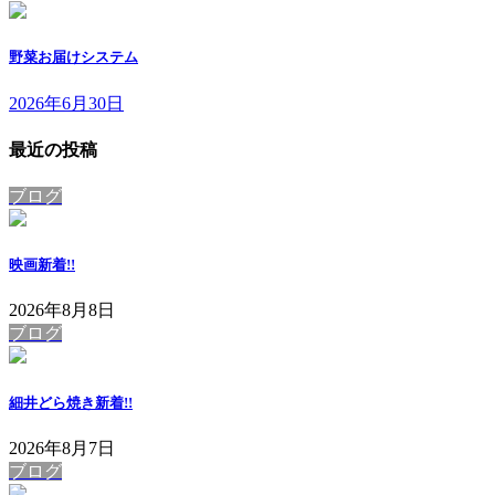
野菜お届けシステム
2026年6月30日
最近の投稿
ブログ
映画
新着!!
2026年8月8日
ブログ
細井どら焼き
新着!!
2026年8月7日
ブログ