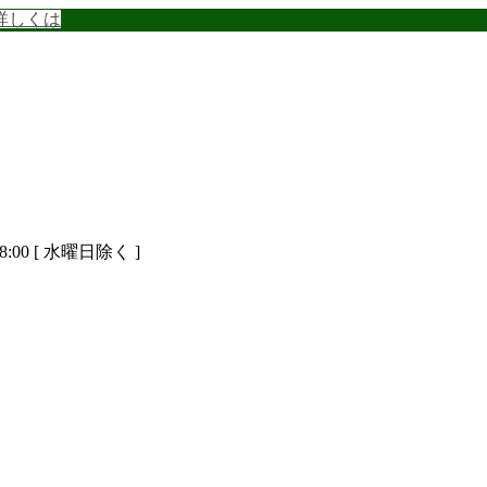
詳しくは
8:00 [ 水曜日除く ]