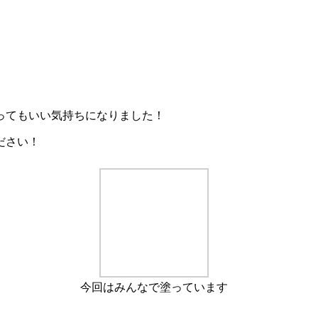
、
ってもいい気持ちになりました！
ださい！
今回はみんなで塗っています