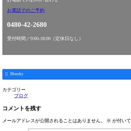
お電話でのご予約
0480-42-2680
受付時間／9:00-18:00（定休日なし）
Bluesky
カテゴリー
ブログ
コメントを残す
メールアドレスが公開されることはありません。
※
が付いて