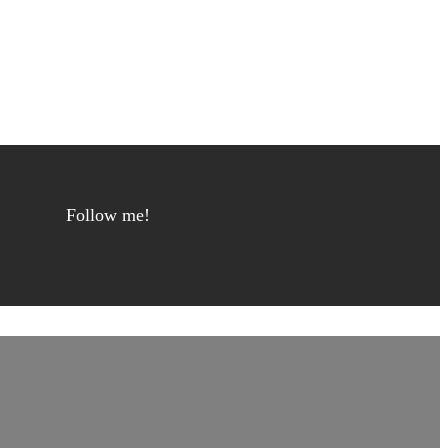
Follow me!