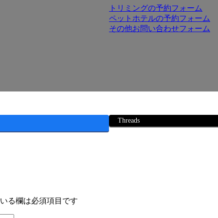
トリミングの予約フォーム
ペットホテルの予約フォーム
その他お問い合わせフォーム
Threads
いる欄は必須項目です