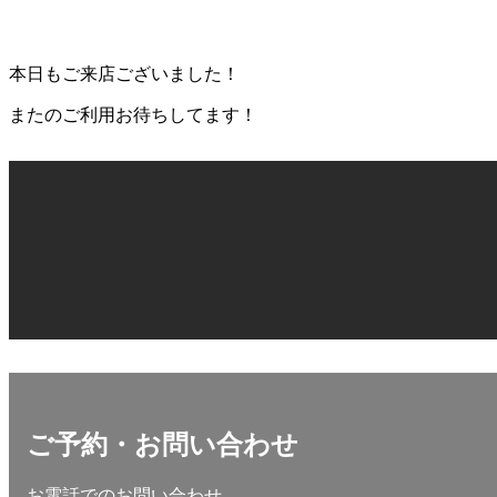
本日もご来店ございました！
またのご利用お待ちしてます！
ご予約・お問い合わせ
お電話でのお問い合わせ