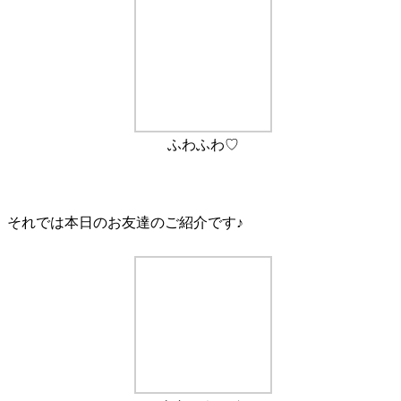
ふわふわ♡
それでは本日のお友達のご紹介です♪