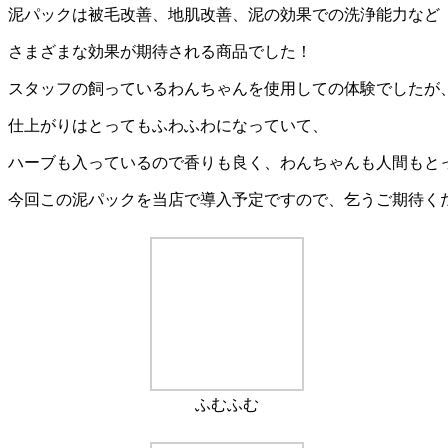
泥パックは被毛改善、地肌改善、泥の効果での洗浄能力など
さまざまな効果が期待される商品でした！
スタッフの飼っているわんちゃんを使用しての体験でしたが
仕上がりはとってもふわふわになっていて、
ハーブも入っているので香りも良く、わんちゃんも人間もと
今回この泥パックを当店で導入予定ですので、乞うご期待く
ふむふむ