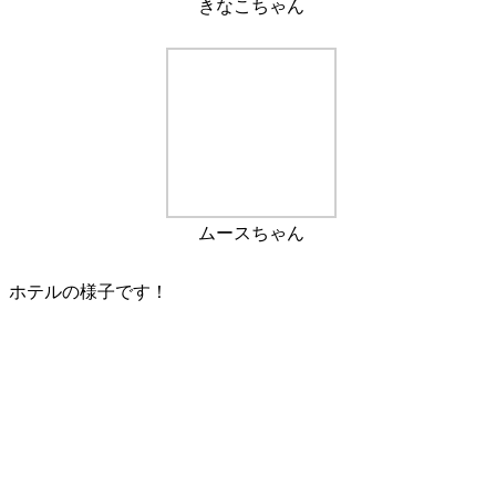
きなこちゃん
ムースちゃん
ホテルの様子です！