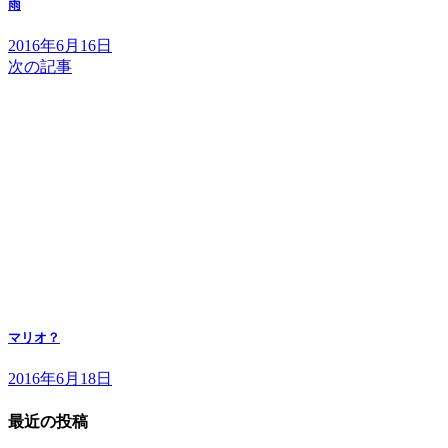
雨
2016年6月16日
次の記事
マリオ？
2016年6月18日
最近の投稿