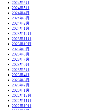
2024年6月
2024年5月
2024年4月
2024年3月
2024年2月
2024年1月
2023年12月
2023年11月
2023年10月
2023年9月
2023年8月
2023年7月
2023年6月
2023年5月
2023年4月
2023年3月
2023年2月
2023年1月
2022年12月
2022年11月
2022年10月