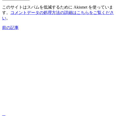
このサイトはスパムを低減するために Akismet を使っていま
す。
コメントデータの処理方法の詳細はこちらをご覧くださ
い
。
前の記事