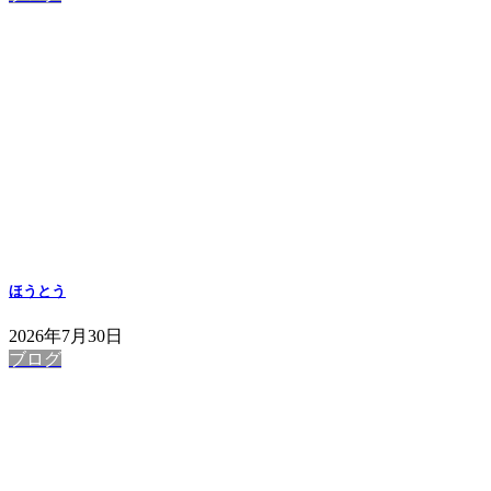
ほうとう
2026年7月30日
ブログ