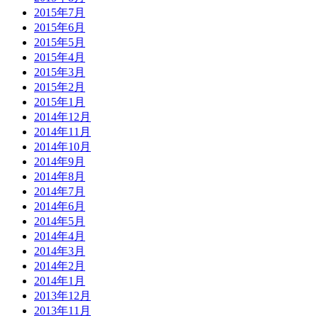
2015年7月
2015年6月
2015年5月
2015年4月
2015年3月
2015年2月
2015年1月
2014年12月
2014年11月
2014年10月
2014年9月
2014年8月
2014年7月
2014年6月
2014年5月
2014年4月
2014年3月
2014年2月
2014年1月
2013年12月
2013年11月