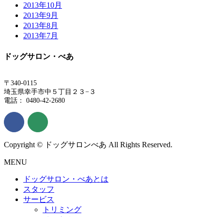
2013年10月
2013年9月
2013年8月
2013年7月
ドッグサロン・べあ
〒340-0115
埼玉県幸手市中５丁目２３−３
電話： 0480-42-2680
Copyright © ドッグサロンべあ All Rights Reserved.
MENU
ドッグサロン・べあとは
スタッフ
サービス
トリミング