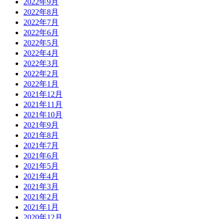
2022年9月
2022年8月
2022年7月
2022年6月
2022年5月
2022年4月
2022年3月
2022年2月
2022年1月
2021年12月
2021年11月
2021年10月
2021年9月
2021年8月
2021年7月
2021年6月
2021年5月
2021年4月
2021年3月
2021年2月
2021年1月
2020年12月