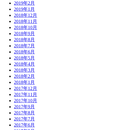
2019年2月
2019年1月
2018年12月
2018年11月
2018年10月
2018年9月
2018年8月
2018年7月
2018年6月
2018年5月
2018年4月
2018年3月
2018年2月
2018年1月
2017年12月
2017年11月
2017年10月
2017年9月
2017年8月
2017年7月
2017年6月