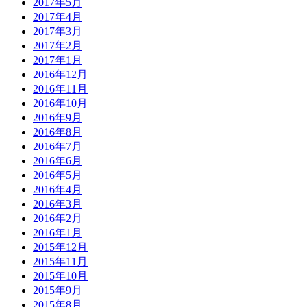
2017年5月
2017年4月
2017年3月
2017年2月
2017年1月
2016年12月
2016年11月
2016年10月
2016年9月
2016年8月
2016年7月
2016年6月
2016年5月
2016年4月
2016年3月
2016年2月
2016年1月
2015年12月
2015年11月
2015年10月
2015年9月
2015年8月