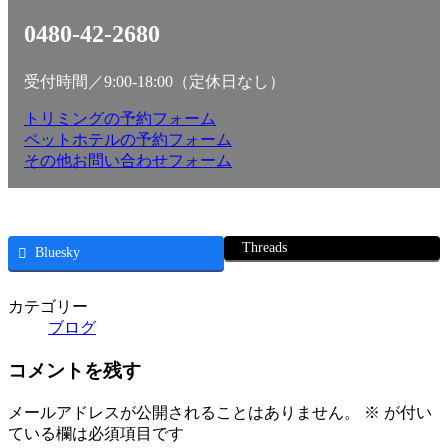
0480-42-2680
受付時間／9:00-18:00（定休日なし）
トリミングの予約フォーム
ペットホテルの予約フォーム
その他お問い合わせフォーム
Threads
Bluesky
カテゴリー
ブログ
コメントを残す
メールアドレスが公開されることはありません。
※
が付い
ている欄は必須項目です