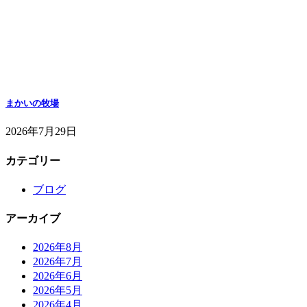
まかいの牧場
2026年7月29日
カテゴリー
ブログ
アーカイブ
2026年8月
2026年7月
2026年6月
2026年5月
2026年4月