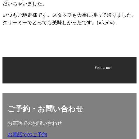
だいちゃいました。
いつもご馳走様です。スタッフも大事に持って帰りました。
クリーミーでとっても美味しかったです。(๑´ڡ`๑)
Follow me!
ご予約・お問い合わせ
お電話でのお問い合わせ
お電話でのご予約