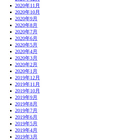
2020年11月
2020年10月
2020年9月
2020年8月
2020年7月
2020年6月
2020年5月
2020年4月
2020年3月
2020年2月
2020年1月
2019年12月
2019年11月
2019年10月
2019年9月
2019年8月
2019年7月
2019年6月
2019年5月
2019年4月
2019年3月