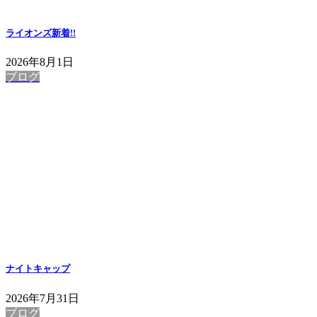
ライオンズ
新着!!
2026年8月1日
ブログ
ナイトキャップ
2026年7月31日
ブログ