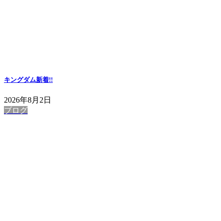
キングダム
新着!!
2026年8月2日
ブログ