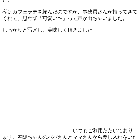
た。
私はカフェラテを頼んだのですが、事務員さんが持ってきて
くれて、思わず「可愛い〜」って声が出ちゃいました。
しっかりと写メし、美味しく頂きました。
いつもご利用ただいており
ます、春陽ちゃんのパパさんとママさんから差し入れをいた