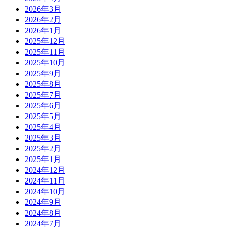
2026年3月
2026年2月
2026年1月
2025年12月
2025年11月
2025年10月
2025年9月
2025年8月
2025年7月
2025年6月
2025年5月
2025年4月
2025年3月
2025年2月
2025年1月
2024年12月
2024年11月
2024年10月
2024年9月
2024年8月
2024年7月