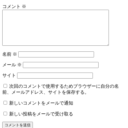
コメント
※
名前
※
メール
※
サイト
次回のコメントで使用するためブラウザーに自分の名
前、メールアドレス、サイトを保存する。
新しいコメントをメールで通知
新しい投稿をメールで受け取る