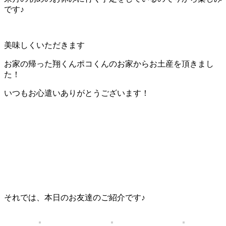
です♪
美味しくいただきます
お家の帰った翔くんポコくんのお家からお土産を頂きまし
た！
いつもお心遣いありがとうございます！
それでは、本日のお友達のご紹介です♪