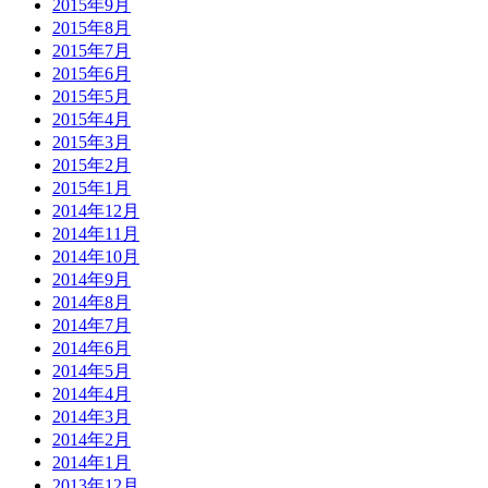
2015年9月
2015年8月
2015年7月
2015年6月
2015年5月
2015年4月
2015年3月
2015年2月
2015年1月
2014年12月
2014年11月
2014年10月
2014年9月
2014年8月
2014年7月
2014年6月
2014年5月
2014年4月
2014年3月
2014年2月
2014年1月
2013年12月