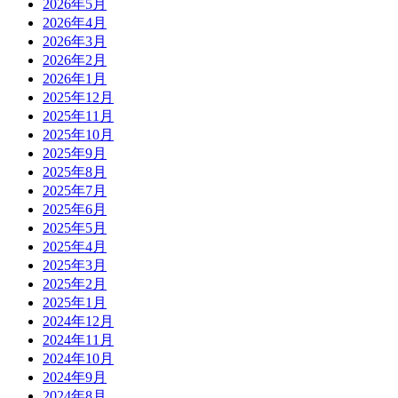
2026年5月
2026年4月
2026年3月
2026年2月
2026年1月
2025年12月
2025年11月
2025年10月
2025年9月
2025年8月
2025年7月
2025年6月
2025年5月
2025年4月
2025年3月
2025年2月
2025年1月
2024年12月
2024年11月
2024年10月
2024年9月
2024年8月