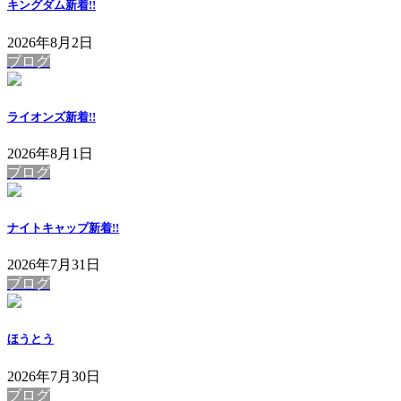
キングダム
新着!!
2026年8月2日
ブログ
ライオンズ
新着!!
2026年8月1日
ブログ
ナイトキャップ
新着!!
2026年7月31日
ブログ
ほうとう
2026年7月30日
ブログ