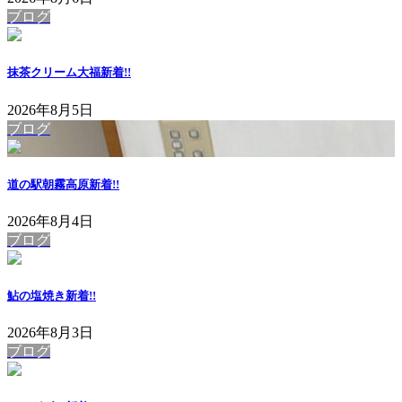
ブログ
抹茶クリーム大福
新着!!
2026年8月5日
ブログ
道の駅朝霧高原
新着!!
2026年8月4日
ブログ
鮎の塩焼き
新着!!
2026年8月3日
ブログ