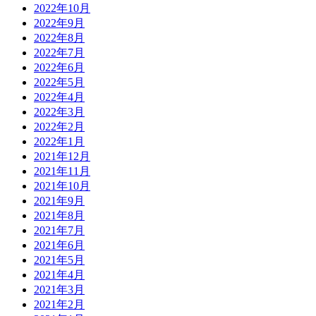
2022年10月
2022年9月
2022年8月
2022年7月
2022年6月
2022年5月
2022年4月
2022年3月
2022年2月
2022年1月
2021年12月
2021年11月
2021年10月
2021年9月
2021年8月
2021年7月
2021年6月
2021年5月
2021年4月
2021年3月
2021年2月