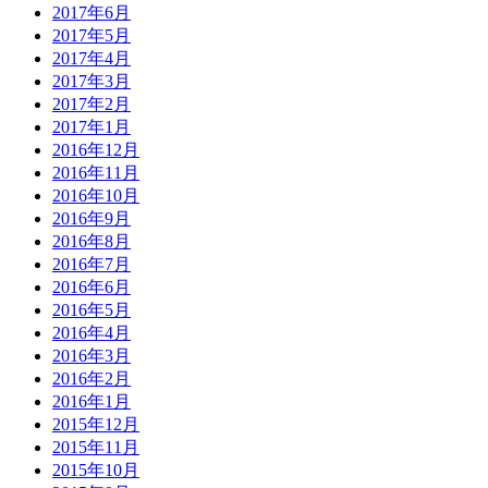
2017年6月
2017年5月
2017年4月
2017年3月
2017年2月
2017年1月
2016年12月
2016年11月
2016年10月
2016年9月
2016年8月
2016年7月
2016年6月
2016年5月
2016年4月
2016年3月
2016年2月
2016年1月
2015年12月
2015年11月
2015年10月