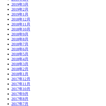
2019年3月
2019年2月
2019年1月
2018年12月
2018年11月
2018年10月
2018年9月
2018年8月
2018年7月
2018年6月
2018年5月
2018年4月
2018年3月
2018年2月
2018年1月
2017年12月
2017年11月
2017年10月
2017年9月
2017年8月
2017年7月