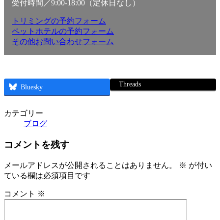
受付時間／9:00-18:00（定休日なし）
トリミングの予約フォーム
ペットホテルの予約フォーム
その他お問い合わせフォーム
Threads
Bluesky
カテゴリー
ブログ
コメントを残す
メールアドレスが公開されることはありません。
※
が付い
ている欄は必須項目です
コメント
※