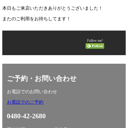
本日もご来店いただきありがとうございました！
またのご利用をお待ちしてます！
Follow me!
ご予約・お問い合わせ
お電話でのお問い合わせ
お電話でのご予約
0480-42-2680