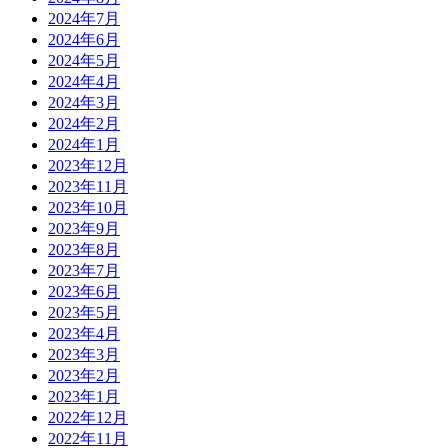
2024年7月
2024年6月
2024年5月
2024年4月
2024年3月
2024年2月
2024年1月
2023年12月
2023年11月
2023年10月
2023年9月
2023年8月
2023年7月
2023年6月
2023年5月
2023年4月
2023年3月
2023年2月
2023年1月
2022年12月
2022年11月