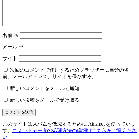
名前
※
メール
※
サイト
次回のコメントで使用するためブラウザーに自分の名
前、メールアドレス、サイトを保存する。
新しいコメントをメールで通知
新しい投稿をメールで受け取る
このサイトはスパムを低減するために Akismet を使っていま
す。
コメントデータの処理方法の詳細はこちらをご覧くださ
い
。