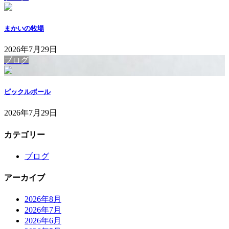
まかいの牧場
2026年7月29日
ブログ
ピックルボール
2026年7月29日
カテゴリー
ブログ
アーカイブ
2026年8月
2026年7月
2026年6月