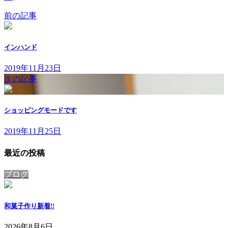
前の記事
インハンド
2019年11月23日
次の記事
ショッピングモードです
2019年11月25日
最近の投稿
ブログ
和菓子作り
新着!!
2026年8月6日