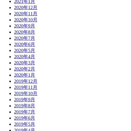
2021年1月
2020年12月
2020年11月
2020年10月
2020年9月
2020年8月
2020年7月
2020年6月
2020年5月
2020年4月
2020年3月
2020年2月
2020年1月
2019年12月
2019年11月
2019年10月
2019年9月
2019年8月
2019年7月
2019年6月
2019年5月
2019年4月