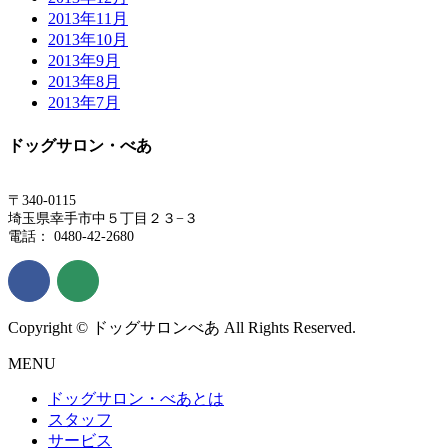
2013年11月
2013年10月
2013年9月
2013年8月
2013年7月
ドッグサロン・べあ
〒340-0115
埼玉県幸手市中５丁目２３−３
電話： 0480-42-2680
Copyright © ドッグサロンべあ All Rights Reserved.
MENU
ドッグサロン・べあとは
スタッフ
サービス