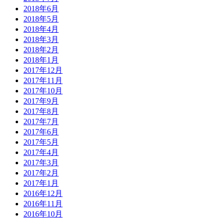
2018年6月
2018年5月
2018年4月
2018年3月
2018年2月
2018年1月
2017年12月
2017年11月
2017年10月
2017年9月
2017年8月
2017年7月
2017年6月
2017年5月
2017年4月
2017年3月
2017年2月
2017年1月
2016年12月
2016年11月
2016年10月