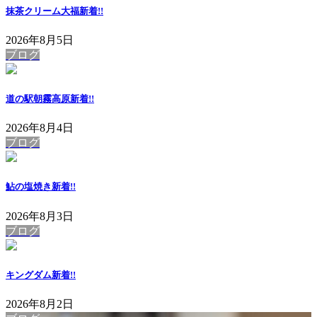
抹茶クリーム大福
新着!!
2026年8月5日
ブログ
道の駅朝霧高原
新着!!
2026年8月4日
ブログ
鮎の塩焼き
新着!!
2026年8月3日
ブログ
キングダム
新着!!
2026年8月2日