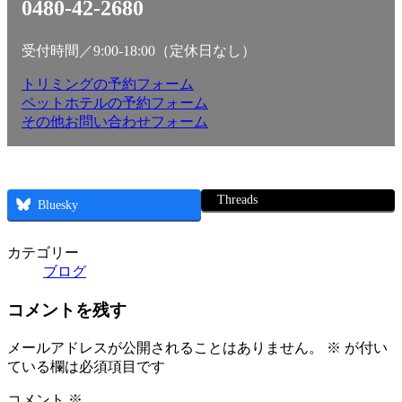
0480-42-2680
受付時間／9:00-18:00（定休日なし）
トリミングの予約フォーム
ペットホテルの予約フォーム
その他お問い合わせフォーム
Threads
Bluesky
カテゴリー
ブログ
コメントを残す
メールアドレスが公開されることはありません。
※
が付い
ている欄は必須項目です
コメント
※