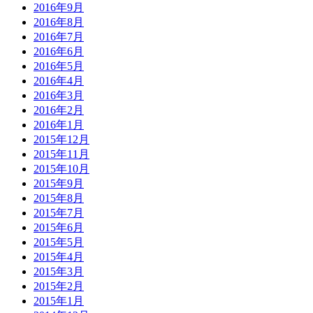
2016年9月
2016年8月
2016年7月
2016年6月
2016年5月
2016年4月
2016年3月
2016年2月
2016年1月
2015年12月
2015年11月
2015年10月
2015年9月
2015年8月
2015年7月
2015年6月
2015年5月
2015年4月
2015年3月
2015年2月
2015年1月