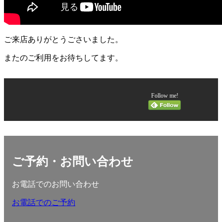
ご来店ありがとうごさいました。
またのご利用をお待ちしてます。
Follow me!
ご予約・お問い合わせ
お電話でのお問い合わせ
お電話でのご予約