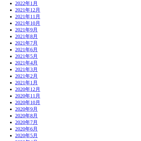
2022年1月
2021年12月
2021年11月
2021年10月
2021年9月
2021年8月
2021年7月
2021年6月
2021年5月
2021年4月
2021年3月
2021年2月
2021年1月
2020年12月
2020年11月
2020年10月
2020年9月
2020年8月
2020年7月
2020年6月
2020年5月