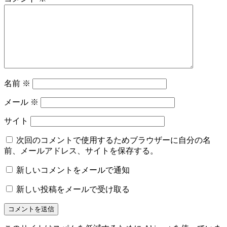
名前
※
メール
※
サイト
次回のコメントで使用するためブラウザーに自分の名
前、メールアドレス、サイトを保存する。
新しいコメントをメールで通知
新しい投稿をメールで受け取る