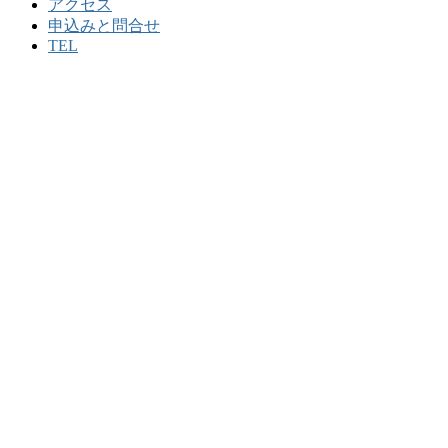
アクセス
申込みと問合せ
TEL