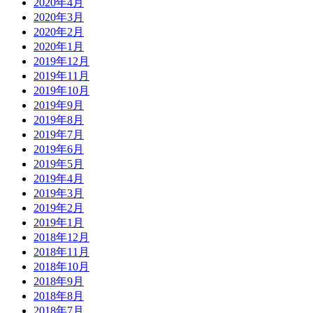
2020年4月
2020年3月
2020年2月
2020年1月
2019年12月
2019年11月
2019年10月
2019年9月
2019年8月
2019年7月
2019年6月
2019年5月
2019年4月
2019年3月
2019年2月
2019年1月
2018年12月
2018年11月
2018年10月
2018年9月
2018年8月
2018年7月