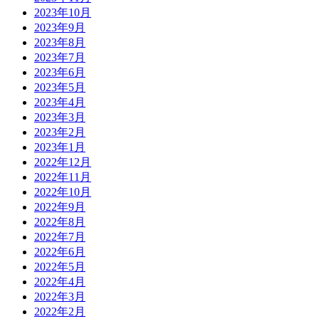
2023年10月
2023年9月
2023年8月
2023年7月
2023年6月
2023年5月
2023年4月
2023年3月
2023年2月
2023年1月
2022年12月
2022年11月
2022年10月
2022年9月
2022年8月
2022年7月
2022年6月
2022年5月
2022年4月
2022年3月
2022年2月