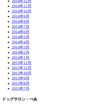
2014年12月
2014年11月
2014年10月
2014年9月
2014年8月
2014年7月
2014年6月
2014年5月
2014年4月
2014年3月
2014年2月
2014年1月
2013年12月
2013年11月
2013年10月
2013年9月
2013年8月
2013年7月
ドッグサロン・べあ