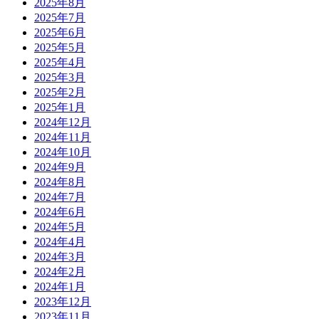
2025年8月
2025年7月
2025年6月
2025年5月
2025年4月
2025年3月
2025年2月
2025年1月
2024年12月
2024年11月
2024年10月
2024年9月
2024年8月
2024年7月
2024年6月
2024年5月
2024年4月
2024年3月
2024年2月
2024年1月
2023年12月
2023年11月