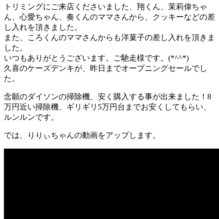
トリミングにご来店くださいました、翔くん、茉莉偉ちゃ
ん、心愛ちゃん、奏くんのママさんから、クッキーなどの差
し入れを頂きました。
また、ころくんのママさんからも洋菓子の差し入れを頂きま
した。
いつもありがとうございます。ご馳走様です。(*^^*)
久喜のケーズデンキが、昨日までオープニングセールでし
た。
念願のダイソンの掃除機、安く購入する事が出来ました！8
万円近い掃除機、ギリギリ5万円台までお安くしてもらい、
ルンルンです。
では、りりぃちゃんの動画をアップします。