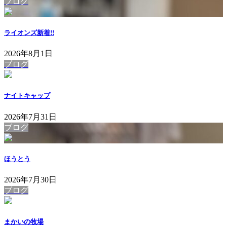
ブログ
ライオンズ
新着!!
2026年8月1日
ブログ
ナイトキャップ
2026年7月31日
ブログ
ほうとう
2026年7月30日
ブログ
まかいの牧場