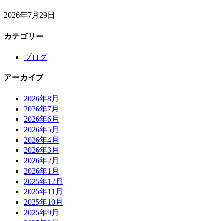
2026年7月29日
カテゴリー
ブログ
アーカイブ
2026年8月
2026年7月
2026年6月
2026年5月
2026年4月
2026年3月
2026年2月
2026年1月
2025年12月
2025年11月
2025年10月
2025年9月