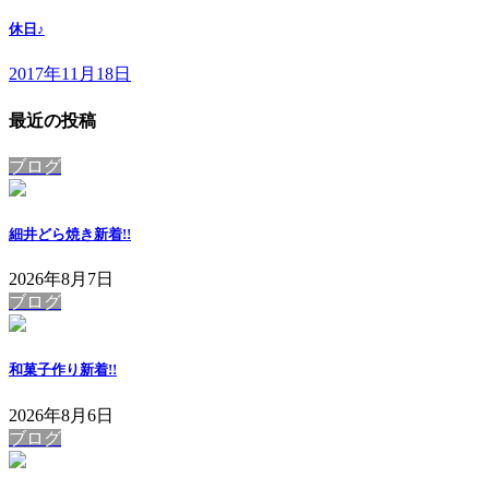
休日♪
2017年11月18日
最近の投稿
ブログ
細井どら焼き
新着!!
2026年8月7日
ブログ
和菓子作り
新着!!
2026年8月6日
ブログ