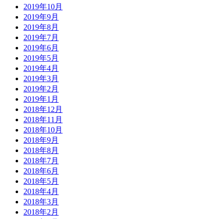
2019年10月
2019年9月
2019年8月
2019年7月
2019年6月
2019年5月
2019年4月
2019年3月
2019年2月
2019年1月
2018年12月
2018年11月
2018年10月
2018年9月
2018年8月
2018年7月
2018年6月
2018年5月
2018年4月
2018年3月
2018年2月