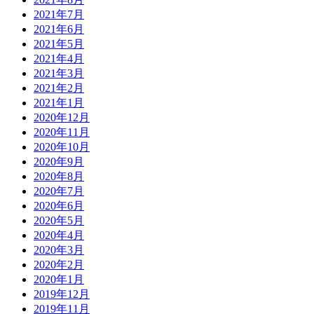
2021年7月
2021年6月
2021年5月
2021年4月
2021年3月
2021年2月
2021年1月
2020年12月
2020年11月
2020年10月
2020年9月
2020年8月
2020年7月
2020年6月
2020年5月
2020年4月
2020年3月
2020年2月
2020年1月
2019年12月
2019年11月