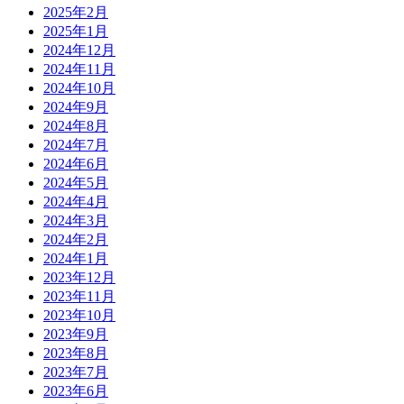
2025年2月
2025年1月
2024年12月
2024年11月
2024年10月
2024年9月
2024年8月
2024年7月
2024年6月
2024年5月
2024年4月
2024年3月
2024年2月
2024年1月
2023年12月
2023年11月
2023年10月
2023年9月
2023年8月
2023年7月
2023年6月