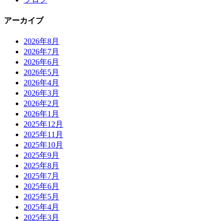
アーカイブ
2026年8月
2026年7月
2026年6月
2026年5月
2026年4月
2026年3月
2026年2月
2026年1月
2025年12月
2025年11月
2025年10月
2025年9月
2025年8月
2025年7月
2025年6月
2025年5月
2025年4月
2025年3月