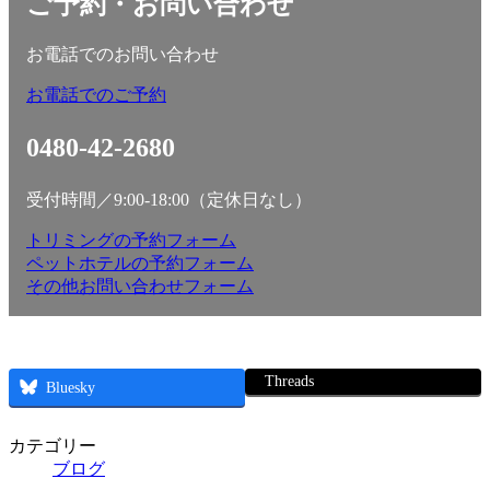
ご予約・お問い合わせ
お電話でのお問い合わせ
お電話でのご予約
0480-42-2680
受付時間／9:00-18:00（定休日なし）
トリミングの予約フォーム
ペットホテルの予約フォーム
その他お問い合わせフォーム
Threads
Bluesky
カテゴリー
ブログ