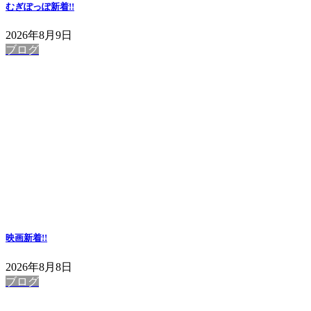
むぎぽっぽ
新着!!
2026年8月9日
ブログ
映画
新着!!
2026年8月8日
ブログ