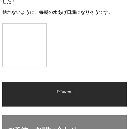
した！
枯れないように、毎朝の水あげ日課になりそうです。
Follow me!