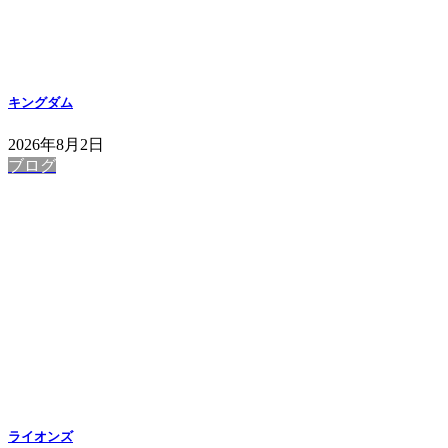
キングダム
2026年8月2日
ブログ
ライオンズ