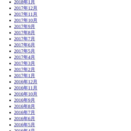
2018年1月
2017年12月
2017年11月
2017年10月
2017年9月
2017年8月
2017年7月
2017年6月
2017年5月
2017年4月
2017年3月
2017年2月
2017年1月
2016年12月
2016年11月
2016年10月
2016年9月
2016年8月
2016年7月
2016年6月
2016年5月
2016年4月