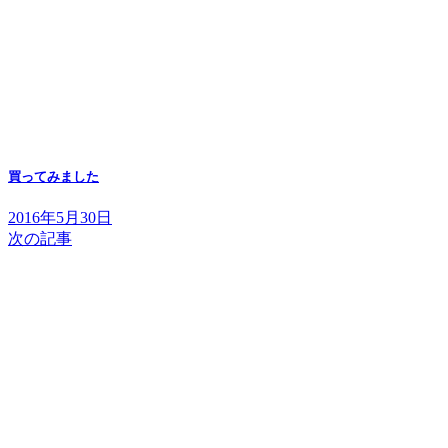
買ってみました
2016年5月30日
次の記事