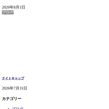
2026年8月1日
ブログ
ナイトキャップ
2026年7月31日
カテゴリー
ブログ