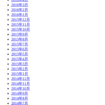
2016年3月
2016年2月
2016年1月
2015年12月
2015年11月
2015年10月
2015年9月
2015年8月
2015年7月
2015年6月
2015年5月
2015年4月
2015年3月
2015年2月
2015年1月
2014年12月
2014年11月
2014年10月
2014年9月
2014年8月
2014年7月