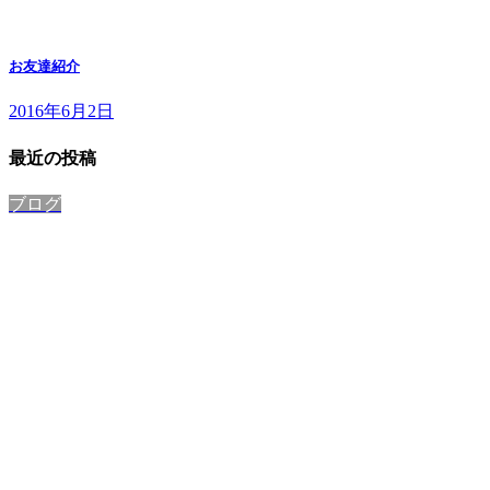
お友達紹介
2016年6月2日
最近の投稿
ブログ