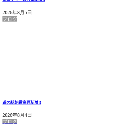
2026年8月5日
ブログ
道の駅朝霧高原
新着!!
2026年8月4日
ブログ