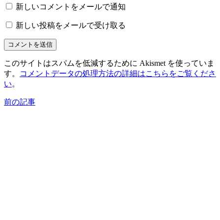
新しいコメントをメールで通知
新しい投稿をメールで受け取る
このサイトはスパムを低減するために Akismet を使っていま
す。
コメントデータの処理方法の詳細はこちらをご覧くださ
い
。
前の記事