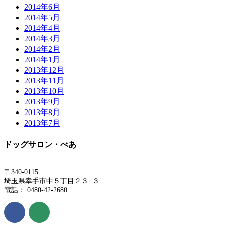
2014年6月
2014年5月
2014年4月
2014年3月
2014年2月
2014年1月
2013年12月
2013年11月
2013年10月
2013年9月
2013年8月
2013年7月
ドッグサロン・べあ
〒340-0115
埼玉県幸手市中５丁目２３−３
電話： 0480-42-2680