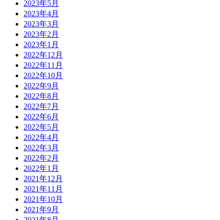
2023年5月
2023年4月
2023年3月
2023年2月
2023年1月
2022年12月
2022年11月
2022年10月
2022年9月
2022年8月
2022年7月
2022年6月
2022年5月
2022年4月
2022年3月
2022年2月
2022年1月
2021年12月
2021年11月
2021年10月
2021年9月
2021年8月