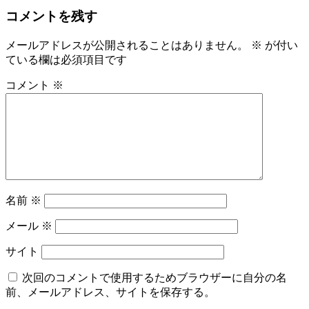
コメントを残す
メールアドレスが公開されることはありません。
※
が付い
ている欄は必須項目です
コメント
※
名前
※
メール
※
サイト
次回のコメントで使用するためブラウザーに自分の名
前、メールアドレス、サイトを保存する。