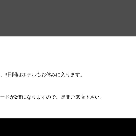
、3日間はホテルもお休みに入ります。
ードが2倍になりますので、是非ご来店下さい。