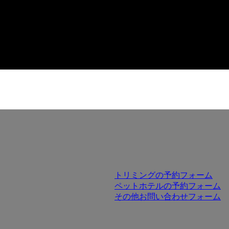
トリミングの予約フォーム
ペットホテルの予約フォーム
その他お問い合わせフォーム