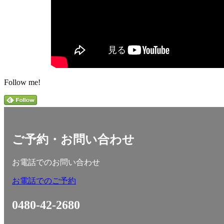
Follow me!
ご予約・お問い合わせ
お電話でのお問い合わせ
お電話でのご予約
0480-42-2680