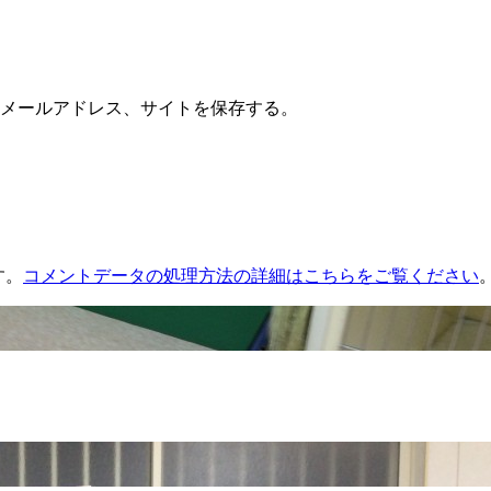
メールアドレス、サイトを保存する。
す。
コメントデータの処理方法の詳細はこちらをご覧ください