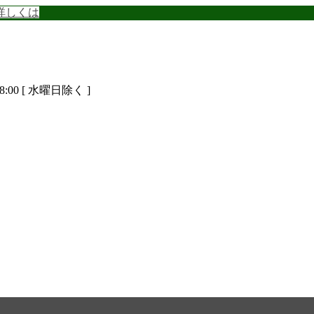
詳しくは
8:00 [ 水曜日除く ]