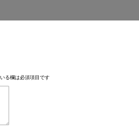
いる欄は必須項目です