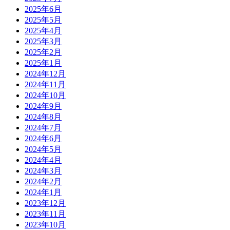
2025年6月
2025年5月
2025年4月
2025年3月
2025年2月
2025年1月
2024年12月
2024年11月
2024年10月
2024年9月
2024年8月
2024年7月
2024年6月
2024年5月
2024年4月
2024年3月
2024年2月
2024年1月
2023年12月
2023年11月
2023年10月