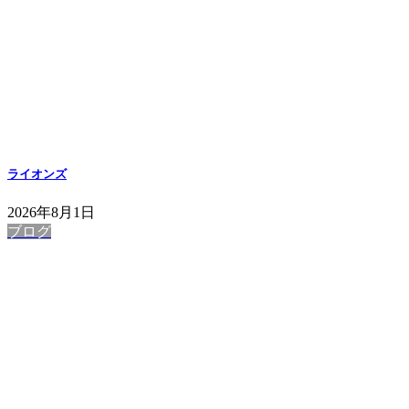
ライオンズ
2026年8月1日
ブログ