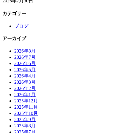
2026年7月30日
カテゴリー
ブログ
アーカイブ
2026年8月
2026年7月
2026年6月
2026年5月
2026年4月
2026年3月
2026年2月
2026年1月
2025年12月
2025年11月
2025年10月
2025年9月
2025年8月
2025年7月