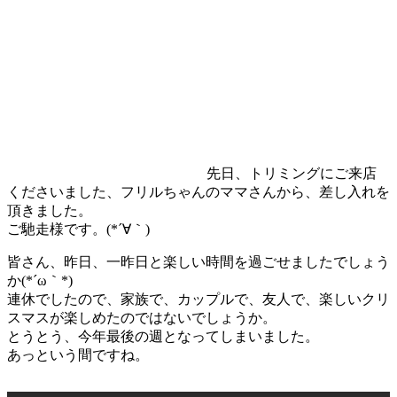
先日、トリミングにご来店
くださいました、フリルちゃんのママさんから、差し入れを
頂きました。
ご馳走様です。(*´∀｀)
皆さん、昨日、一昨日と楽しい時間を過ごせましたでしょう
か(*´ω｀*)
連休でしたので、家族で、カップルで、友人で、楽しいクリ
スマスが楽しめたのではないでしょうか。
とうとう、今年最後の週となってしまいました。
あっという間ですね。