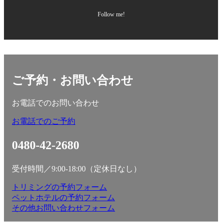
Follow me!
ご予約・お問い合わせ
お電話でのお問い合わせ
お電話でのご予約
0480-42-2680
受付時間／9:00-18:00（定休日なし）
トリミングの予約フォーム
ペットホテルの予約フォーム
その他お問い合わせフォーム