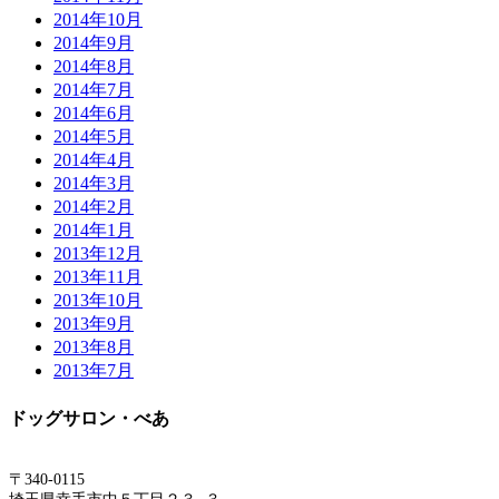
2014年10月
2014年9月
2014年8月
2014年7月
2014年6月
2014年5月
2014年4月
2014年3月
2014年2月
2014年1月
2013年12月
2013年11月
2013年10月
2013年9月
2013年8月
2013年7月
ドッグサロン・べあ
〒340-0115