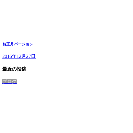
お正月バージョン
2016年12月27日
最近の投稿
ブログ