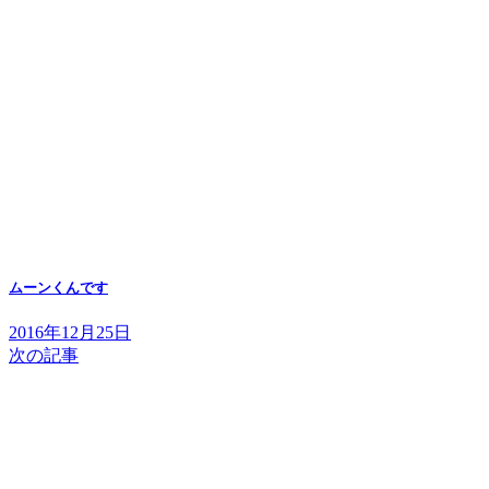
ムーンくんです
2016年12月25日
次の記事