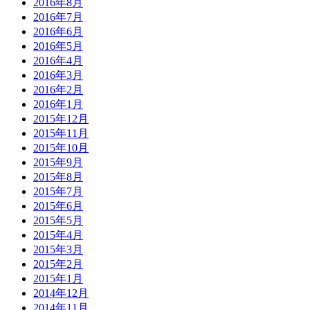
2016年8月
2016年7月
2016年6月
2016年5月
2016年4月
2016年3月
2016年2月
2016年1月
2015年12月
2015年11月
2015年10月
2015年9月
2015年8月
2015年7月
2015年6月
2015年5月
2015年4月
2015年3月
2015年2月
2015年1月
2014年12月
2014年11月