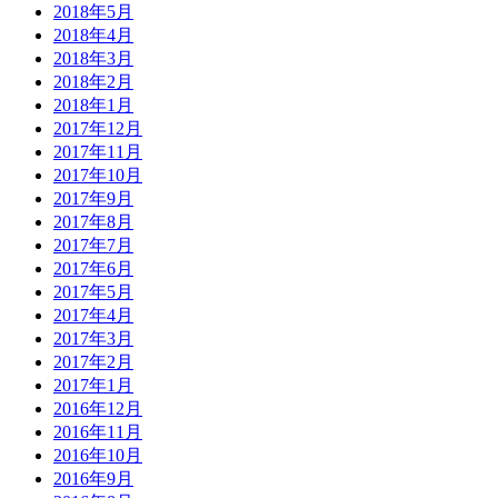
2018年5月
2018年4月
2018年3月
2018年2月
2018年1月
2017年12月
2017年11月
2017年10月
2017年9月
2017年8月
2017年7月
2017年6月
2017年5月
2017年4月
2017年3月
2017年2月
2017年1月
2016年12月
2016年11月
2016年10月
2016年9月