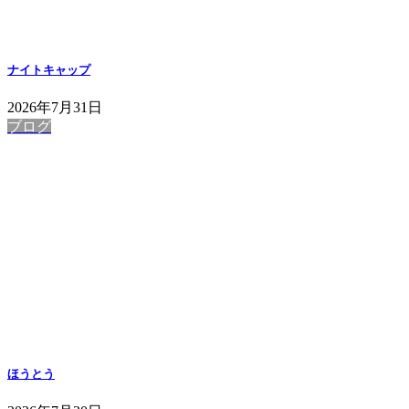
ナイトキャップ
2026年7月31日
ブログ
ほうとう