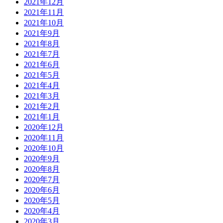
2021年12月
2021年11月
2021年10月
2021年9月
2021年8月
2021年7月
2021年6月
2021年5月
2021年4月
2021年3月
2021年2月
2021年1月
2020年12月
2020年11月
2020年10月
2020年9月
2020年8月
2020年7月
2020年6月
2020年5月
2020年4月
2020年3月