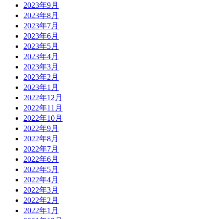
2023年9月
2023年8月
2023年7月
2023年6月
2023年5月
2023年4月
2023年3月
2023年2月
2023年1月
2022年12月
2022年11月
2022年10月
2022年9月
2022年8月
2022年7月
2022年6月
2022年5月
2022年4月
2022年3月
2022年2月
2022年1月