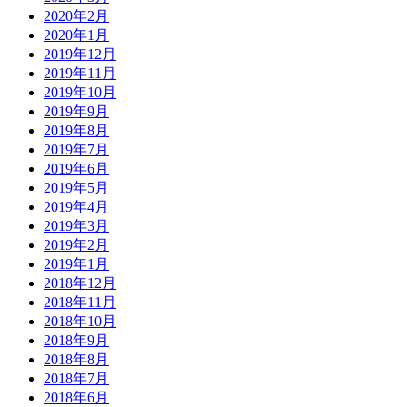
2020年2月
2020年1月
2019年12月
2019年11月
2019年10月
2019年9月
2019年8月
2019年7月
2019年6月
2019年5月
2019年4月
2019年3月
2019年2月
2019年1月
2018年12月
2018年11月
2018年10月
2018年9月
2018年8月
2018年7月
2018年6月