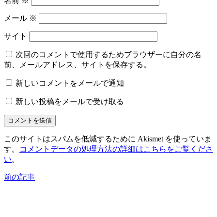
名前
※
メール
※
サイト
次回のコメントで使用するためブラウザーに自分の名
前、メールアドレス、サイトを保存する。
新しいコメントをメールで通知
新しい投稿をメールで受け取る
このサイトはスパムを低減するために Akismet を使っていま
す。
コメントデータの処理方法の詳細はこちらをご覧くださ
い
。
前の記事