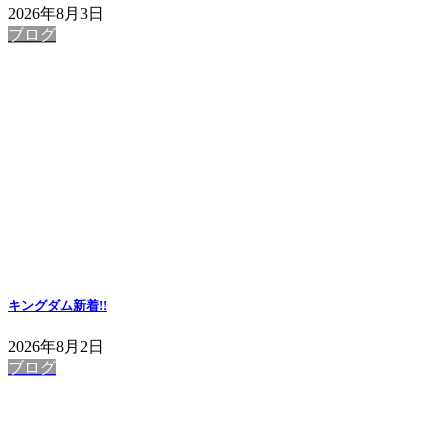
2026年8月3日
ブログ
キングダム
新着!!
2026年8月2日
ブログ