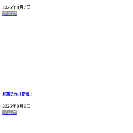
2026年8月7日
ブログ
和菓子作り
新着!!
2026年8月6日
ブログ