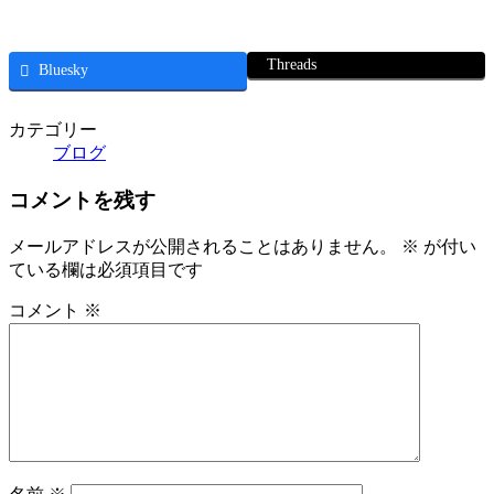
Threads
Bluesky
カテゴリー
ブログ
コメントを残す
メールアドレスが公開されることはありません。
※
が付い
ている欄は必須項目です
コメント
※