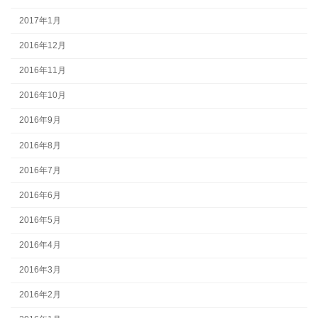
2017年1月
2016年12月
2016年11月
2016年10月
2016年9月
2016年8月
2016年7月
2016年6月
2016年5月
2016年4月
2016年3月
2016年2月