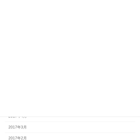
2018年2月
2018年1月
2017年12月
2017年11月
2017年10月
2017年9月
2017年8月
2017年7月
2017年6月
2017年5月
2017年4月
2017年3月
2017年2月