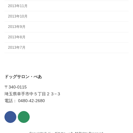
2013年11月
2013年10月
2013年9月
2013年8月
2013年7月
ドッグサロン・べあ
〒340-0115
埼玉県幸手市中５丁目２３−３
電話： 0480-42-2680