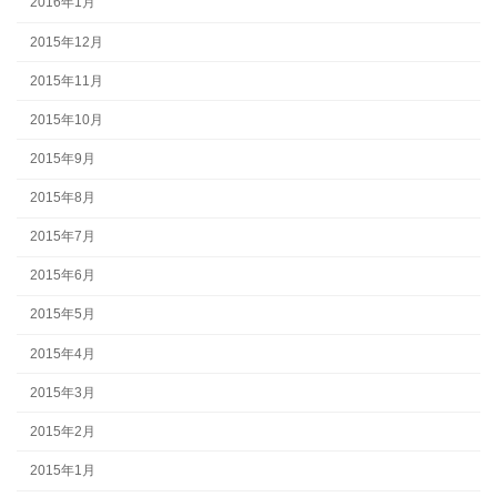
2016年1月
2015年12月
2015年11月
2015年10月
2015年9月
2015年8月
2015年7月
2015年6月
2015年5月
2015年4月
2015年3月
2015年2月
2015年1月