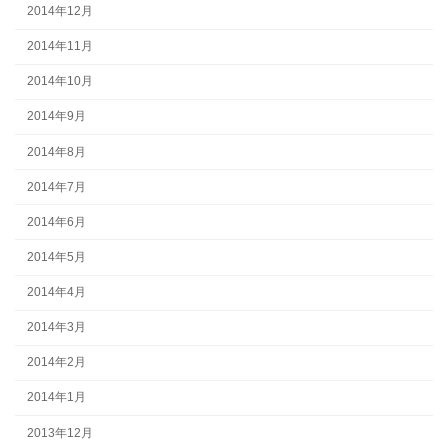
2014年12月
2014年11月
2014年10月
2014年9月
2014年8月
2014年7月
2014年6月
2014年5月
2014年4月
2014年3月
2014年2月
2014年1月
2013年12月