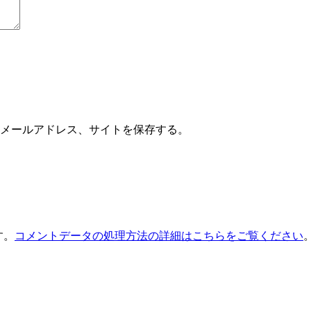
メールアドレス、サイトを保存する。
す。
コメントデータの処理方法の詳細はこちらをご覧ください