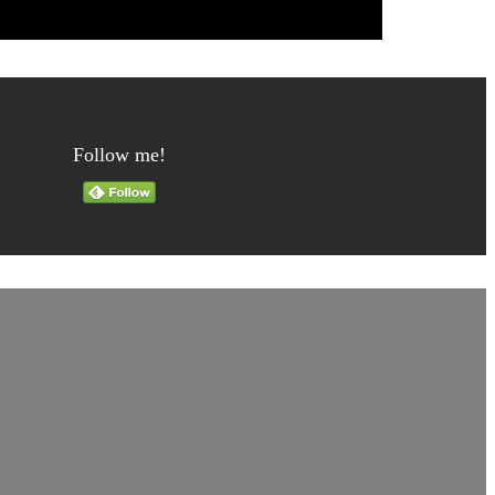
Follow me!