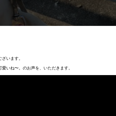
ございます。
可愛いね〜。のお声を、いただきます。