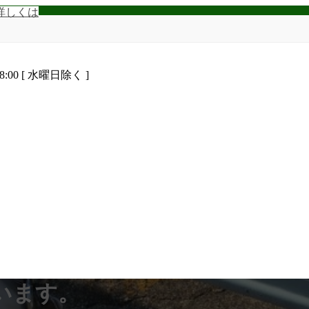
詳しくは
8:00 [ 水曜日除く ]
います。