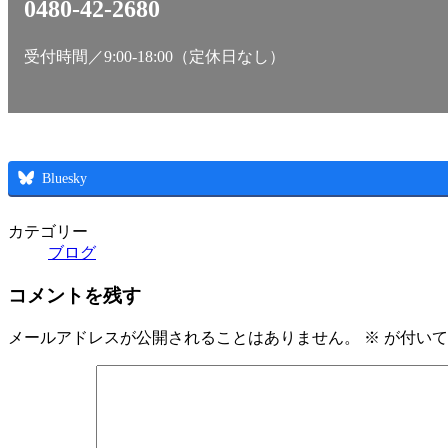
0480-42-2680
受付時間／9:00-18:00（定休日なし）
Bluesky
カテゴリー
ブログ
コメントを残す
メールアドレスが公開されることはありません。
※
が付いて