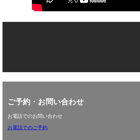
ご予約・お問い合わせ
お電話でのお問い合わせ
お電話でのご予約