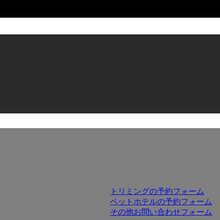
トリミングの予約フォーム
ペットホテルの予約フォーム
その他お問い合わせフォーム